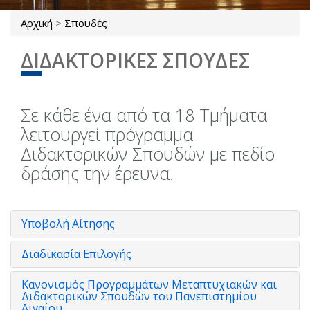
Αρχική
>
Σπουδές
Είστε εδώ
ΔΙΔΑΚΤΟΡΙΚΕΣ ΣΠΟΥΔΕΣ
Σε κάθε ένα από τα 18 Τμήματα
λειτουργεί πρόγραμμα
Διδακτορικών Σπουδών με πεδίο
δράσης την έρευνα.
Υποβολή Αίτησης
Διαδικασία Επιλογής
Κανονισμός Προγραμμάτων Μεταπτυχιακών και
Διδακτορικών Σπουδών του Πανεπιστημίου
Αιγαίου