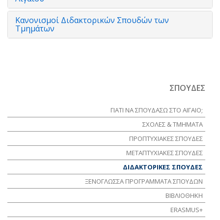
Κανονισμοί Διδακτορικών Σπουδών των
Τμημάτων
ΣΠΟΥΔΕΣ
ΓΙΑΤΙ ΝΑ ΣΠΟΥΔΑΣΩ ΣΤΟ ΑΙΓΑΙΟ;
ΣΧΟΛΕΣ & ΤΜΗΜΑΤΑ
ΠΡΟΠΤΥΧΙΑΚΕΣ ΣΠΟΥΔΕΣ
ΜΕΤΑΠΤΥΧΙΑΚΕΣ ΣΠΟΥΔΕΣ
ΔΙΔΑΚΤΟΡΙΚΕΣ ΣΠΟΥΔΕΣ
ΞΕΝΟΓΛΩΣΣΑ ΠΡΟΓΡΑΜΜΑΤΑ ΣΠΟΥΔΩΝ
ΒΙΒΛΙΟΘΗΚΗ
ERASMUS+