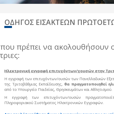
ΟΔΗΓΟΣ ΕΙΣΑΚΤΕΩΝ ΠΡΩΤΟΕΤ
 που πρέπει να ακολουθήσουν ο
τριες:
Ηλεκτρονική εγγραφή επιτυχόντων/χουσών στην Τρι
Η εγγραφή των επιτυχόντων/ουσών των Πανελλαδικών Εξετά
της Τριτοβάθμιας Εκπαίδευσης,
θα πραγματοποιηθεί ηλ
από το Υπουργείο Παιδείας, Θρησκευμάτων και Αθλητισμού.
Η εγγραφή των επιτυχόντων/ουσών πραγματοποιείτ
Πληροφοριακού Συστήματος Ηλεκτρονικών Εγγραφών.