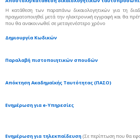
Αποστολή/κατάθεση δικαιολογητικών ταυτοπροσωπί
Η κατάθεση των παραπάνω δικαιολογητικών για τη διαδ
πραγματοποιηθεί μετά την ηλεκτρονική εγγραφή και θα πρέπ
που θα ανακοινωθεί σε μεταγενέστερο χρόνο
Δημιουργία Κωδικών
Παραλαβή πιστοποιητικών σπουδών
Απόκτηση Ακαδημαϊκής Ταυτότητας (ΠΑΣΟ)
Ενημέρωση για e-Υπηρεσίες
Ενημέρωση για τηλεκπαίδευση
(Σε περίπτωση που θα εφ