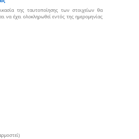
ας
ικασία της ταυτοποίησης των στοιχείων θα
ει να έχει ολοκληρωθεί εντός της ημερομηνίας
αρμοστεί)