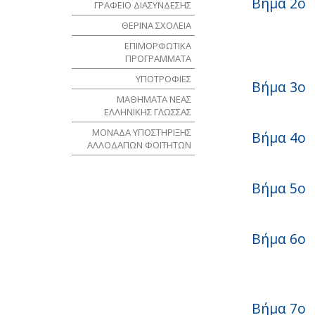
Βήμα 2ο
ΓΡΑΦΕΙΟ ΔΙΑΣΥΝΔΕΣΗΣ
ΘΕΡΙΝΑ ΣΧΟΛΕΙΑ
ΕΠΙΜΟΡΦΩΤΙΚΑ
ΠΡΟΓΡΑΜΜΑΤΑ
ΥΠΟΤΡΟΦΙΕΣ
Βήμα 3ο
ΜΑΘΗΜΑΤΑ ΝΕΑΣ
ΕΛΛΗΝΙΚΗΣ ΓΛΩΣΣΑΣ
ΜΟΝΑΔΑ ΥΠΟΣΤΗΡΙΞΗΣ
Βήμα 4ο
ΑΛΛΟΔΑΠΩΝ ΦΟΙΤΗΤΩΝ
Βήμα 5ο
Βήμα 6ο
Βήμα 7ο