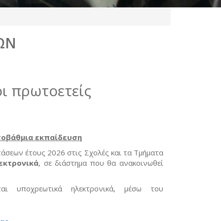
ΩΝ
ι πρωτοετείς
τοβάθμια εκπαίδευση
σεων έτους 2026 στις Σχολές και τα Τμήματα
εκτρονικά
, σε διάστημα που θα ανακοινωθεί
αι υποχρεωτικά ηλεκτρονικά, μέσω του