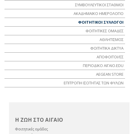
ΣΥΜΒΟΥΛΕΥΤΙΚΟΙ ΣΤΑΘΜΟΙ
ΑΚΑΔΗΜΑΪΚΟ ΗΜΕΡΟΛΟΓΙΟ
ΦΟΙΤΗΤΙΚΟΙ ΣΥΛΛΟΓΟΙ
ΦΟΙΤΗΤΙΚΕΣ ΟΜΑΔΕΣ
ΑΘΛΗΤΙΣΜΟΣ
ΦΟΙΤΗΤΙΚΑ ΔΙΚΤΥΑ
ΑΠΟΦΟΙΤΟΙ/ΕΣ
ΠΕΡΙΟΔΙΚΟ ΑΙΓΑΙΟ.EDU
AEGEAN STORE
ΕΠΙΤΡΟΠΗ ΙΣΟΤΗΤΑΣ ΤΩΝ ΦΥΛΩΝ
Η ΖΩΗ ΣΤΟ ΑΙΓΑΙΟ
Φοιτητικές ομάδες