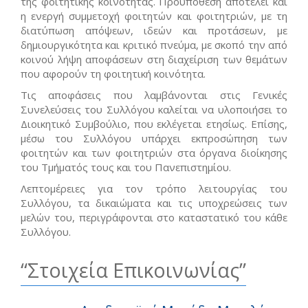
της φοιτητικής κοινότητας. Προϋπόθεση αποτελεί και
η ενεργή συμμετοχή φοιτητών και φοιτητριών, με τη
διατύπωση απόψεων, ιδεών και προτάσεων, με
δημιουργικότητα και κριτικό πνεύμα, με σκοπό την από
κοινού λήψη αποφάσεων στη διαχείριση των θεμάτων
που αφορούν τη φοιτητική κοινότητα.
Τις αποφάσεις που λαμβάνονται στις Γενικές
Συνελεύσεις του Συλλόγου καλείται να υλοποιήσει το
Διοικητικό Συμβούλιο, που εκλέγεται ετησίως. Επίσης,
μέσω του Συλλόγου υπάρχει εκπροσώπηση των
φοιτητών και των φοιτητριών στα όργανα διοίκησης
του Τμήματός τους και του Πανεπιστημίου.
Λεπτομέρειες για τον τρόπο λειτουργίας του
Συλλόγου, τα δικαιώματα και τις υποχρεώσεις των
μελών του, περιγράφονται στο καταστατικό του κάθε
Συλλόγου.
Στοιχεία Επικοινωνίας