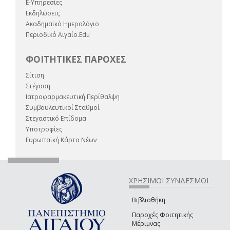
E-Υπηρεσίες
Εκδηλώσεις
Ακαδημαϊκό Ημερολόγιο
Περιοδικό Αιγαίο.Edu
ΦΟΙΤΗΤΙΚΕΣ ΠΑΡΟΧΕΣ
Σίτιση
Στέγαση
Ιατροφαρμακευτική Περίθαλψη
Συμβουλευτικοί Σταθμοί
Στεγαστικό Επίδομα
Υποτροφίες
Ευρωπαϊκή Κάρτα Νέων
ΧΡΗΣΙΜΟΙ ΣΥΝΔΕΣΜΟΙ
Βιβλιοθήκη
Παροχές Φοιτητικής
Μέριμνας