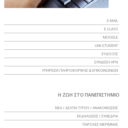
E-MAIL
E-CLASS
MOODLE
UNI-STUDENT
ΕΥΔΟΞΟΣ
ΣΥΝΔΕΣΗ VPN
ΥΠΗΡΕΣΙΑ ΠΛΗΡΟΦΟΡΙΚΗΣ & ΕΠΙΚΟΙΝΩΝΙΩΝ
Η ΖΩΗ ΣΤΟ ΠΑΝΕΠΙΣΤΗΜΙΟ
ΝΕΑ / ΔΕΛΤΙΑ ΤΥΠΟΥ / ΑΝΑΚΟΙΝΩΣΕΙΣ
ΕΚΔΗΛΩΣΕΙΣ / ΣΥΝΕΔΡΙΑ
ΠΑΡΟΧΕΣ ΜΕΡΙΜΝΑΣ