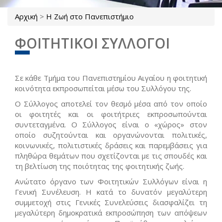
Αρχική
>
Η Ζωή στο Πανεπιστήμιο
Είστε εδώ
ΦΟΙΤΗΤΙΚΟΙ ΣΥΛΛΟΓΟΙ
Σε κάθε Τμήμα του Πανεπιστημίου Αιγαίου η φοιτητική
κοινότητα εκπροσωπείται μέσω του Συλλόγου της.
Ο Σύλλογος αποτελεί τον θεσμό μέσα από τον οποίο
οι φοιτητές και οι φοιτήτριες εκπροσωπούνται
συντεταγμένα. Ο Σύλλογος είναι ο «χώρος» στον
οποίο συζητούνται και οργανώνονται πολιτικές,
κοινωνικές, πολιτιστικές δράσεις και παρεμβάσεις για
πληθώρα θεμάτων που σχετίζονται με τις σπουδές και
τη βελτίωση της ποιότητας της φοιτητικής ζωής.
Ανώτατο όργανο των Φοιτητικών Συλλόγων είναι η
Γενική Συνέλευση. Η κατά το δυνατόν μεγαλύτερη
συμμετοχή στις Γενικές Συνελεύσεις διασφαλίζει τη
μεγαλύτερη δημοκρατικά εκπροσώπηση των απόψεων