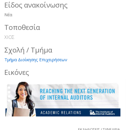
Είδος ανακοίνωσης
Νέα
Τοποθεσία
ΧΙΟΣ
Σχολή / Τμήμα
Τμήμα Διοίκησης Επιχειρήσεων
Εικόνες
ΕΚΔΗΛΩΣΕΙΣ / ΣΥΝΕΔΡΙΑ