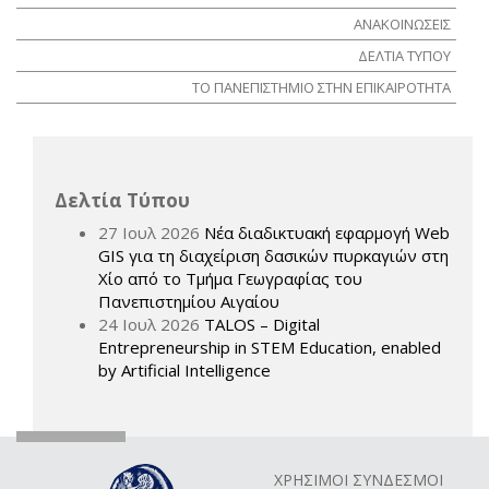
ΑΝΑΚΟΙΝΩΣΕΙΣ
ΔΕΛΤΙΑ ΤΥΠΟΥ
ΤΟ ΠΑΝΕΠΙΣΤΗΜΙΟ ΣΤΗΝ ΕΠΙΚΑΙΡΟΤΗΤΑ
Δελτία Τύπου
27 Ιουλ 2026
Νέα διαδικτυακή εφαρμογή Web
GIS για τη διαχείριση δασικών πυρκαγιών στη
Χίο από το Τμήμα Γεωγραφίας του
Πανεπιστημίου Αιγαίου
24 Ιουλ 2026
TALOS – Digital
Entrepreneurship in STEM Education, enabled
by Artificial Intelligence
ΧΡΗΣΙΜΟΙ ΣΥΝΔΕΣΜΟΙ