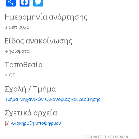
Share
Facebook
Twitter
Ημερομηνία ανάρτησης
3 Σεπ 2020
Είδος ανακοίνωσης
Ψηφίσματα
Τοποθεσία
ΧΙΟΣ
Σχολή / Τμήμα
Τμήμα Μηχανικών Οικονομίας και Διοίκησης
Σχετικά αρχεία
Ανακήρυξη υποψηφίων
ΕΚΔΗΛΩΣΕΙΣ / ΣΥΝΕΔΡΙΑ