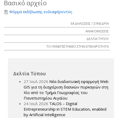
Βασικό αρχείο
Φόρμα εκδήλωσης ενδιαφέροντος
ΕΚΔΗΛΩΣΕΙΣ / ΣΥΝΕΔΡΙΑ
ΑΝΑΚΟΙΝΩΣΕΙΣ
ΔΕΛΤΙΑ ΤΥΠΟΥ
ΤΟ ΠΑΝΕΠΙΣΤΗΜΙΟ ΣΤΗΝ ΕΠΙΚΑΙΡΟΤΗΤΑ
Δελτία Τύπου
27 Ιουλ 2026
Νέα διαδικτυακή εφαρμογή Web
GIS για τη διαχείριση δασικών πυρκαγιών στη
Χίο από το Τμήμα Γεωγραφίας του
Πανεπιστημίου Αιγαίου
24 Ιουλ 2026
TALOS – Digital
Entrepreneurship in STEM Education, enabled
by Artificial Intelligence