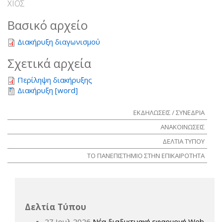
ΧΙΟΣ
Βασικό αρχείο
Διακήρυξη διαγωνισμού
Σχετικά αρχεία
Περίληψη διακήρυξης
Διακήρυξη [word]
ΕΚΔΗΛΩΣΕΙΣ / ΣΥΝΕΔΡΙΑ
ΑΝΑΚΟΙΝΩΣΕΙΣ
ΔΕΛΤΙΑ ΤΥΠΟΥ
ΤΟ ΠΑΝΕΠΙΣΤΗΜΙΟ ΣΤΗΝ ΕΠΙΚΑΙΡΟΤΗΤΑ
Δελτία Τύπου
27 Ιουλ 2026
Νέα διαδικτυακή εφαρμογή Web