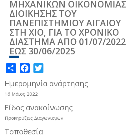
ΜΗΧΑΝΙΚΩΝ ΟΙΚΟΝΟΜΙΑΣ
ΔΙΟΙΚΗΣΗΣ ΤΟΥ
ΠΑΝΕΠΙΣΤΗΜΙΟΥ ΑΙΓΑΙΟΥ
ΣΤΗ ΧΙΟ, ΓΙΑ ΤΟ ΧΡΟΝΙΚΟ
ΔΙΑΣΤΗΜΑ ΑΠΟ 01/07/2022
ΕΩΣ 30/06/2025
Share
Facebook
Twitter
Ημερομηνία ανάρτησης
16 Μάιος 2022
Είδος ανακοίνωσης
Προκηρύξεις Διαγωνισμών
Τοποθεσία