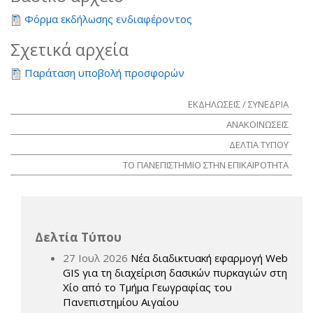
Φόρμα εκδήλωσης ενδιαφέροντος
Σχετικά αρχεία
Παράταση υποβολή προσφορών
ΕΚΔΗΛΩΣΕΙΣ / ΣΥΝΕΔΡΙΑ
ΑΝΑΚΟΙΝΩΣΕΙΣ
ΔΕΛΤΙΑ ΤΥΠΟΥ
ΤΟ ΠΑΝΕΠΙΣΤΗΜΙΟ ΣΤΗΝ ΕΠΙΚΑΙΡΟΤΗΤΑ
Δελτία Τύπου
27 Ιουλ 2026
Νέα διαδικτυακή εφαρμογή Web
GIS για τη διαχείριση δασικών πυρκαγιών στη
Χίο από το Τμήμα Γεωγραφίας του
Πανεπιστημίου Αιγαίου