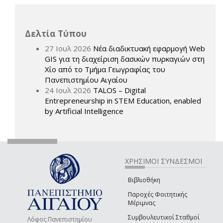
Δελτία Τύπου
27 Ιουλ 2026
Νέα διαδικτυακή εφαρμογή Web
GIS για τη διαχείριση δασικών πυρκαγιών στη
Χίο από το Τμήμα Γεωγραφίας του
Πανεπιστημίου Αιγαίου
24 Ιουλ 2026
TALOS – Digital
Entrepreneurship in STEM Education, enabled
by Artificial Intelligence
ΧΡΗΣΙΜΟΙ ΣΥΝΔΕΣΜΟΙ
Βιβλιοθήκη
Παροχές Φοιτητικής
Μέριμνας
Συμβουλευτικοί Σταθμοί
Λόφος Πανεπιστημίου