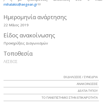
mihalakis@aegean.gr
(link sends e-mail)
Ημερομηνία ανάρτησης
22 Μάιος 2019
Είδος ανακοίνωσης
Προκηρύξεις Διαγωνισμών
Τοποθεσία
ΛΕΣΒΟΣ
ΕΚΔΗΛΩΣΕΙΣ / ΣΥΝΕΔΡΙΑ
ΑΝΑΚΟΙΝΩΣΕΙΣ
ΔΕΛΤΙΑ ΤΥΠΟΥ
ΤΟ ΠΑΝΕΠΙΣΤΗΜΙΟ ΣΤΗΝ ΕΠΙΚΑΙΡΟΤΗΤΑ