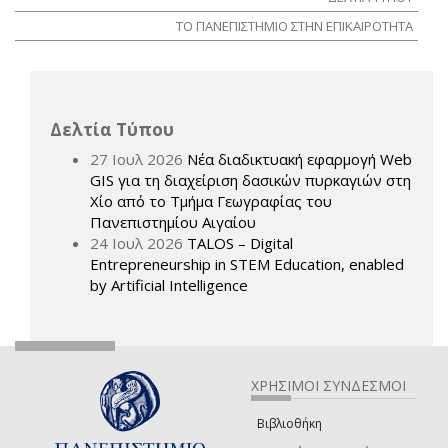
ΤΟ ΠΑΝΕΠΙΣΤΗΜΙΟ ΣΤΗΝ ΕΠΙΚΑΙΡΟΤΗΤΑ
Δελτία Τύπου
27 Ιουλ 2026
Νέα διαδικτυακή εφαρμογή Web
GIS για τη διαχείριση δασικών πυρκαγιών στη
Χίο από το Τμήμα Γεωγραφίας του
Πανεπιστημίου Αιγαίου
24 Ιουλ 2026
TALOS – Digital
Entrepreneurship in STEM Education, enabled
by Artificial Intelligence
ΧΡΗΣΙΜΟΙ ΣΥΝΔΕΣΜΟΙ
Βιβλιοθήκη