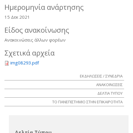
Ημερομηνία ανάρτησης
15 Δεκ 2021
Είδος ανακοίνωσης
Ανακοινώσεις άλλων φορέων
Σχετικά αρχεία
img08293.pdf
ΕΚΔΗΛΩΣΕΙΣ / ΣΥΝΕΔΡΙΑ
ΑΝΑΚΟΙΝΩΣΕΙΣ
ΔΕΛΤΙΑ ΤΥΠΟΥ
ΤΟ ΠΑΝΕΠΙΣΤΗΜΙΟ ΣΤΗΝ ΕΠΙΚΑΙΡΟΤΗΤΑ
Δελτία Τύπου