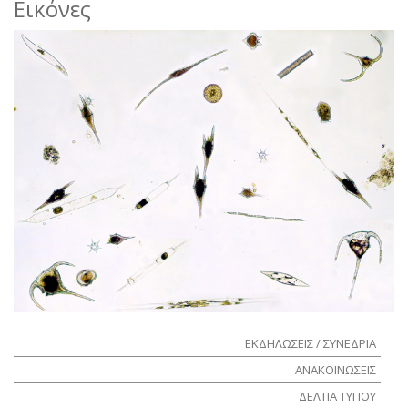
Εικόνες
ΕΚΔΗΛΩΣΕΙΣ / ΣΥΝΕΔΡΙΑ
ΑΝΑΚΟΙΝΩΣΕΙΣ
ΔΕΛΤΙΑ ΤΥΠΟΥ