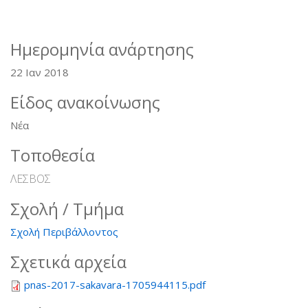
Ημερομηνία ανάρτησης
22 Ιαν 2018
Είδος ανακοίνωσης
Νέα
Τοποθεσία
ΛΕΣΒΟΣ
Σχολή / Τμήμα
Σχολή Περιβάλλοντος
Σχετικά αρχεία
pnas-2017-sakavara-1705944115.pdf