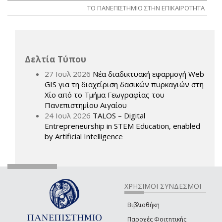
ΤΟ ΠΑΝΕΠΙΣΤΗΜΙΟ ΣΤΗΝ ΕΠΙΚΑΙΡΟΤΗΤΑ
Δελτία Τύπου
27 Ιουλ 2026
Νέα διαδικτυακή εφαρμογή Web
GIS για τη διαχείριση δασικών πυρκαγιών στη
Χίο από το Τμήμα Γεωγραφίας του
Πανεπιστημίου Αιγαίου
24 Ιουλ 2026
TALOS – Digital
Entrepreneurship in STEM Education, enabled
by Artificial Intelligence
ΧΡΗΣΙΜΟΙ ΣΥΝΔΕΣΜΟΙ
Βιβλιοθήκη
Παροχές Φοιτητικής