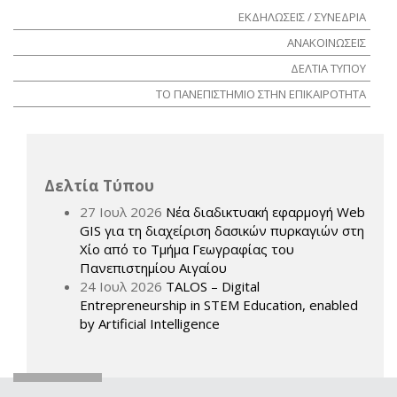
ΕΚΔΗΛΩΣΕΙΣ / ΣΥΝΕΔΡΙΑ
ΑΝΑΚΟΙΝΩΣΕΙΣ
ΔΕΛΤΙΑ ΤΥΠΟΥ
ΤΟ ΠΑΝΕΠΙΣΤΗΜΙΟ ΣΤΗΝ ΕΠΙΚΑΙΡΟΤΗΤΑ
Δελτία Τύπου
27 Ιουλ 2026
Νέα διαδικτυακή εφαρμογή Web
GIS για τη διαχείριση δασικών πυρκαγιών στη
Χίο από το Τμήμα Γεωγραφίας του
Πανεπιστημίου Αιγαίου
24 Ιουλ 2026
TALOS – Digital
Entrepreneurship in STEM Education, enabled
by Artificial Intelligence