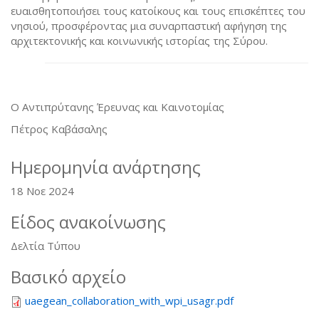
ευαισθητοποιήσει τους κατοίκους και τους επισκέπτες του
νησιού, προσφέροντας μια συναρπαστική αφήγηση της
αρχιτεκτονικής και κοινωνικής ιστορίας της Σύρου.
O Αντιπρύτανης Έρευνας και Καινοτομίας
Πέτρος Καβάσαλης
Ημερομηνία ανάρτησης
18 Νοε 2024
Είδος ανακοίνωσης
Δελτία Τύπου
Βασικό αρχείο
uaegean_collaboration_with_wpi_usagr.pdf