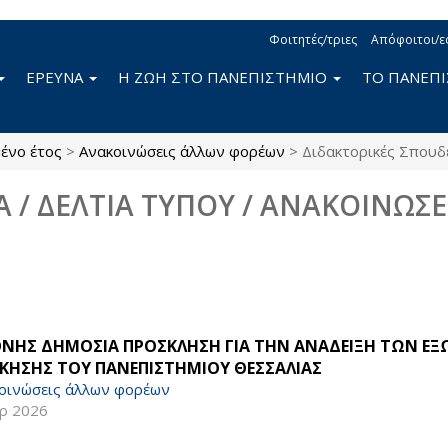
Φοιτητές/τριες
Απόφοιτοι/ε
ΕΡΕΥΝΑ
Η ΖΩΗ ΣΤΟ ΠΑΝΕΠΙΣΤΗΜΙΟ
ΤΟ ΠΑΝΕΠ
ένο έτος
>
Ανακοινώσεις άλλων φορέων
>
Διδακτορικές Σπουδ
Α / ΔΕΛΤΙΑ ΤΥΠΟΥ / ΑΝΑΚΟΙΝΩΣΕ
ΘΝΗΣ ΔΗΜΟΣΙΑ ΠΡΟΣΚΛΗΣΗ ΓΙΑ ΤΗΝ ΑΝΑΔΕΙΞΗ ΤΩΝ Ε
ΙΚΗΣΗΣ ΤΟΥ ΠΑΝΕΠΙΣΤΗΜΙΟΥ ΘΕΣΣΑΛΙΑΣ
οινώσεις άλλων φορέων
ρ 2026