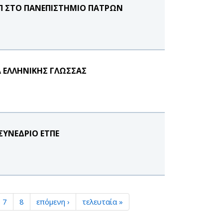
Π ΣΤΟ ΠΑΝΕΠΙΣΤΗΜΙΟ ΠΑΤΡΩΝ
 ΕΛΛΗΝΙΚΗΣ ΓΛΩΣΣΑΣ
ΣΥΝΕΔΡΙΟ ΕΤΠΕ
7
8
επόμενη ›
τελευταία »