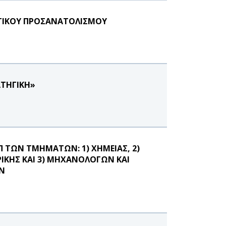
ΑΤΙΚΟΥ ΠΡΟΣΑΝΑΤΟΛΙΣΜΟΥ
ΑΤΗΓΙΚΗ»
 ΤΩΝ ΤΜΗΜΑΤΩΝ: 1) ΧΗΜΕΙΑΣ, 2)
ΚΗΣ ΚΑΙ 3) ΜΗΧΑΝΟΛΟΓΩΝ ΚΑΙ
Ν