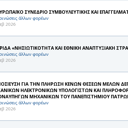
ΕΥΡΩΠΑΪΚΟ ΣΥΝΕΔΡΙΟ ΣΥΜΒΟΥΛΕΥΤΙΚΗΣ ΚΑΙ ΕΠΑΓΓΕΛΜ
οινώσεις άλλων φορέων
εβ 2026
ΡΙΔΑ «ΝΗΣΙΩΤΙΚΟΤΗΤΑ ΚΑΙ ΕΘΝΙΚΗ ΑΝΑΠΤΥΞΙΑΚΗ ΣΤΡ
οινώσεις άλλων φορέων
εβ 2026
ΟΣΙΕΥΣΗ ΓΙΑ ΤΗΝ ΠΛΗΡΩΣΗ ΚΕΝΩΝ ΘΕΣΕΩΝ ΜΕΛΩΝ ΔΕΠ
ΑΝΙΚΩΝ ΗΛΕΚΤΡΟΝΙΚΩΝ ΥΠΟΛΟΓΙΣΤΩΝ ΚΑΙ ΠΛΗΡΟΦΟΡΙ
ΟΝΑΥΠΗΓΩΝ ΜΗΧΑΝΙΚΩΝ ΤΟΥ ΠΑΝΕΠΙΣΤΗΜΙΟΥ ΠΑΤΡΩ
οινώσεις άλλων φορέων
εβ 2026