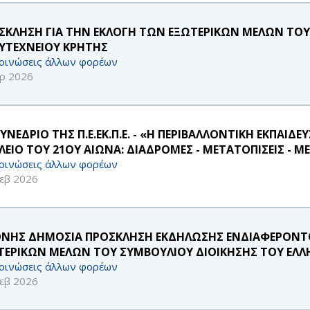
ΣΚΛΗΣΗ ΓΙΑ ΤΗΝ ΕΚΛΟΓΗ ΤΩΝ ΕΞΩΤΕΡΙΚΩΝ ΜΕΛΩΝ ΤΟΥ
ΥΤΕΧΝΕΙΟΥ ΚΡΗΤΗΣ
οινώσεις άλλων φορέων
ρ 2026
ΥΝΕΔΡΙΟ ΤΗΣ Π.Ε.ΕΚ.Π.Ε. - «Η ΠΕΡΙΒΑΛΛΟΝΤΙΚΗ ΕΚΠΑΙΔ
ΛΕΙΟ ΤΟΥ 21ΟΥ ΑΙΩΝΑ: ΔΙΑΔΡΟΜΕΣ - ΜΕΤΑΤΟΠΙΣΕΙΣ - 
οινώσεις άλλων φορέων
εβ 2026
ΘΝΗΣ ΔΗΜΟΣΙΑ ΠΡΟΣΚΛΗΣΗ ΕΚΔΗΛΩΣΗΣ ΕΝΔΙΑΦΕΡΟΝΤΟ
ΤΕΡΙΚΩΝ ΜΕΛΩΝ ΤΟΥ ΣΥΜΒΟΥΛΙΟΥ ΔΙΟΙΚΗΣΗΣ ΤΟΥ ΕΛΛ
οινώσεις άλλων φορέων
εβ 2026