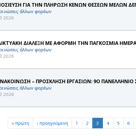
ΟΣΙΕΥΣΗ ΓΙΑ ΤΗΝ ΠΛΗΡΩΣΗ ΚΕΝΩΝ ΘΕΣΕΩΝ ΜΕΛΩΝ ΔΕ
οινώσεις άλλων φορέων
β 2026
ΔΙΚΤΥΑΚΗ ΔΙΑΛΕΞΗ ΜΕ ΑΦΟΡΜΗ ΤΗΝ ΠΑΓΚΟΣΜΙΑ ΗΜΕΡΑ
οινώσεις άλλων φορέων
β 2026
ΑΝΑΚΟΙΝΩΣΗ – ΠΡΟΣΚΛΗΣΗ ΕΡΓΑΣΙΩΝ: 9Ο ΠΑΝΕΛΛΗΝΙΟ 
οινώσεις άλλων φορέων
β 2026
« πρώτη
‹ προηγούμενη
1
2
3
4
5
6