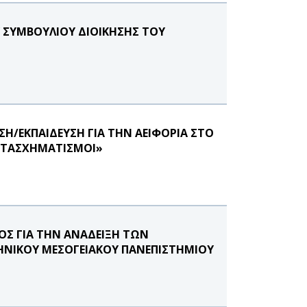
 ΣΥΜΒΟΥΛΙΟΥ ΔΙΟΙΚΗΣΗΣ ΤΟΥ
ΕΥΣΗ/ΕΚΠΑΙΔΕΥΣΗ ΓΙΑ ΤΗΝ ΑΕΙΦΟΡΙΑ ΣΤΟ
ΜΕΤΑΣΧΗΜΑΤΙΣΜΟΙ»
Σ ΓΙΑ ΤΗΝ ΑΝΑΔΕΙΞΗ ΤΩΝ
ΗΝΙΚΟΥ ΜΕΣΟΓΕΙΑΚΟΥ ΠΑΝΕΠΙΣΤΗΜΙΟΥ