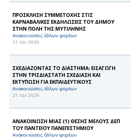
ΠΡΟΣΚΛΗΣΗ ΣΥΜΜΕΤΟΧΗΣ ΣΤΙΣ
ΚΑΡΝΑΒΑΛΙΚΕΣ ΕΚΔΗΛΩΣΕΙΣ ΤΟΥ ΔΗΜΟΥ
ΣΤΗΝ ΠΟΛΗ ΤΗΣ ΜΥΤΙΛΗΝΗΣ
Ανακοινώσεις άλλων φορέων
21 Ιαν 2026
ΣΧΕΔΙΑΖΟΝΤΑΣ ΤΟ ΔΙΑΣΤΗΜΑ: ΕΙΣΑΓΩΓΗ
ΣΤΗΝ ΤΡΙΣΔΙΑΣΤΑΤΗ ΣΧΕΔΙΑΣΗ ΚΑΙ
ΕΚΤΥΠΩΣΗ ΓΙΑ ΕΚΠΑΙΔΕΥΤΙΚΟΥΣ
Ανακοινώσεις άλλων φορέων
21 Ιαν 2026
ΑΝΑΚΟΙΝΩΣΗ ΜΙΑΣ (1) ΘΕΣΗΣ ΜΕΛΟΥΣ ΔΕΠ
ΤΟΥ ΠΑΝΤΕΙΟΥ ΠΑΝΕΠΙΣΤΗΜΙΟΥ
Ανακοινώσεις άλλων φορέων