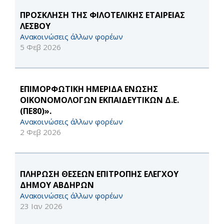
ΠΡΟΣΚΛΗΣΗ ΤΗΣ ΦΙΛΟΤΕΛΙΚΗΣ ΕΤΑΙΡΕΙΑΣ
ΛΕΣΒΟΥ
Ανακοινώσεις άλλων φορέων
5 Φεβ 2026
ΕΠΙΜΟΡΦΩΤΙΚΗ ΗΜΕΡΙΔΑ ΕΝΩΣΗΣ
ΟΙΚΟΝΟΜΟΛΟΓΩΝ ΕΚΠΑΙΔΕΥΤΙΚΩΝ Δ.Ε.
(ΠΕ80)».
Ανακοινώσεις άλλων φορέων
2 Φεβ 2026
ΠΛΗΡΩΣΗ ΘΕΣΕΩΝ ΕΠΙΤΡΟΠΗΣ ΕΛΕΓΧΟΥ
ΔΗΜΟΥ ΑΒΔΗΡΩΝ
Ανακοινώσεις άλλων φορέων
23 Ιαν 2026