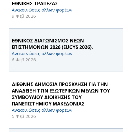
ΕΘΝΙΚΗΣ ΤΡΑΠΕΖΑΣ
Ανακοινώσεις άλλων φορέων
9 Φεβ 2026
ΕΘΝΙΚΟΣ ΔΙΑΓΩΝΙΣΜΟΣ ΝΕΩΝ
ΕΠΙΣΤΗΜΟΝΩΝ 2026 (EUCYS 2026).
Ανακοινώσεις άλλων φορέων
6 Φεβ 2026
ΔΙΕΘΝΗΣ ΔΗΜΟΣΙΑ ΠΡΟΣΚΛΗΣΗ ΓΙΑ ΤΗΝ
ΑΝΑΔΕΙΞΗ ΤΩΝ ΕΞΩΤΕΡΙΚΩΝ ΜΕΛΩΝ ΤΟΥ
ΣΥΜΒΟΥΛΙΟΥ ΔΙΟΙΚΗΣΗΣ ΤΟΥ
ΠΑΝΕΠΙΣΤΗΜΙΟΥ ΜΑΚΕΔΟΝΙΑΣ
Ανακοινώσεις άλλων φορέων
5 Φεβ 2026