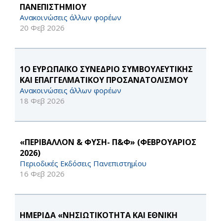
ΠΑΝΕΠΙΣΤΗΜΙΟΥ
Ανακοινώσεις άλλων φορέων
20 Φεβ 2026
1Ο ΕΥΡΩΠΑΪΚΟ ΣΥΝΕΔΡΙΟ ΣΥΜΒΟΥΛΕΥΤΙΚΗΣ
ΚΑΙ ΕΠΑΓΓΕΛΜΑΤΙΚΟΥ ΠΡΟΣΑΝΑΤΟΛΙΣΜΟΥ
Ανακοινώσεις άλλων φορέων
18 Φεβ 2026
«ΠΕΡΙΒΑΛΛΟΝ & ΦΥΣΗ- Π&Φ» (ΦΕΒΡΟΥΑΡΙΟΣ
2026)
Περιοδικές Εκδόσεις Πανεπιστημίου
16 Φεβ 2026
HΜΕΡΙΔΑ «ΝΗΣΙΩΤΙΚΟΤΗΤΑ ΚΑΙ ΕΘΝΙΚΗ