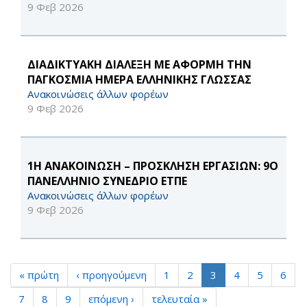
9 Φεβ 2026
ΔΙΑΔΙΚΤΥΑΚΗ ΔΙΑΛΕΞΗ ΜΕ ΑΦΟΡΜΗ ΤΗΝ
ΠΑΓΚΟΣΜΙΑ ΗΜΕΡΑ ΕΛΛΗΝΙΚΗΣ ΓΛΩΣΣΑΣ
Ανακοινώσεις άλλων φορέων
9 Φεβ 2026
1Η ΑΝΑΚΟΙΝΩΣΗ – ΠΡΟΣΚΛΗΣΗ ΕΡΓΑΣΙΩΝ: 9Ο
ΠΑΝΕΛΛΗΝΙΟ ΣΥΝΕΔΡΙΟ ΕΤΠΕ
Ανακοινώσεις άλλων φορέων
9 Φεβ 2026
« πρώτη
‹ προηγούμενη
1
2
3
4
5
6
7
8
9
επόμενη ›
τελευταία »