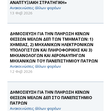
ΑΝΑΠΤΥΞΙΑΚΗ ΣΤΡΑΤΗΓΙΚΗ»
Ανακοινώσεις άλλων φορέων
13 Φεβ 2026
ΔΗΜΟΣΙΕΥΣΗ ΓΙΑ ΤΗΝ ΠΛΗΡΩΣΗ ΚΕΝΩΝ
ΘΕΣΕΩΝ ΜΕΛΩΝ ΔΕΠ ΤΩΝ ΤΜΗΜΑΤΩΝ: 1)
ΧΗΜΕΙΑΣ, 2) ΜΗΧΑΝΙΚΩΝ ΗΛΕΚΤΡΟΝΙΚΩΝ
ΥΠΟΛΟΓΙΣΤΩΝ ΚΑΙ ΠΛΗΡΟΦΟΡΙΚΗΣ ΚΑΙ 3)
ΜΗΧΑΝΟΛΟΓΩΝ ΚΑΙ ΑΕΡΟΝΑΥΠΗΓΩΝ
ΜΗΧΑΝΙΚΩΝ ΤΟΥ ΠΑΝΕΠΙΣΤΗΜΙΟΥ ΠΑΤΡΩΝ
Ανακοινώσεις άλλων φορέων
12 Φεβ 2026
ΔΗΜΟΣΙΕΥΣΗ ΓΙΑ ΤΗΝ ΠΛΗΡΩΣΗ ΚΕΝΩΝ
ΘΕΣΕΩΝ ΜΕΛΩΝ ΔΕΠ ΣΤΟ ΠΑΝΕΠΙΣΤΗΜΙΟ
ΠΑΤΡΩΝ
Ανακοινώσεις άλλων φορέων