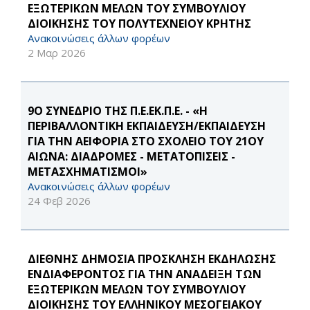
ΕΞΩΤΕΡΙΚΩΝ ΜΕΛΩΝ ΤΟΥ ΣΥΜΒΟΥΛΙΟΥ
ΔΙΟΙΚΗΣΗΣ ΤΟΥ ΠΟΛΥΤΕΧΝΕΙΟΥ ΚΡΗΤΗΣ
Ανακοινώσεις άλλων φορέων
2 Μαρ 2026
9Ο ΣΥΝΕΔΡΙΟ ΤΗΣ Π.Ε.ΕΚ.Π.Ε. - «Η
ΠΕΡΙΒΑΛΛΟΝΤΙΚΗ ΕΚΠΑΙΔΕΥΣΗ/ΕΚΠΑΙΔΕΥΣΗ
ΓΙΑ ΤΗΝ ΑΕΙΦΟΡΙΑ ΣΤΟ ΣΧΟΛΕΙΟ ΤΟΥ 21ΟΥ
ΑΙΩΝΑ: ΔΙΑΔΡΟΜΕΣ - ΜΕΤΑΤΟΠΙΣΕΙΣ -
ΜΕΤΑΣΧΗΜΑΤΙΣΜΟΙ»
Ανακοινώσεις άλλων φορέων
24 Φεβ 2026
ΔΙΕΘΝΗΣ ΔΗΜΟΣΙΑ ΠΡΟΣΚΛΗΣΗ ΕΚΔΗΛΩΣΗΣ
ΕΝΔΙΑΦΕΡΟΝΤΟΣ ΓΙΑ ΤΗΝ ΑΝΑΔΕΙΞΗ ΤΩΝ
ΕΞΩΤΕΡΙΚΩΝ ΜΕΛΩΝ ΤΟΥ ΣΥΜΒΟΥΛΙΟΥ
ΔΙΟΙΚΗΣΗΣ ΤΟΥ ΕΛΛΗΝΙΚΟΥ ΜΕΣΟΓΕΙΑΚΟΥ