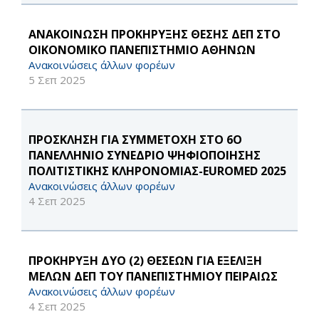
ΑΝΑΚΟΙΝΩΣΗ ΠΡΟΚΗΡΥΞΗΣ ΘΕΣΗΣ ΔΕΠ ΣΤΟ
ΟΙΚΟΝΟΜΙΚΟ ΠΑΝΕΠΙΣΤΗΜΙΟ ΑΘΗΝΩΝ
Ανακοινώσεις άλλων φορέων
5 Σεπ 2025
ΠΡΟΣΚΛΗΣΗ ΓΙΑ ΣΥΜΜΕΤΟΧΗ ΣΤΟ 6Ο
ΠΑΝΕΛΛΗΝΙΟ ΣΥΝΕΔΡΙΟ ΨΗΦΙΟΠΟΙΗΣΗΣ
ΠΟΛΙΤΙΣΤΙΚΗΣ ΚΛΗΡΟΝΟΜΙΑΣ-EUROMED 2025
Ανακοινώσεις άλλων φορέων
4 Σεπ 2025
ΠΡΟΚΗΡΥΞΗ ΔΥΟ (2) ΘΕΣΕΩΝ ΓΙΑ ΕΞΕΛΙΞΗ
ΜΕΛΩΝ ΔΕΠ ΤΟΥ ΠΑΝΕΠΙΣΤΗΜΙΟΥ ΠΕΙΡΑΙΩΣ
Ανακοινώσεις άλλων φορέων
4 Σεπ 2025