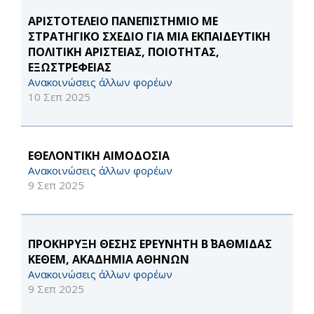
ΑΡΙΣΤΟΤΕΛΕΙΟ ΠΑΝΕΠΙΣΤΗΜΙΟ ΜΕ
ΣΤΡΑΤΗΓΙΚΟ ΣΧΕΔΙΟ ΓΙΑ ΜΙΑ ΕΚΠΑΙΔΕΥΤΙΚΗ
ΠΟΛΙΤΙΚΗ ΑΡΙΣΤΕΙΑΣ, ΠΟΙΟΤΗΤΑΣ,
ΕΞΩΣΤΡΕΦΕΙΑΣ
Ανακοινώσεις άλλων φορέων
10 Σεπ 2025
ΕΘΕΛΟΝΤΙΚΗ ΑΙΜΟΔΟΣΙΑ
Ανακοινώσεις άλλων φορέων
9 Σεπ 2025
ΠΡΟΚΗΡΥΞΗ ΘΕΣΗΣ ΕΡΕΥΝΗΤΗ Β΄ ΒΑΘΜΙΔΑΣ
ΚΕΘΕΜ, ΑΚΑΔΗΜΙΑ ΑΘΗΝΩΝ
Ανακοινώσεις άλλων φορέων
9 Σεπ 2025