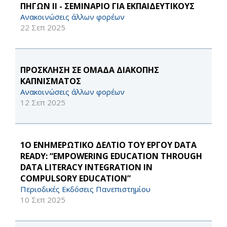
ΠΗΓΩΝ ΙΙ - ΣΕΜΙΝΑΡΙΟ ΓΙΑ ΕΚΠΑΙΔΕΥΤΙΚΟΥΣ
Ανακοινώσεις άλλων φορέων
22 Σεπ 2025
ΠΡΟΣΚΛΗΣΗ ΣΕ ΟΜΑΔΑ ΔΙΑΚΟΠΗΣ
ΚΑΠΝΙΣΜΑΤΟΣ
Ανακοινώσεις άλλων φορέων
12 Σεπ 2025
1O ΕΝΗΜΕΡΩΤΙΚΟ ΔΕΛΤΙΟ ΤΟΥ ΕΡΓΟΥ DATA
READY: “EMPOWERING EDUCATION THROUGH
DATA LITERACY INTEGRATION IN
COMPULSORY EDUCATION”
Περιοδικές Εκδόσεις Πανεπιστημίου
10 Σεπ 2025