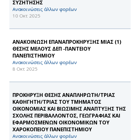
ΣΥΖΗΤΗΣΗΣ
Ανακοινώσεις άλλων φορέων
10 Οκτ 2025
ΑΝΑΚΟΙΝΩΣΗ ΕΠΑΝΑΠΡΟΚΗΡΥΞΗΣ ΜΙΑΣ (1)
ΘΕΣΗΣ ΜΕΛΟΥΣ ΔΕΠ -ΠΑΝΤΕΙΟΥ
ΠΑΝΕΠΙΣΤΗΜΙΟΥ
Ανακοινώσεις άλλων φορέων
8 Οκτ 2025
ΠΡΟΚΗΡΥΞΗ ΘΕΣΗΣ ΑΝΑΠΛΗΡΩΤΗ/ΤΡΙΑΣ
ΚΑΘΗΓΗΤΗ/ΤΡΙΑΣ ΤΟΥ ΤΜΗΜΑΤΟΣ
ΟΙΚΟΝΟΜΙΑΣ ΚΑΙ ΒΙΩΣΙΜΗΣ ΑΝΑΠΤΥΞΗΣ ΤΗΣ
ΣΧΟΛΗΣ ΠΕΡΙΒΑΛΛΟΝΤΟΣ, ΓΕΩΓΡΑΦΙΑΣ ΚΑΙ
ΕΦΑΡΜΟΣΜΕΝΩΝ ΟΙΚΟΝΟΜΙΚΩΝ ΤΟΥ
ΧΑΡΟΚΟΠΕΙΟΥ ΠΑΝΕΠΙΣΤΗΜΙΟΥ
Ανακοινώσεις άλλων φορέων