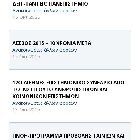
ΔΕΠ -ΠΑΝΤΕΙΟ ΠΑΝΕΠΙΣΤΗΜΙΟ
Ανακοινώσεις άλλων φορέων
15 Οκτ 2025
ΛΕΣΒΟΣ 2015 – 10 ΧΡΟΝΙΑ ΜΕΤΑ
Ανακοινώσεις άλλων φορέων
14 Οκτ 2025
12Ο ΔΙΕΘΝΕΣ ΕΠΙΣΤΗΜΟΝΙΚΟ ΣΥΝΕΔΡΙΟ ΑΠΟ
ΤΟ ΙΝΣΤΙΤΟΥΤΟ ΑΝΘΡΩΠΙΣΤΙΚΩΝ ΚΑΙ
ΚΟΙΝΩΝΙΚΩΝ ΕΠΙΣΤΗΜΩΝ
Ανακοινώσεις άλλων φορέων
13 Οκτ 2025
ΠΝΟΗ-ΠΡΟΓΡΑΜΜΑ ΠΡΟΒΟΛΗΣ ΤΑΙΝΙΩΝ ΚΑΙ