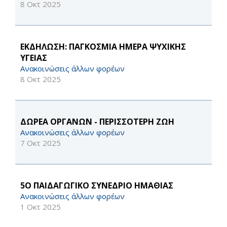
8 Οκτ 2025
ΕΚΔΗΛΩΣΗ: ΠΑΓΚΟΣΜΙΑ ΗΜΕΡΑ ΨΥΧΙΚΗΣ
ΥΓΕΙΑΣ
Ανακοινώσεις άλλων φορέων
8 Οκτ 2025
ΔΩΡΕΑ ΟΡΓΑΝΩΝ - ΠΕΡΙΣΣΟΤΕΡΗ ΖΩΗ
Ανακοινώσεις άλλων φορέων
7 Οκτ 2025
5Ο ΠΑΙΔΑΓΩΓΙΚΟ ΣΥΝΕΔΡΙΟ ΗΜΑΘΙΑΣ
Ανακοινώσεις άλλων φορέων
1 Οκτ 2025