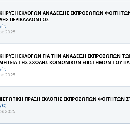
ΚΗΡΥΞΗ ΕΚΛΟΓΩΝ ΑΝΑΔΕΙΞΗΣ ΕΚΠΡΟΣΩΠΩΝ ΦΟΙΤΗΤΩΝ
ΛΗΣ ΠΕΡΙΒΑΛΛΟΝΤΟΣ
γές
οε 2025
ΚΗΡΥΞΗ ΕΚΛΟΓΩΝ ΓΙΑ ΤΗΝ ΑΝΑΔΕΙΞΗ ΕΚΠΡΟΣΩΠΩΝ Τ
ΜΗΤΕΙΑ ΤΗΣ ΣΧΟΛΗΣ ΚΟΙΝΩΝΙΚΩΝ ΕΠΙΣΤΗΜΩΝ ΤΟΥ ΠΑ
γές
οε 2025
ΠΙΣΤΩΤΙΚΗ ΠΡΑΞΗ ΕΚΛΟΓΗΣ ΕΚΠΡΟΣΩΠΩΝ ΦΟΙΤΗΤΩΝ ΣΤΗ
γές
οε 2025