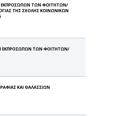
ΓΗ ΕΚΠΡΟΣΩΠΩΝ ΤΩΝ ΦΟΙΤΗΤΩΝ/
ΟΓΙΑΣ ΤΗΣ ΣΧΟΛΗΣ ΚΟΙΝΩΝΙΚΩΝ
6
ΟΓΗ ΕΚΠΡΟΣΩΠΩΝ ΤΩΝ ΦΟΙΤΗΤΩΝ/
ΡΑΦΙΑΣ ΚΑΙ ΘΑΛΑΣΣΙΩΝ