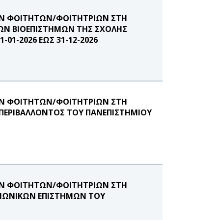
ΩΝ ΦΟΙΤΗΤΩΝ/ΦΟΙΤΗΤΡΙΩΝ ΣΤΗ
ΩΝ ΒΙΟΕΠΙΣΤΗΜΩΝ ΤΗΣ ΣΧΟΛΗΣ
01-2026 ΕΩΣ 31-12-2026
ΩΝ ΦΟΙΤΗΤΩΝ/ΦΟΙΤΗΤΡΙΩΝ ΣΤΗ
ΠΕΡΙΒΑΛΛΟΝΤΟΣ ΤΟΥ ΠΑΝΕΠΙΣΤΗΜΙΟΥ
ΩΝ ΦΟΙΤΗΤΩΝ/ΦΟΙΤΗΤΡΙΩΝ ΣΤΗ
ΙΝΩΝΙΚΩΝ ΕΠΙΣΤΗΜΩΝ ΤΟΥ