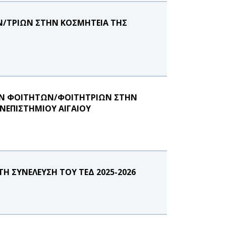
/ΤΡΙΩΝ ΣΤΗΝ ΚΟΣΜΗΤΕΙΑ ΤΗΣ
ΩΝ ΦΟΙΤΗΤΩΝ/ΦΟΙΤΗΤΡΙΩΝ ΣΤΗΝ
ΝΕΠΙΣΤΗΜΙΟΥ ΑΙΓΑΙΟΥ
 ΣΥΝΕΛΕΥΣΗ ΤΟΥ ΤΕΔ 2025-2026