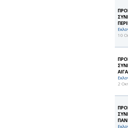
ΠΡΟ
ΣΥΝ
ΠΕΡ
Εκλο
10 Ο
ΠΡΟ
ΣΥΝ
ΑΙΓΑ
Εκλο
2 Οκ
ΠΡΟ
ΣΥΝ
ΠΑΝ
Εκλο