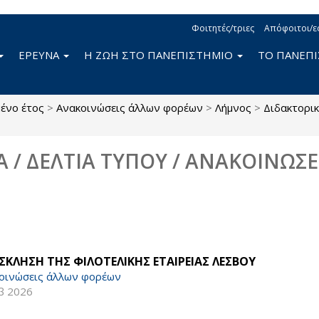
Φοιτητές/τριες
Απόφοιτοι/ε
ΕΡΕΥΝΑ
Η ΖΩΗ ΣΤΟ ΠΑΝΕΠΙΣΤΗΜΙΟ
ΤΟ ΠΑΝΕΠ
ένο έτος
>
Ανακοινώσεις άλλων φορέων
>
Λήμνος
>
Διδακτορι
Α / ΔΕΛΤΙΑ ΤΥΠΟΥ / ΑΝΑΚΟΙΝΩΣΕ
ΣΚΛΗΣΗ ΤΗΣ ΦΙΛΟΤΕΛΙΚΗΣ ΕΤΑΙΡΕΙΑΣ ΛΕΣΒΟΥ
οινώσεις άλλων φορέων
β 2026