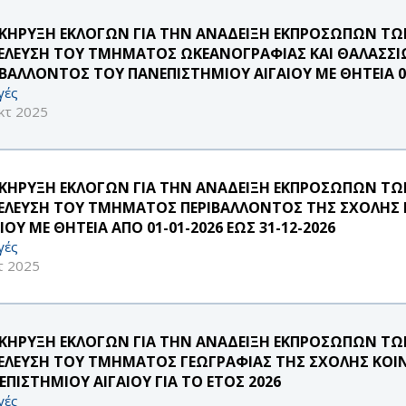
ΚΗΡΥΞΗ ΕΚΛΟΓΩΝ ΓΙΑ ΤΗΝ ΑΝΑΔΕΙΞΗ ΕΚΠΡΟΣΩΠΩΝ Τ
ΕΛΕΥΣΗ ΤΟΥ ΤΜΗΜΑΤΟΣ ΩΚΕΑΝΟΓΡΑΦΙΑΣ ΚΑΙ ΘΑΛΑΣΣΙ
ΙΒΑΛΛΟΝΤΟΣ ΤΟΥ ΠΑΝΕΠΙΣΤΗΜΙΟΥ ΑΙΓΑΙΟΥ ΜΕ ΘΗΤΕΙΑ 01-
γές
κτ 2025
ΚΗΡΥΞΗ ΕΚΛΟΓΩΝ ΓΙΑ ΤΗΝ ΑΝΑΔΕΙΞΗ ΕΚΠΡΟΣΩΠΩΝ Τ
ΕΛΕΥΣΗ ΤΟΥ ΤΜΗΜΑΤΟΣ ΠΕΡΙΒΑΛΛΟΝΤΟΣ ΤΗΣ ΣΧΟΛΗΣ 
ΙΟΥ ΜΕ ΘΗΤΕΙΑ ΑΠΟ 01-01-2026 ΕΩΣ 31-12-2026
γές
τ 2025
ΚΗΡΥΞΗ ΕΚΛΟΓΩΝ ΓΙΑ ΤΗΝ ΑΝΑΔΕΙΞΗ ΕΚΠΡΟΣΩΠΩΝ Τ
ΕΛΕΥΣΗ ΤΟΥ ΤΜΗΜΑΤΟΣ ΓΕΩΓΡΑΦΙΑΣ ΤΗΣ ΣΧΟΛΗΣ ΚΟ
ΕΠΙΣΤΗΜΙΟΥ ΑΙΓΑΙΟΥ ΓΙΑ ΤΟ ΕΤΟΣ 2026
γές