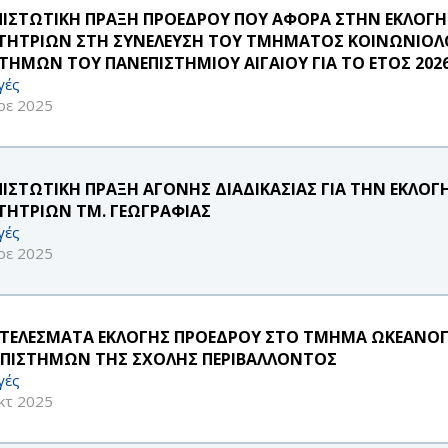
ΠΙΣΤΩΤΙΚΗ ΠΡΑΞΗ ΠΡΟΕΔΡΟΥ ΠΟΥ ΑΦΟΡΑ ΣΤΗΝ ΕΚΛΟ
ΤΗΤΡΙΩΝ ΣΤΗ ΣΥΝΕΛΕΥΣΗ ΤΟΥ ΤΜΗΜΑΤΟΣ ΚΟΙΝΩΝΙΟΛ
ΣΤΗΜΩΝ ΤΟΥ ΠΑΝΕΠΙΣΤΗΜΙΟΥ ΑΙΓΑΙΟΥ ΓΙΑ ΤΟ ΕΤΟΣ 202
γές
οε 2025
ΠΙΣΤΩΤΙΚΗ ΠΡΑΞΗ ΑΓΟΝΗΣ ΔΙΑΔΙΚΑΣΙΑΣ ΓΙΑ ΤΗΝ ΕΚΛ
ΤΗΤΡΙΩΝ ΤΜ. ΓΕΩΓΡΑΦΙΑΣ
γές
οε 2025
ΤΕΛΕΣΜΑΤΑ ΕΚΛΟΓΗΣ ΠΡΟΕΔΡΟΥ ΣΤΟ ΤΜΗΜΑ ΩΚΕΑΝΟΓ
ΕΠΙΣΤΗΜΩΝ ΤΗΣ ΣΧΟΛΗΣ ΠΕΡΙΒΑΛΛΟΝΤΟΣ
γές
κτ 2025