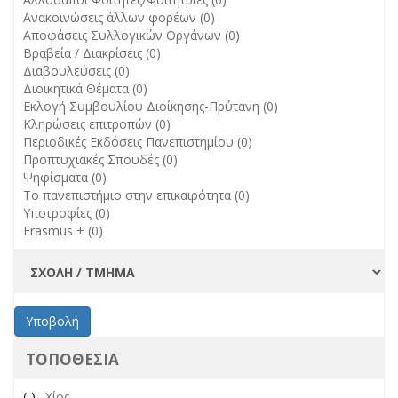
Ανακοινώσεις άλλων φορέων (0)
Αποφάσεις Συλλογικών Οργάνων (0)
Βραβεία / Διακρίσεις (0)
Διαβουλεύσεις (0)
Διοικητικά Θέματα (0)
Εκλογή Συμβουλίου Διοίκησης-Πρύτανη (0)
Κληρώσεις επιτροπών (0)
Περιοδικές Εκδόσεις Πανεπιστημίου (0)
Προπτυχιακές Σπουδές (0)
Ψηφίσματα (0)
Το πανεπιστήμιο στην επικαιρότητα (0)
Υποτροφίες (0)
Erasmus + (0)
Υποβολή
ΤΟΠΟΘΕΣΊΑ
(-)
Remove Χίος filter
Χίος