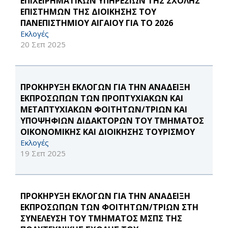
ΕΠΙΧΕΙΡΗΜΑΤΙΚΏΝ ΥΠΗΡΕΣΙΏΝ ΤΗΣ ΣΧΟΛΉΣ
ΕΠΙΣΤΗΜΏΝ ΤΗΣ ΔΙΟΊΚΗΣΗΣ ΤΟΥ
ΠΑΝΕΠΙΣΤΗΜΊΟΥ ΑΙΓΑΊΟΥ ΓΙΑ ΤΟ 2026
Εκλογές
20 Σεπ 2025
ΠΡΟΚΗΡΥΞΗ ΕΚΛΟΓΏΝ ΓΙΑ ΤΗΝ ΑΝΆΔΕΙΞΗ
ΕΚΠΡΟΣΏΠΩΝ ΤΩΝ ΠΡΟΠΤΥΧΙΑΚΏΝ ΚΑΙ
ΜΕΤΑΠΤΥΧΙΑΚΏΝ ΦΟΙΤΗΤΏΝ/ΤΡΙΏΝ ΚΑΙ
ΥΠΟΨΉΦΙΩΝ ΔΙΔΑΚΤΌΡΩΝ ΤΟΥ ΤΜΉΜΑΤΟΣ
ΟΙΚΟΝΟΜΙΚΉΣ ΚΑΙ ΔΙΟΊΚΗΣΗΣ ΤΟΥΡΙΣΜΟΎ
Εκλογές
19 Σεπ 2025
ΠΡΟΚΗΡΥΞΗ ΕΚΛΟΓΩΝ ΓΙΑ ΤΗΝ ΑΝΑΔΕΙΞΗ
ΕΚΠΡΟΣΩΠΩΝ ΤΩΝ ΦΟΙΤΗΤΩΝ/ΤΡΙΩΝ ΣΤΗ
ΣΥΝΕΛΕΥΣΗ ΤΟΥ ΤΜΗΜΑΤΟΣ ΜΣΠΣ ΤΗΣ