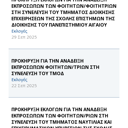
ΕΚΠΡΟΣΏΠΩΝ ΤΩΝ ΦΟΙΤΗΤΏΝ/ΦΟΙΤΗΤΡΙΏΝ
ΣΤΗ ΣΥΝΈΛΕΥΣΗ ΤΟΥ ΤΜΉΜΑΤΟΣ ΔΙΟΊΚΗΣΗΣ
ΕΠΙΧΕΙΡΉΣΕΩΝ ΤΗΣ ΣΧΟΛΉΣ ΕΠΙΣΤΗΜΏΝ ΤΗΣ
ΔΙΟΊΚΗΣΗΣ ΤΟΥ ΠΑΝΕΠΙΣΤΗΜΊΟΥ ΑΙΓΑΊΟΥ
Εκλογές
29 Σεπ 2025
ΠΡΟΚΉΡΥΞΗ ΓΙΑ ΤΗΝ ΑΝΆΔΕΙΞΗ
ΕΚΠΡΟΣΏΠΩΝ ΦΟΙΤΗΤΏΝ/ΤΡΙΏΝ ΣΤΗ
ΣΥΝΈΛΕΥΣΗ ΤΟΥ ΤΜΟΔ
Εκλογές
22 Σεπ 2025
ΠΡΟΚΉΡΥΞΗ ΕΚΛΟΓΏΝ ΓΙΑ ΤΗΝ ΑΝΆΔΕΙΞΗ
ΕΚΠΡΟΣΏΠΩΝ ΤΩΝ ΦΟΙΤΗΤΏΝ/ΡΙΏΝ ΣΤΗ
ΣΥΝΈΛΕΥΣΗ ΤΟΥ ΤΜΉΜΑΤΟΣ ΝΑΥΤΙΛΊΑΣ ΚΑΙ