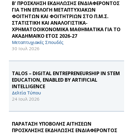
Β' ΠΡΟΣΚΛΗΣΗ ΕΚΔΗΛΩΣΗΣ ΕΝΔΙΑΦΕΡΟΝΤΟΣ
ΓΙΑ ΤΗΝ ΕΠΙΛΟΓΗ ΜΕΤΑΠΤΥΧΙΑΚΩΝ
ΦΟΙΤΗΤΩΝ ΚΑΙ ΦΟΙΤΗΤΡΙΩΝ ΣΤΟ Π.Μ.Σ.
ΣΤΑΤΙΣΤΙΚΗ ΚΑΙ ΑΝΑΛΟΓΙΣΤΙΚΑ-
ΧΡΗΜΑΤΟΟΙΚΟΝΟΜΙΚΑ ΜΑΘΗΜΑΤΙΚΑ ΓΙΑ ΤΟ
ΑΚΑΔΗΜΑΪΚΟ ΕΤΟΣ 2026-27
Μεταπτυχιακές Σπουδές
30 Ιουλ 2026
TALOS – DIGITAL ENTREPRENEURSHIP IN STEM
EDUCATION, ENABLED BY ARTIFICIAL
INTELLIGENCE
Δελτία Τύπου
24 Ιουλ 2026
ΠΑΡΑΤΑΣΗ ΥΠΟΒΟΛΗΣ ΑΙΤΗΣΕΩΝ
ΠΡΟΣΚΛΗΣΗΣ ΕΚΔΗΛΩΣΗΣ ΕΝΔΙΑΦΕΡΟΝΤΟΣ