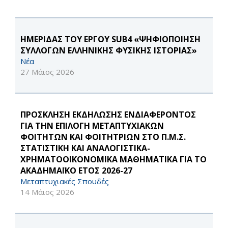
ΗΜΕΡΙΔΑΣ ΤΟΥ ΕΡΓΟΥ SUB4 «ΨΗΦΙΟΠΟΙΗΣΗ
ΣΥΛΛΟΓΩΝ ΕΛΛΗΝΙΚΗΣ ΦΥΣΙΚΗΣ ΙΣΤΟΡΙΑΣ»
Νέα
27 Μάιος 2026
ΠΡΟΣΚΛΗΣΗ ΕΚΔΗΛΩΣΗΣ ΕΝΔΙΑΦΕΡΟΝΤΟΣ
ΓΙΑ ΤΗΝ ΕΠΙΛΟΓΗ ΜΕΤΑΠΤΥΧΙΑΚΩΝ
ΦΟΙΤΗΤΩΝ ΚΑΙ ΦΟΙΤΗΤΡΙΩΝ ΣΤΟ Π.Μ.Σ.
ΣΤΑΤΙΣΤΙΚΗ ΚΑΙ ΑΝΑΛΟΓΙΣΤΙΚΑ-
ΧΡΗΜΑΤΟΟΙΚΟΝΟΜΙΚΑ ΜΑΘΗΜΑΤΙΚΑ ΓΙΑ ΤΟ
ΑΚΑΔΗΜΑΪΚΟ ΕΤΟΣ 2026-27
Μεταπτυχιακές Σπουδές
14 Μάιος 2026