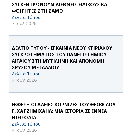
ΣΥΓΚΕΝΤΡΩΝΟΥΝ ΔΙΕΘΝΕΙΣ ΕΙΔΙΚΟΥΣ ΚΑΙ
ΦΟΙΤΗΤΕΣ ΣΤΗ ΣΑΜΟ
Δελτία Τύπου
7 Ιουλ 2026
ΔΕΛΤΙΟ ΤΥΠΟΥ - ΕΓΚΑΙΝΙΑ ΝΕΟΥ ΚΤΙΡΙΑΚΟΥ
ΣΥΓΚΡΟΤΗΜΑΤΟΣ ΤΟΥ ΠΑΝΕΠΙΣΤΗΜΙΟΥ
ΑΙΓΑΙΟΥ ΣΤΗ ΜΥΤΙΛΗΝΗ ΚΑΙ ΑΠΟΝΟΜΗ
ΧΡΥΣΟΥ ΜΕΤΑΛΛΙΟΥ
Δελτία Τύπου
7 Ιουν 2026
ΕΚΘΕΣΗ ΟΙ ΑΔΕΙΕΣ ΚΟΡΝΙΖΕΣ ΤΟΥ ΘΕΟΦΙΛΟΥ
Γ. ΧΑΤΖΗΜΙΧΑΗΛ: ΜΙΑ ΙΣΤΟΡΙΑ ΣΕ ΕΝΝΕΑ
ΕΠΕΙΣΟΔΙΑ
Δελτία Τύπου
4 Ιουν 2026