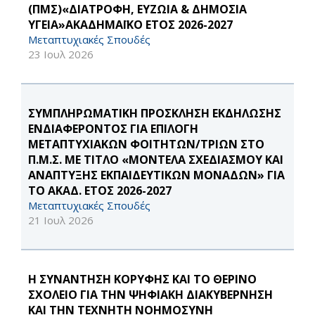
(ΠΜΣ)«ΔΙΑΤΡΟΦΗ, ΕΥΖΩΙΑ & ΔΗΜΟΣΙΑ
ΥΓΕΙΑ»ΑΚΑΔΗΜΑΪΚΟ ΕΤΟΣ 2026-2027
Μεταπτυχιακές Σπουδές
23 Ιουλ 2026
ΣΥΜΠΛΗΡΩΜΑΤΙΚΗ ΠΡΟΣΚΛΗΣΗ ΕΚΔΗΛΩΣΗΣ
ΕΝΔΙΑΦΕΡΟΝΤΟΣ ΓΙΑ ΕΠΙΛΟΓΗ
ΜΕΤΑΠΤΥΧΙΑΚΩΝ ΦΟΙΤΗΤΩΝ/ΤΡΙΩΝ ΣΤΟ
Π.Μ.Σ. ΜΕ ΤΙΤΛΟ «ΜΟΝΤΕΛΑ ΣΧΕΔΙΑΣΜΟΥ ΚΑΙ
ΑΝΑΠΤΥΞΗΣ ΕΚΠΑΙΔΕΥΤΙΚΩΝ ΜΟΝΑΔΩΝ» ΓΙΑ
ΤΟ ΑΚΑΔ. ΕΤΟΣ 2026-2027
Μεταπτυχιακές Σπουδές
21 Ιουλ 2026
Η ΣΥΝΑΝΤΗΣΗ ΚΟΡΥΦΗΣ ΚΑΙ ΤΟ ΘΕΡΙΝΟ
ΣΧΟΛΕΙΟ ΓΙΑ ΤΗΝ ΨΗΦΙΑΚΗ ΔΙΑΚΥΒΕΡΝΗΣΗ
ΚΑΙ ΤΗΝ ΤΕΧΝΗΤΗ ΝΟΗΜΟΣΥΝΗ