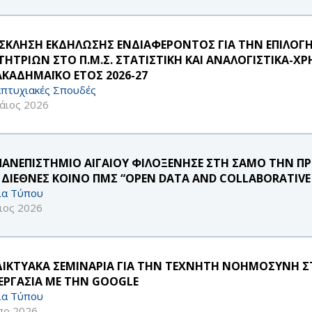
ΣΚΛΗΣΗ ΕΚΔΗΛΩΣΗΣ ΕΝΔΙΑΦΕΡΟΝΤΟΣ ΓΙΑ ΤΗΝ ΕΠΙΛΟΓ
ΤΗΤΡΙΩΝ ΣΤΟ Π.Μ.Σ. ΣΤΑΤΙΣΤΙΚΗ ΚΑΙ ΑΝΑΛΟΓΙΣΤΙΚΑ
ΑΚΑΔΗΜΑΪΚΟ ΕΤΟΣ 2026-27
πτυχιακές Σπουδές
άιος 2026
ΠΑΝΕΠΙΣΤΗΜΙΟ ΑΙΓΑΙΟΥ ΦΙΛΟΞΕΝΗΣΕ ΣΤΗ ΣΑΜΟ ΤΗΝ Π
 ΔΙΕΘΝΕΣ ΚΟΙΝΟ ΠΜΣ “OPEN DATA AND COLLABORATIV
ία Τύπου
ιος 2026
ΔΙΚΤΥΑΚΑ ΣΕΜΙΝΑΡΙΑ ΓΙΑ ΤΗΝ ΤΕΧΝΗΤΗ ΝΟΗΜΟΣΥΝΗ ΣΤ
ΕΡΓΑΣΙΑ ΜΕ ΤΗΝ GOOGLE
ία Τύπου
πρ 2026