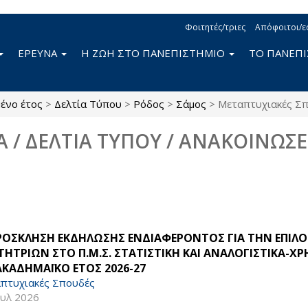
Φοιτητές/τριες
Απόφοιτοι/ε
ΕΡΕΥΝΑ
Η ΖΩΗ ΣΤΟ ΠΑΝΕΠΙΣΤΗΜΙΟ
ΤΟ ΠΑΝΕΠ
ένο έτος
>
Δελτία Τύπου
>
Ρόδος
>
Σάμος
>
Μεταπτυχιακές Σ
Α / ΔΕΛΤΙΑ ΤΥΠΟΥ / ΑΝΑΚΟΙΝΩΣΕ
ΠΡΟΣΚΛΗΣΗ ΕΚΔΗΛΩΣΗΣ ΕΝΔΙΑΦΕΡΟΝΤΟΣ ΓΙΑ ΤΗΝ ΕΠΙΛ
ΤΗΤΡΙΩΝ ΣΤΟ Π.Μ.Σ. ΣΤΑΤΙΣΤΙΚΗ ΚΑΙ ΑΝΑΛΟΓΙΣΤΙΚΑ
ΑΚΑΔΗΜΑΪΚΟ ΕΤΟΣ 2026-27
πτυχιακές Σπουδές
ουλ 2026