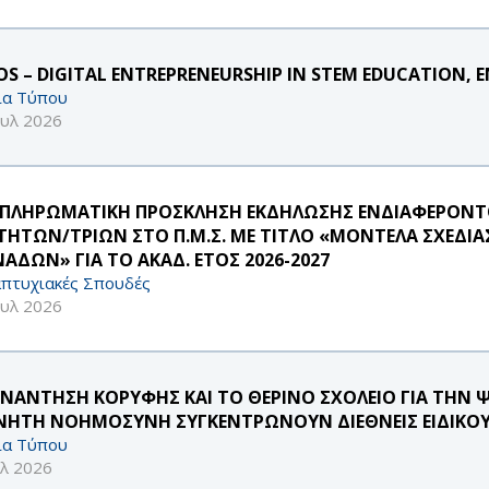
S – DIGITAL ENTREPRENEURSHIP IN STEM EDUCATION, E
ία Τύπου
ουλ 2026
ΠΛΗΡΩΜΑΤΙΚΗ ΠΡΟΣΚΛΗΣΗ ΕΚΔΗΛΩΣΗΣ ΕΝΔΙΑΦΕΡΟΝΤΟ
ΤΗΤΩΝ/ΤΡΙΩΝ ΣΤΟ Π.Μ.Σ. ΜΕ ΤΙΤΛΟ «ΜΟΝΤΕΛΑ ΣΧΕΔΙΑ
ΑΔΩΝ» ΓΙΑ ΤΟ ΑΚΑΔ. ΕΤΟΣ 2026-2027
πτυχιακές Σπουδές
ουλ 2026
ΥΝΑΝΤΗΣΗ ΚΟΡΥΦΗΣ ΚΑΙ ΤΟ ΘΕΡΙΝΟ ΣΧΟΛΕΙΟ ΓΙΑ ΤΗΝ 
ΝΗΤΗ ΝΟΗΜΟΣΥΝΗ ΣΥΓΚΕΝΤΡΩΝΟΥΝ ΔΙΕΘΝΕΙΣ ΕΙΔΙΚΟΥ
ία Τύπου
υλ 2026