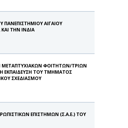
Υ ΠΑΝΕΠΙΣΤΗΜΙΟΥ ΑΙΓΑΙΟΥ
ΚΑΙ ΤΗΝ ΙΝΔΙΑ
ΓΗ ΜΕΤΑΠΤΥΧΙΑΚΩΝ ΦΟΙΤΗΤΩΝ/ΤΡΙΩΝ
ΙΚΗ ΕΚΠΑΙΔΕΥΣΗ ΤΟΥ ΤΜΗΜΑΤΟΣ
ΙΚΟΥ ΣΧΕΔΙΑΣΜΟΥ
ΩΠΙΣΤΙΚΩΝ ΕΠΙΣΤΗΜΩΝ (Σ.Α.Ε.) ΤΟΥ