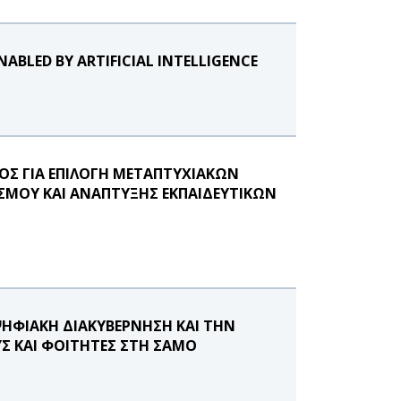
NABLED BY ARTIFICIAL INTELLIGENCE
Σ ΓΙΑ ΕΠΙΛΟΓΗ ΜΕΤΑΠΤΥΧΙΑΚΩΝ
ΣΜΟΥ ΚΑΙ ΑΝΑΠΤΥΞΗΣ ΕΚΠΑΙΔΕΥΤΙΚΩΝ
ΨΗΦΙΑΚΗ ΔΙΑΚΥΒΕΡΝΗΣΗ ΚΑΙ ΤΗΝ
Σ ΚΑΙ ΦΟΙΤΗΤΕΣ ΣΤΗ ΣΑΜΟ