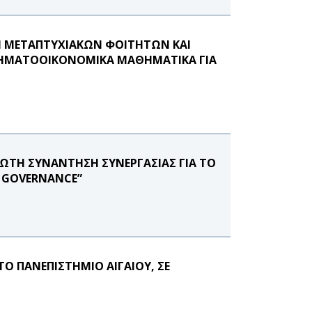
Η ΜΕΤΑΠΤΥΧΙΑΚΩΝ ΦΟΙΤΗΤΩΝ ΚΑΙ
-ΧΡΗΜΑΤΟΟΙΚΟΝΟΜΙΚΑ ΜΑΘΗΜΑΤΙΚΑ ΓΙΑ
ΡΩΤΗ ΣΥΝΑΝΤΗΣΗ ΣΥΝΕΡΓΑΣΙΑΣ ΓΙΑ ΤΟ
E GOVERNANCE”
Ο ΠΑΝΕΠΙΣΤΗΜΙΟ ΑΙΓΑΙΟΥ, ΣΕ