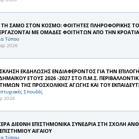
 ΤΗ ΣΑΜΟ ΣΤΟΝ ΚΟΣΜΟ: ΦΟΙΤΗΤΕΣ ΠΛΗΡΟΦΟΡΙΚΗΣ ΤΟ
ΕΡΓΑΖΟΝΤΑΙ ΜΕ ΟΜΑΔΕΣ ΦΟΙΤΗΤΩΝ ΑΠΟ ΤΗΝ ΚΡΟΑΤΙΑ 
ία Τύπου
αρ 2026
ΣΚΛΗΣΗ ΕΚΔΗΛΩΣΗΣ ΕΝΔΙΑΦΕΡΟΝΤΟΣ ΓΙΑ ΤΗΝ ΕΠΙΛΟ
ΔΗΜΑΪΚΟΥ ΕΤΟΥΣ 2026 -2027 ΣΤΟ Π.Μ.Σ. ΠΕΡΙΒΑΛΛΟΝΤ
ΣΤΗΜΩΝ ΤΗΣ ΠΡΟΣΧΟΛΙΚΗΣ ΑΓΩΓΗΣ ΚΑΙ ΤΟΥ ΕΚΠΑΙΔΕΥΤ
πτυχιακές Σπουδές
ρ 2026
ΣΕΡΑ ΔΙΕΘΝΗ ΕΠΙΣΤΗΜΟΝΙΚΑ ΣΥΝΕΔΡΙΑ ΣΤΗ ΣΧΟΛΗ ΑΝΘΡ
ΕΠΙΣΤΗΜΙΟΥ ΑΙΓΑΙΟΥ
ία Τύπου