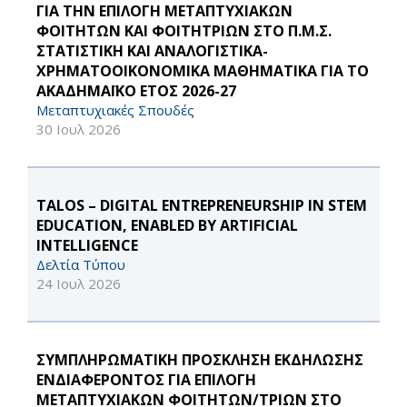
ΓΙΑ ΤΗΝ ΕΠΙΛΟΓΗ ΜΕΤΑΠΤΥΧΙΑΚΩΝ
ΦΟΙΤΗΤΩΝ ΚΑΙ ΦΟΙΤΗΤΡΙΩΝ ΣΤΟ Π.Μ.Σ.
ΣΤΑΤΙΣΤΙΚΗ ΚΑΙ ΑΝΑΛΟΓΙΣΤΙΚΑ-
ΧΡΗΜΑΤΟΟΙΚΟΝΟΜΙΚΑ ΜΑΘΗΜΑΤΙΚΑ ΓΙΑ ΤΟ
ΑΚΑΔΗΜΑΪΚΟ ΕΤΟΣ 2026-27
Μεταπτυχιακές Σπουδές
30 Ιουλ 2026
TALOS – DIGITAL ENTREPRENEURSHIP IN STEM
EDUCATION, ENABLED BY ARTIFICIAL
INTELLIGENCE
Δελτία Τύπου
24 Ιουλ 2026
ΣΥΜΠΛΗΡΩΜΑΤΙΚΗ ΠΡΟΣΚΛΗΣΗ ΕΚΔΗΛΩΣΗΣ
ΕΝΔΙΑΦΕΡΟΝΤΟΣ ΓΙΑ ΕΠΙΛΟΓΗ
ΜΕΤΑΠΤΥΧΙΑΚΩΝ ΦΟΙΤΗΤΩΝ/ΤΡΙΩΝ ΣΤΟ