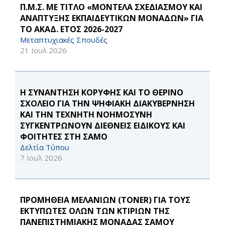
Π.Μ.Σ. ΜΕ ΤΙΤΛΟ «ΜΟΝΤΕΛΑ ΣΧΕΔΙΑΣΜΟΥ ΚΑΙ
ΑΝΑΠΤΥΞΗΣ ΕΚΠΑΙΔΕΥΤΙΚΩΝ ΜΟΝΑΔΩΝ» ΓΙΑ
ΤΟ ΑΚΑΔ. ΕΤΟΣ 2026-2027
Μεταπτυχιακές Σπουδές
21 Ιουλ 2026
Η ΣΥΝΑΝΤΗΣΗ ΚΟΡΥΦΗΣ ΚΑΙ ΤΟ ΘΕΡΙΝΟ
ΣΧΟΛΕΙΟ ΓΙΑ ΤΗΝ ΨΗΦΙΑΚΗ ΔΙΑΚΥΒΕΡΝΗΣΗ
ΚΑΙ ΤΗΝ ΤΕΧΝΗΤΗ ΝΟΗΜΟΣΥΝΗ
ΣΥΓΚΕΝΤΡΩΝΟΥΝ ΔΙΕΘΝΕΙΣ ΕΙΔΙΚΟΥΣ ΚΑΙ
ΦΟΙΤΗΤΕΣ ΣΤΗ ΣΑΜΟ
Δελτία Τύπου
7 Ιουλ 2026
ΠΡΟΜΗΘΕΙΑ ΜΕΛΑΝΙΩΝ (TONER) ΓΙΑ ΤΟΥΣ
ΕΚΤΥΠΩΤΕΣ ΟΛΩΝ ΤΩΝ ΚΤΙΡΙΩΝ ΤΗΣ
ΠΑΝΕΠΙΣΤΗΜΙΑΚΗΣ ΜΟΝΑΔΑΣ ΣΑΜΟΥ