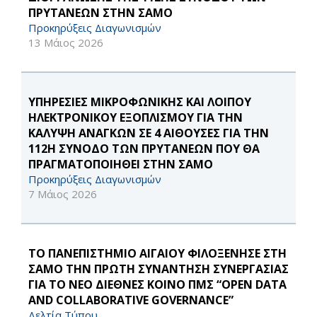
ΠΡΥΤΑΝΕΩΝ ΣΤΗΝ ΣΑΜΟ
Προκηρύξεις Διαγωνισμών
13 Μάιος 2026
ΥΠΗΡΕΣΙΕΣ ΜΙΚΡΟΦΩΝΙΚΗΣ ΚΑΙ ΛΟΙΠΟΥ
ΗΛΕΚΤΡΟΝΙΚΟΥ ΕΞΟΠΛΙΣΜΟΥ ΓΙΑ ΤΗΝ
ΚΑΛΥΨΗ ΑΝΑΓΚΩΝ ΣΕ 4 ΑΙΘΟΥΣΕΣ ΓΙΑ ΤΗΝ
112Η ΣΥΝΟΔΟ ΤΩΝ ΠΡΥΤΑΝΕΩΝ ΠΟΥ ΘΑ
ΠΡΑΓΜΑΤΟΠΟΙΗΘΕΙ ΣΤΗΝ ΣΑΜΟ
Προκηρύξεις Διαγωνισμών
7 Μάιος 2026
ΤΟ ΠΑΝΕΠΙΣΤΗΜΙΟ ΑΙΓΑΙΟΥ ΦΙΛΟΞΕΝΗΣΕ ΣΤΗ
ΣΑΜΟ ΤΗΝ ΠΡΩΤΗ ΣΥΝΑΝΤΗΣΗ ΣΥΝΕΡΓΑΣΙΑΣ
ΓΙΑ ΤΟ ΝΕΟ ΔΙΕΘΝΕΣ ΚΟΙΝΟ ΠΜΣ “OPEN DATA
AND COLLABORATIVE GOVERNANCE”
Δελτία Τύπου