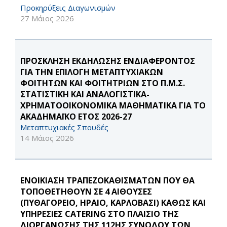
Προκηρύξεις Διαγωνισμών
27 Μάιος 2026
ΠΡΟΣΚΛΗΣΗ ΕΚΔΗΛΩΣΗΣ ΕΝΔΙΑΦΕΡΟΝΤΟΣ
ΓΙΑ ΤΗΝ ΕΠΙΛΟΓΗ ΜΕΤΑΠΤΥΧΙΑΚΩΝ
ΦΟΙΤΗΤΩΝ ΚΑΙ ΦΟΙΤΗΤΡΙΩΝ ΣΤΟ Π.Μ.Σ.
ΣΤΑΤΙΣΤΙΚΗ ΚΑΙ ΑΝΑΛΟΓΙΣΤΙΚΑ-
ΧΡΗΜΑΤΟΟΙΚΟΝΟΜΙΚΑ ΜΑΘΗΜΑΤΙΚΑ ΓΙΑ ΤΟ
ΑΚΑΔΗΜΑΪΚΟ ΕΤΟΣ 2026-27
Μεταπτυχιακές Σπουδές
14 Μάιος 2026
ΕΝΟΙΚΙΑΣΗ ΤΡΑΠΕΖΟΚΑΘΙΣΜΑΤΩΝ ΠΟΥ ΘΑ
ΤΟΠΟΘΕΤΗΘΟΥΝ ΣΕ 4 ΑΙΘΟΥΣΕΣ
(ΠΥΘΑΓΟΡΕΙΟ, ΗΡΑΙΟ, ΚΑΡΛΟΒΑΣΙ) ΚΑΘΩΣ ΚΑΙ
ΥΠΗΡΕΣΙΕΣ CATERING ΣΤΟ ΠΛΑΙΣΙΟ ΤΗΣ
ΔΙΟΡΓΑΝΩΣΗΣ ΤΗΣ 112ΗΣ ΣΥΝΟΔΟΥ ΤΩΝ