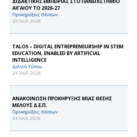
ΔΙΔΑΚΤΙΚΗΣ ΕΜΠΕΙΡΙΑΣ ΣΤΟ ΠΑΝΕΠΙΣΤΗΜΙΟ
ΑΙΓΑΙΟΥ ΤΟ 2026-27
Προκηρύξεις Θέσεων
25 Ιουλ 2026
TALOS – DIGITAL ENTREPRENEURSHIP IN STEM
EDUCATION, ENABLED BY ARTIFICIAL
INTELLIGENCE
Δελτία Τύπου
24 Ιουλ 2026
ΑΝΑΚΟΙΝΩΣΗ ΠΡΟΚΗΡΥΞΗΣ ΜΙΑΣ ΘΕΣΗΣ
ΜΕΛΟΥΣ Δ.Ε.Π.
Προκηρύξεις Θέσεων
24 Ιουλ 2026