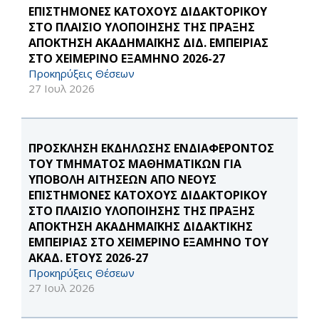
ΕΠΙΣΤΗΜΟΝΕΣ ΚΑΤΟΧΟΥΣ ΔΙΔΑΚΤΟΡΙΚΟΥ
ΣΤΟ ΠΛΑΙΣΙΟ ΥΛΟΠΟΙΗΣΗΣ ΤΗΣ ΠΡΑΞΗΣ
ΑΠΟΚΤΗΣΗ ΑΚΑΔΗΜΑΪΚΗΣ ΔΙΔ. ΕΜΠΕΙΡΙΑΣ
ΣΤΟ ΧΕΙΜΕΡΙΝΟ ΕΞΑΜΗΝΟ 2026-27
Προκηρύξεις Θέσεων
27 Ιουλ 2026
ΠΡΟΣΚΛΗΣΗ ΕΚΔΗΛΩΣΗΣ ΕΝΔΙΑΦΕΡΟΝΤΟΣ
ΤΟΥ ΤΜΗΜΑΤΟΣ ΜΑΘΗΜΑΤΙΚΩΝ ΓΙΑ
ΥΠΟΒΟΛΗ ΑΙΤΗΣΕΩΝ ΑΠΟ ΝΕΟΥΣ
ΕΠΙΣΤΗΜΟΝΕΣ ΚΑΤΟΧΟΥΣ ΔΙΔΑΚΤΟΡΙΚΟΥ
ΣΤΟ ΠΛΑΙΣΙΟ ΥΛΟΠΟΙΗΣΗΣ ΤΗΣ ΠΡΑΞΗΣ
ΑΠΟΚΤΗΣΗ ΑΚΑΔΗΜΑΪΚΗΣ ΔΙΔΑΚΤΙΚΗΣ
ΕΜΠΕΙΡΙΑΣ ΣΤΟ ΧΕΙΜΕΡΙΝΟ ΕΞΑΜΗΝΟ ΤΟΥ
ΑΚΑΔ. ΕΤΟΥΣ 2026-27
Προκηρύξεις Θέσεων
27 Ιουλ 2026