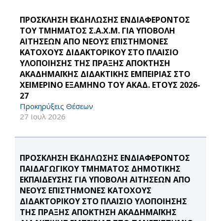
ΠΡΟΣΚΛΗΣΗ ΕΚΔΗΛΩΣΗΣ ΕΝΔΙΑΦΕΡΟΝΤΟΣ
ΤΟΥ ΤΜΗΜΑΤΟΣ Σ.Α.Χ.Μ. ΓΙΑ ΥΠΟΒΟΛΗ
ΑΙΤΗΣΕΩΝ ΑΠΟ ΝΕΟΥΣ ΕΠΙΣΤΗΜΟΝΕΣ
ΚΑΤΟΧΟΥΣ ΔΙΔΑΚΤΟΡΙΚΟΥ ΣΤΟ ΠΛΑΙΣΙΟ
ΥΛΟΠΟΙΗΣΗΣ ΤΗΣ ΠΡΑΞΗΣ ΑΠΟΚΤΗΣΗ
ΑΚΑΔΗΜΑΪΚΗΣ ΔΙΔΑΚΤΙΚΗΣ ΕΜΠΕΙΡΙΑΣ ΣΤΟ
ΧΕΙΜΕΡΙΝΟ ΕΞΑΜΗΝΟ ΤΟΥ ΑΚΑΔ. ΕΤΟΥΣ 2026-
27
Προκηρύξεις Θέσεων
27 Ιουλ 2026
ΠΡΟΣΚΛΗΣΗ ΕΚΔΗΛΩΣΗΣ ΕΝΔΙΑΦΕΡΟΝΤΟΣ
ΠΑΙΔΑΓΩΓΙΚΟΥ ΤΜΗΜΑΤΟΣ ΔΗΜΟΤΙΚΗΣ
ΕΚΠΑΙΔΕΥΣΗΣ ΓΙΑ ΥΠΟΒΟΛΗ ΑΙΤΗΣΕΩΝ ΑΠΟ
ΝΕΟΥΣ ΕΠΙΣΤΗΜΟΝΕΣ ΚΑΤΟΧΟΥΣ
ΔΙΔΑΚΤΟΡΙΚΟΥ ΣΤΟ ΠΛΑΙΣΙΟ ΥΛΟΠΟΙΗΣΗΣ
ΤΗΣ ΠΡΑΞΗΣ ΑΠΟΚΤΗΣΗ ΑΚΑΔΗΜΑΪΚΗΣ