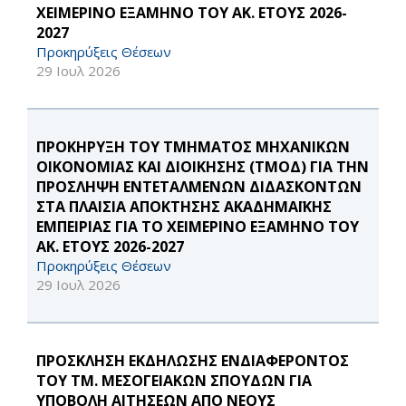
ΧΕΙΜΕΡΙΝΟ ΕΞΑΜΗΝΟ ΤΟΥ ΑΚ. ΕΤΟΥΣ 2026-
2027
Προκηρύξεις Θέσεων
29 Ιουλ 2026
ΠΡΟΚΗΡΥΞΗ ΤΟΥ ΤΜΗΜΑΤΟΣ ΜΗΧΑΝΙΚΩΝ
ΟΙΚΟΝΟΜΙΑΣ ΚΑΙ ΔΙΟΙΚΗΣΗΣ (ΤΜΟΔ) ΓΙΑ ΤΗΝ
ΠΡΟΣΛΗΨΗ ΕΝΤΕΤΑΛΜΕΝΩΝ ΔΙΔΑΣΚΟΝΤΩΝ
ΣΤΑ ΠΛΑΙΣΙΑ ΑΠΟΚΤΗΣΗΣ ΑΚΑΔΗΜΑΪΚΗΣ
ΕΜΠΕΙΡΙΑΣ ΓΙΑ ΤΟ ΧΕΙΜΕΡΙΝΟ ΕΞΑΜΗΝΟ ΤΟΥ
ΑΚ. ΕΤΟΥΣ 2026-2027
Προκηρύξεις Θέσεων
29 Ιουλ 2026
ΠΡΟΣΚΛΗΣΗ ΕΚΔΗΛΩΣΗΣ ΕΝΔΙΑΦΕΡΟΝΤΟΣ
ΤΟΥ ΤΜ. ΜΕΣΟΓΕΙΑΚΩΝ ΣΠΟΥΔΩΝ ΓΙΑ
ΥΠΟΒΟΛΗ ΑΙΤΗΣΕΩΝ ΑΠΟ ΝΕΟΥΣ