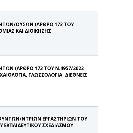
ΝΤΩΝ/ΟΥΣΩΝ (ΑΡΘΡΟ 173 ΤΟΥ
ΟΜΙΑΣ ΚΑΙ ΔΙΟΙΚΗΣΗΣ
ΩΝ (ΑΡΘΡΟ 173 ΤΟΥ Ν.4957/2022
ΑΙΟΛΟΓΙΑ, ΓΛΩΣΣΟΛΟΓΙΑ, ΔΙΕΘΝΕΙΣ
ΕΥΘΥΝΤΩΝ/ΝΤΡΙΩΝ ΕΡΓΑΣΤΗΡΙΩΝ ΤΟΥ
Υ ΕΚΠΑΙΔΕΥΤΙΚΟΥ ΣΧΕΔΙΑΣΜΟΥ