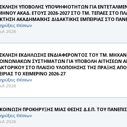
ΣΚΛΗΣΗ ΥΠΟΒΟΛΗΣ ΥΠΟΨΗΦΙΟΤΗΤΩΝ ΓΙΑ ΕΝΤΕΤΑΛΜΕΝ
ΜΗΝΟΥ ΑΚΑΔ. ΕΤΟΥΣ 2026-2027 ΣΤΟ ΤΜ. ΤΕΠΑΕΣ ΣΤΟ Π
ΚΤΗΣΗ ΑΚΑΔΗΜΑΪΚΗΣ ΔΙΔΑΚΤΙΚΗΣ ΕΜΠΕΙΡΙΑΣ ΣΤΟ ΠΑΝΕ
ηρύξεις Θέσεων
ουλ 2026
ΣΚΛΗΣΗ ΕΚΔΗΛΩΣΗΣ ΕΝΔΙΑΦΕΡΟΝΤΟΣ ΤΟΥ ΤΜ. ΜΗΧΑ
ΚΟΙΝΩΝΙΑΚΩΝ ΣΥΣΤΗΜΑΤΩΝ ΓΙΑ ΥΠΟΒΟΛΗ ΑΙΤΗΣΕΩΝ Α
ΑΚΤΟΡΙΚΟΥ ΣΤΟ ΠΛΑΙΣΙΟ ΥΛΟΠΟΙΗΣΗΣ ΤΗΣ ΠΡΑΞΗΣ ΑΠ
ΙΡΙΑΣ ΤΟ ΧΕΙΜΕΡΙΝΟ 2026-27
ηρύξεις Θέσεων
ουλ 2026
ΚΟΙΝΩΣΗ ΠΡΟΚΗΡΥΞΗΣ ΜΙΑΣ ΘΕΣΗΣ Δ.Ε.Π. ΤΟΥ ΠΑΝΕΠΙ
ηρύξεις Θέσεων
ουλ 2026