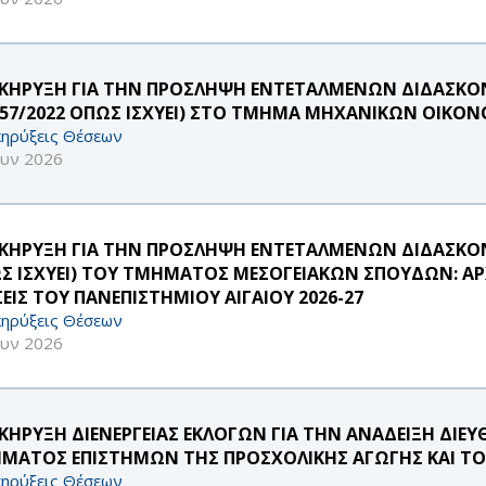
ΚΗΡΥΞΗ ΓΙΑ ΤΗΝ ΠΡΟΣΛΗΨΗ ΕΝΤΕΤΑΛΜΕΝΩΝ ΔΙΔΑΣΚΟ
957/2022 ΟΠΩΣ ΙΣΧΥΕΙ) ΣΤΟ ΤΜΗΜΑ ΜΗΧΑΝΙΚΩΝ ΟΙΚΟΝ
ηρύξεις Θέσεων
ουν 2026
ΚΗΡΥΞΗ ΓΙΑ ΤΗΝ ΠΡΟΣΛΗΨΗ ΕΝΤΕΤΑΛΜΕΝΩΝ ΔΙΔΑΣΚΟΝΤ
Σ ΙΣΧΥΕΙ) ΤΟΥ ΤΜΗΜΑΤΟΣ ΜΕΣΟΓΕΙΑΚΩΝ ΣΠΟΥΔΩΝ: ΑΡΧ
ΣΕΙΣ ΤΟΥ ΠΑΝΕΠΙΣΤΗΜΙΟΥ ΑΙΓΑΙΟΥ 2026-27
ηρύξεις Θέσεων
ουν 2026
ΚΗΡΥΞΗ ΔΙΕΝΕΡΓΕΙΑΣ ΕΚΛΟΓΩΝ ΓΙΑ ΤΗΝ ΑΝΑΔΕΙΞΗ ΔΙ
ΜΑΤΟΣ ΕΠΙΣΤΗΜΩΝ ΤΗΣ ΠΡΟΣΧΟΛΙΚΗΣ ΑΓΩΓΗΣ ΚΑΙ ΤΟ
ηρύξεις Θέσεων