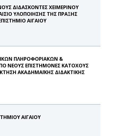
ΟΥΣ ΔΙΔΑΣΚΟΝΤΕΣ ΧΕΙΜΕΡΙΝΟΥ
ΛΑΙΣΙΟ ΥΛΟΠΟΙΗΣΗΣ ΤΗΣ ΠΡΑΞΗΣ
ΠΙΣΤΗΜΙΟ ΑΙΓΑΙΟΥ
ΝΙΚΩΝ ΠΛΗΡΟΦΟΡΙΑΚΩΝ &
ΠΟ ΝΕΟΥΣ ΕΠΙΣΤΗΜΟΝΕΣ ΚΑΤΟΧΟΥΣ
ΟΚΤΗΣΗ ΑΚΑΔΗΜΑΪΚΗΣ ΔΙΔΑΚΤΙΚΗΣ
ΣΤΗΜΙΟΥ ΑΙΓΑΙΟΥ