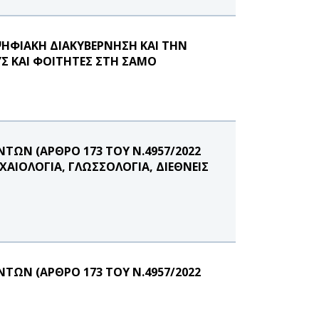
ΨΗΦΙΑΚΗ ΔΙΑΚΥΒΕΡΝΗΣΗ ΚΑΙ ΤΗΝ
Σ ΚΑΙ ΦΟΙΤΗΤΕΣ ΣΤΗ ΣΑΜΟ
ΩΝ (ΑΡΘΡΟ 173 ΤΟΥ Ν.4957/2022
ΑΙΟΛΟΓΙΑ, ΓΛΩΣΣΟΛΟΓΙΑ, ΔΙΕΘΝΕΙΣ
ΩΝ (ΑΡΘΡΟ 173 ΤΟΥ Ν.4957/2022