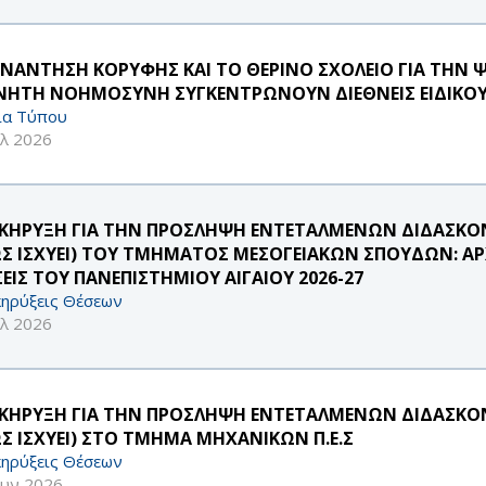
ΥΝΑΝΤΗΣΗ ΚΟΡΥΦΗΣ ΚΑΙ ΤΟ ΘΕΡΙΝΟ ΣΧΟΛΕΙΟ ΓΙΑ ΤΗΝ 
ΝΗΤΗ ΝΟΗΜΟΣΥΝΗ ΣΥΓΚΕΝΤΡΩΝΟΥΝ ΔΙΕΘΝΕΙΣ ΕΙΔΙΚΟΥ
ία Τύπου
υλ 2026
ΚΗΡΥΞΗ ΓΙΑ ΤΗΝ ΠΡΟΣΛΗΨΗ ΕΝΤΕΤΑΛΜΕΝΩΝ ΔΙΔΑΣΚΟΝΤ
Σ ΙΣΧΥΕΙ) ΤΟΥ ΤΜΗΜΑΤΟΣ ΜΕΣΟΓΕΙΑΚΩΝ ΣΠΟΥΔΩΝ: ΑΡΧ
ΣΕΙΣ ΤΟΥ ΠΑΝΕΠΙΣΤΗΜΙΟΥ ΑΙΓΑΙΟΥ 2026-27
ηρύξεις Θέσεων
υλ 2026
ΚΗΡΥΞΗ ΓΙΑ ΤΗΝ ΠΡΟΣΛΗΨΗ ΕΝΤΕΤΑΛΜΕΝΩΝ ΔΙΔΑΣΚΟΝΤ
Σ ΙΣΧΥΕΙ) ΣΤΟ ΤΜΗΜΑ ΜΗΧΑΝΙΚΩΝ Π.Ε.Σ
ηρύξεις Θέσεων
ουν 2026