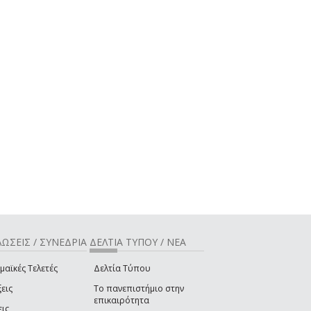
ΩΣΕΙΣ / ΣΥΝΕΔΡΙΑ
ΔΕΛΤΙΑ ΤΥΠΟΥ / ΝΕΑ
μαϊκές Τελετές
Δελτία Τύπου
εις
Το πανεπιστήμιο στην
επικαιρότητα
εις