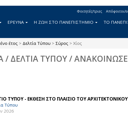
Φοιτητές/τριες
Απόφοιτοι/ε
ΕΡΕΥΝΑ
Η ΖΩΗ ΣΤΟ ΠΑΝΕΠΙΣΤΗΜΙΟ
ΤΟ ΠΑΝΕΠ
ένο έτος
>
Δελτία Τύπου
>
Σύρος
>
Χίος
Α / ΔΕΛΤΙΑ ΤΥΠΟΥ / ΑΝΑΚΟΙΝΩΣΕ
ΤΙΟ ΤΥΠΟΥ - ΕΚΘΕΣΗ ΣΤΟ ΠΛΑΙΣΙΟ ΤΟΥ ΑΡΧΙΤΕΚΤΟΝΙΚΟ
ία Τύπου
υν 2026