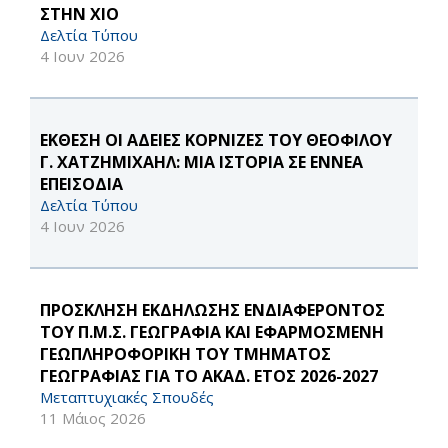
ΣΤΗΝ ΧΙΟ
Δελτία Τύπου
4 Ιουν 2026
ΕΚΘΕΣΗ ΟΙ ΑΔΕΙΕΣ ΚΟΡΝΙΖΕΣ ΤΟΥ ΘΕΟΦΙΛΟΥ
Γ. ΧΑΤΖΗΜΙΧΑΗΛ: ΜΙΑ ΙΣΤΟΡΙΑ ΣΕ ΕΝΝΕΑ
ΕΠΕΙΣΟΔΙΑ
Δελτία Τύπου
4 Ιουν 2026
ΠΡΟΣΚΛΗΣΗ ΕΚΔΗΛΩΣΗΣ ΕΝΔΙΑΦΕΡΟΝΤΟΣ
ΤΟΥ Π.Μ.Σ. ΓΕΩΓΡΑΦΙΑ ΚΑΙ ΕΦΑΡΜΟΣΜΕΝΗ
ΓΕΩΠΛΗΡΟΦΟΡΙΚΗ ΤΟΥ ΤΜΗΜΑΤΟΣ
ΓΕΩΓΡΑΦΙΑΣ ΓΙΑ ΤΟ ΑΚΑΔ. ΕΤΟΣ 2026-2027
Μεταπτυχιακές Σπουδές
11 Μάιος 2026