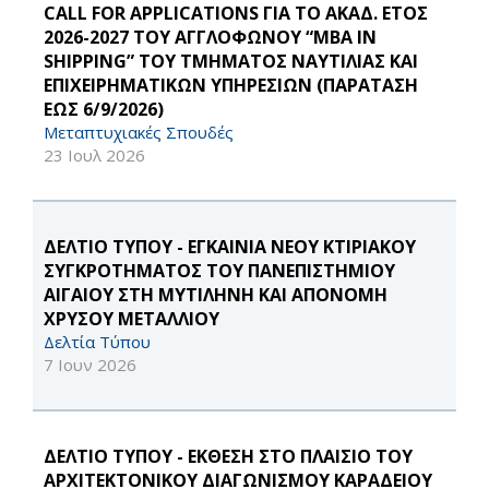
CALL FOR APPLICATIONS ΓΙΑ ΤΟ ΑΚΑΔ. ΕΤΟΣ
2026-2027 ΤΟΥ ΑΓΓΛΟΦΩΝΟΥ “MBA IN
SHIPPING” ΤΟΥ ΤΜΗΜΑΤΟΣ ΝΑΥΤΙΛΙΑΣ ΚΑΙ
ΕΠΙΧΕΙΡΗΜΑΤΙΚΩΝ ΥΠΗΡΕΣΙΩΝ (ΠΑΡΑΤΑΣΗ
ΕΩΣ 6/9/2026)
Μεταπτυχιακές Σπουδές
23 Ιουλ 2026
ΔΕΛΤΙΟ ΤΥΠΟΥ - ΕΓΚΑΙΝΙΑ ΝΕΟΥ ΚΤΙΡΙΑΚΟΥ
ΣΥΓΚΡΟΤΗΜΑΤΟΣ ΤΟΥ ΠΑΝΕΠΙΣΤΗΜΙΟΥ
ΑΙΓΑΙΟΥ ΣΤΗ ΜΥΤΙΛΗΝΗ ΚΑΙ ΑΠΟΝΟΜΗ
ΧΡΥΣΟΥ ΜΕΤΑΛΛΙΟΥ
Δελτία Τύπου
7 Ιουν 2026
ΔΕΛΤΙΟ ΤΥΠΟΥ - ΕΚΘΕΣΗ ΣΤΟ ΠΛΑΙΣΙΟ ΤΟΥ
ΑΡΧΙΤΕΚΤΟΝΙΚΟΥ ΔΙΑΓΩΝΙΣΜΟΥ ΚΑΡΑΔΕΙΟΥ