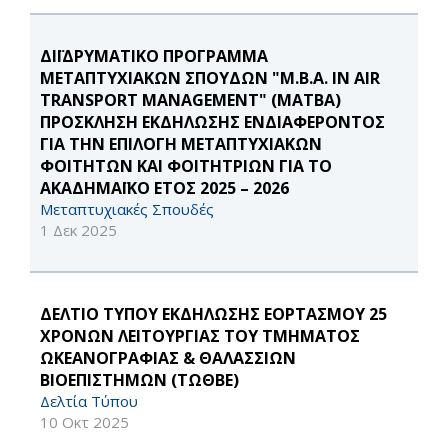
ΔΙΪΔΡΥΜΑΤΙΚΟ ΠΡΟΓΡΑΜΜΑ
ΜΕΤΑΠΤΥΧΙΑΚΩΝ ΣΠΟΥΔΩΝ "M.B.A. IN AIR
TRANSPORT MANAGEMENT" (MATBA)
ΠΡΟΣΚΛΗΣΗ ΕΚΔΗΛΩΣΗΣ ΕΝΔΙΑΦΕΡΟΝΤΟΣ
ΓΙΑ ΤΗΝ ΕΠΙΛΟΓΗ ΜΕΤΑΠΤΥΧΙΑΚΩΝ
ΦΟΙΤΗΤΩΝ ΚΑΙ ΦΟΙΤΗΤΡΙΩΝ ΓΙΑ ΤΟ
ΑΚΑΔΗΜΑΪΚΟ ΕΤΟΣ 2025 – 2026
Μεταπτυχιακές Σπουδές
1 Δεκ 2025
ΔΕΛΤΙΟ ΤΥΠΟΥ ΕΚΔΗΛΩΣΗΣ ΕΟΡΤΑΣΜΟΥ 25
ΧΡΟΝΩΝ ΛΕΙΤΟΥΡΓΙΑΣ ΤΟΥ ΤΜΗΜΑΤΟΣ
ΩΚΕΑΝΟΓΡΑΦΙΑΣ & ΘΑΛΑΣΣΙΩΝ
ΒΙΟΕΠΙΣΤΗΜΩΝ (ΤΩΘΒΕ)
Δελτία Τύπου
10 Οκτ 2025