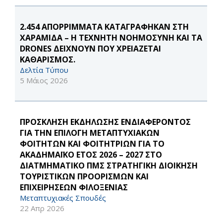
2.454 ΑΠΟΡΡΙΜΜΑΤΑ ΚΑΤΑΓΡΑΦΗΚΑΝ ΣΤΗ
ΧΑΡΑΜΙΔΑ – Η ΤΕΧΝΗΤΗ ΝΟΗΜΟΣΥΝΗ ΚΑΙ ΤΑ
DRONES ΔΕΙΧΝΟΥΝ ΠΟΥ ΧΡΕΙΑΖΕΤΑΙ
ΚΑΘΑΡΙΣΜΟΣ.
Δελτία Τύπου
5 Μάιος 2026
ΠΡΟΣΚΛΗΣΗ ΕΚΔΗΛΩΣΗΣ ΕΝΔΙΑΦΕΡΟΝΤΟΣ
ΓΙΑ ΤΗΝ ΕΠΙΛΟΓΗ ΜΕΤΑΠΤΥΧΙΑΚΩΝ
ΦΟΙΤΗΤΩΝ ΚΑΙ ΦΟΙΤΗΤΡΙΩΝ ΓΙΑ ΤΟ
ΑΚΑΔΗΜΑΪΚΟ ΕΤΟΣ 2026 – 2027 ΣΤΟ
ΔΙΑΤΜΗΜΑΤΙΚΟ ΠΜΣ ΣΤΡΑΤΗΓΙΚΗ ΔΙΟΙΚΗΣΗ
ΤΟΥΡΙΣΤΙΚΩΝ ΠΡΟΟΡΙΣΜΩΝ ΚΑΙ
ΕΠΙΧΕΙΡΗΣΕΩΝ ΦΙΛΟΞΕΝΙΑΣ
Μεταπτυχιακές Σπουδές
22 Απρ 2026