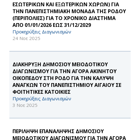
ΕΣΩΤΕΡΙΚΩΝ ΚΑΙ ΕΞΩΤΕΡΙΚΩΝ ΧΩΡΩΝ) ΓΙΑ
ΤΗΝ ΠΑΝΕΠΙΣΤΗΜΙΑΚΗ ΜΟΝΑΔΑ ΤΗΣ ΡΟΔΟΥ
(ΠΕΡΙΠΟΛΙΕΣ) ΓΙΑ ΤΟ ΧΡΟΝΙΚΟ ΔΙΑΣΤΗΜΑ
ΑΠΟ 01/01/2026 ΕΩΣ 31/12/2029
Προκηρύξεις Διαγωνισμών
24 Νοε 2025
ΔΙΑΚΗΡΥΞΗ ΔΗΜΟΣΙΟΥ ΜΕΙΟΔΟΤΙΚΟΥ
ΔΙΑΓΩΝΙΣΜΟΥ ΓΙΑ ΤΗΝ ΑΓΟΡΑ ΑΚΙΝΗΤΟΥ
ΟΙΚΟΠΕΔΟΥ ΣΤΗ ΡΟΔΟ ΓΙΑ ΤΗΝ ΚΑΛΥΨΗ
ΑΝΑΓΚΩΝ ΤΟΥ ΠΑΝΕΠΙΣΤΗΜΙΟΥ ΑΙΓΑΙΟΥ ΣΕ
ΦΟΙΤΗΤΙΚΕΣ ΚΑΤΟΙΚΙΕΣ
Προκηρύξεις Διαγωνισμών
3 Νοε 2025
ΠΕΡΙΛΗΨΗ ΕΠΑΝΑΛΗΨΗΣ ΔΗΜΟΣΙΟΥ
ΜΕΙΟΔΟΤΙΚΟΥ ΔΙΑΓΩΝΙΣΜΟΥ ΓΙΑ ΤΗΝ ΑΓΟΡΑ