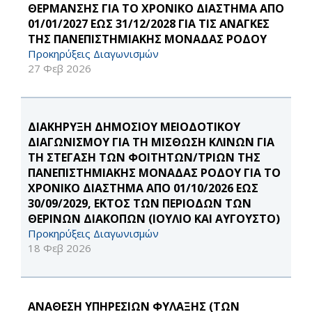
ΘΕΡΜΑΝΣΗΣ ΓΙΑ ΤΟ ΧΡΟΝΙΚΟ ΔΙΑΣΤΗΜΑ ΑΠΟ
01/01/2027 ΕΩΣ 31/12/2028 ΓΙΑ ΤΙΣ ΑΝΑΓΚΕΣ
ΤΗΣ ΠΑΝΕΠΙΣΤΗΜΙΑΚΗΣ ΜΟΝΑΔΑΣ ΡΟΔΟΥ
Προκηρύξεις Διαγωνισμών
27 Φεβ 2026
ΔΙΑΚΗΡΥΞΗ ΔΗΜΟΣΙΟΥ ΜΕΙΟΔΟΤΙΚΟΥ
ΔΙΑΓΩΝΙΣΜΟΥ ΓΙΑ ΤΗ ΜΙΣΘΩΣΗ ΚΛΙΝΩΝ ΓΙΑ
ΤΗ ΣΤΕΓΑΣΗ ΤΩΝ ΦΟΙΤΗΤΩΝ/ΤΡΙΩΝ ΤΗΣ
ΠΑΝΕΠΙΣΤΗΜΙΑΚΗΣ ΜΟΝΑΔΑΣ ΡΟΔΟΥ ΓΙΑ ΤΟ
ΧΡΟΝΙΚΟ ΔΙΑΣΤΗΜΑ ΑΠΟ 01/10/2026 ΕΩΣ
30/09/2029, ΕΚΤΟΣ ΤΩΝ ΠΕΡΙΟΔΩΝ ΤΩΝ
ΘΕΡΙΝΩΝ ΔΙΑΚΟΠΩΝ (ΙΟΥΛΙΟ ΚΑΙ ΑΥΓΟΥΣΤΟ)
Προκηρύξεις Διαγωνισμών
18 Φεβ 2026
ΑΝΑΘΕΣΗ ΥΠΗΡΕΣΙΩΝ ΦΥΛΑΞΗΣ (ΤΩΝ