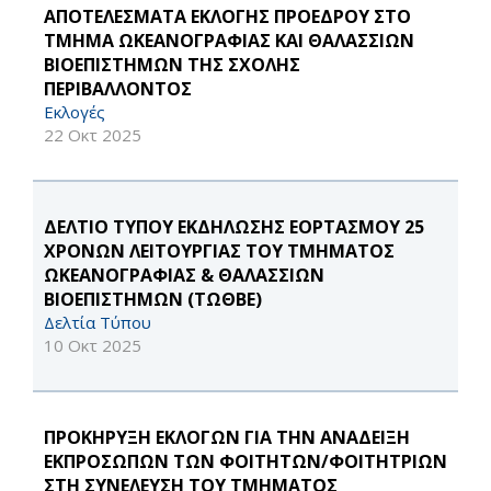
ΑΠΟΤΕΛΕΣΜΑΤΑ ΕΚΛΟΓΗΣ ΠΡΟΕΔΡΟΥ ΣΤΟ
ΤΜΗΜΑ ΩΚΕΑΝΟΓΡΑΦΙΑΣ ΚΑΙ ΘΑΛΑΣΣΙΩΝ
ΒΙΟΕΠΙΣΤΗΜΩΝ ΤΗΣ ΣΧΟΛΗΣ
ΠΕΡΙΒΑΛΛΟΝΤΟΣ
Εκλογές
22 Οκτ 2025
ΔΕΛΤΙΟ ΤΥΠΟΥ ΕΚΔΗΛΩΣΗΣ ΕΟΡΤΑΣΜΟΥ 25
ΧΡΟΝΩΝ ΛΕΙΤΟΥΡΓΙΑΣ ΤΟΥ ΤΜΗΜΑΤΟΣ
ΩΚΕΑΝΟΓΡΑΦΙΑΣ & ΘΑΛΑΣΣΙΩΝ
ΒΙΟΕΠΙΣΤΗΜΩΝ (ΤΩΘΒΕ)
Δελτία Τύπου
10 Οκτ 2025
ΠΡΟΚΗΡΥΞΗ ΕΚΛΟΓΩΝ ΓΙΑ ΤΗΝ ΑΝΑΔΕΙΞΗ
ΕΚΠΡΟΣΩΠΩΝ ΤΩΝ ΦΟΙΤΗΤΩΝ/ΦΟΙΤΗΤΡΙΩΝ
ΣΤΗ ΣΥΝΕΛΕΥΣΗ ΤΟΥ ΤΜΗΜΑΤΟΣ