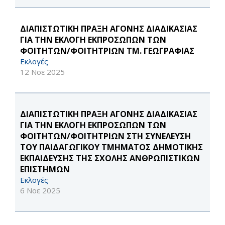
ΔΙΑΠΙΣΤΩΤΙΚΗ ΠΡΑΞΗ ΑΓΟΝΗΣ ΔΙΑΔΙΚΑΣΙΑΣ
ΓΙΑ ΤΗΝ ΕΚΛΟΓΗ ΕΚΠΡΟΣΩΠΩΝ ΤΩΝ
ΦΟΙΤΗΤΩΝ/ΦΟΙΤΗΤΡΙΩΝ ΤΜ. ΓΕΩΓΡΑΦΙΑΣ
Εκλογές
12 Νοε 2025
ΔΙΑΠΙΣΤΩΤΙΚΗ ΠΡΑΞΗ ΑΓΟΝΗΣ ΔΙΑΔΙΚΑΣΙΑΣ
ΓΙΑ ΤΗΝ ΕΚΛΟΓΗ ΕΚΠΡΟΣΩΠΩΝ ΤΩΝ
ΦΟΙΤΗΤΩΝ/ΦΟΙΤΗΤΡΙΩΝ ΣΤΗ ΣΥΝΕΛΕΥΣΗ
ΤΟΥ ΠΑΙΔΑΓΩΓΙΚΟΥ ΤΜΗΜΑΤΟΣ ΔΗΜΟΤΙΚΗΣ
ΕΚΠΑΙΔΕΥΣΗΣ ΤΗΣ ΣΧΟΛΗΣ ΑΝΘΡΩΠΙΣΤΙΚΩΝ
ΕΠΙΣΤΗΜΩΝ
Εκλογές
6 Νοε 2025