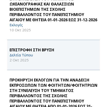
ΩΚΕΑΝΟΓΡΑΦΙΑΣ ΚΑΙ ΘΑΛΑΣΣΙΩΝ
ΒΙΟΕΠΙΣΤΗΜΩΝ ΤΗΣ ΣΧΟΛΗΣ
ΠΕΡΙΒΑΛΛΟΝΤΟΣ ΤΟΥ ΠΑΝΕΠΙΣΤΗΜΙΟΥ
ΑΙΓΑΙΟΥ ΜΕ ΘΗΤΕΙΑ 01-01-2026 ΕΩΣ 31-12-2026
Εκλογές
10 Οκτ 2025
ΕΠΙΣΤΡΟΦΗ ΣΤΗ ΒΡΥΣΗ
Δελτία Τύπου
2 Οκτ 2025
ΠΡΟΚΗΡΥΞΗ ΕΚΛΟΓΩΝ ΓΙΑ ΤΗΝ ΑΝΑΔΕΙΞΗ
ΕΚΠΡΟΣΩΠΩΝ ΤΩΝ ΦΟΙΤΗΤΩΝ/ΦΟΙΤΗΤΡΙΩΝ
ΣΤΗ ΣΥΝΕΛΕΥΣΗ ΤΟΥ ΤΜΗΜΑΤΟΣ
ΠΕΡΙΒΑΛΛΟΝΤΟΣ ΤΗΣ ΣΧΟΛΗΣ
ΠΕΡΙΒΑΛΛΟΝΤΟΣ ΤΟΥ ΠΑΝΕΠΙΣΤΗΜΙΟΥ
ΑΙΓΑΙΟΥ ΜΕ ΘΗΤΕΙΑ ΑΠΟ 01-01-2026 ΕΩΣ 31-