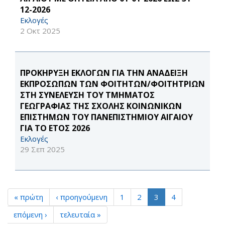
12-2026
Εκλογές
2 Οκτ 2025
ΠΡΟΚΗΡΥΞΗ ΕΚΛΟΓΩΝ ΓΙΑ ΤΗΝ ΑΝΑΔΕΙΞΗ
ΕΚΠΡΟΣΩΠΩΝ ΤΩΝ ΦΟΙΤΗΤΩΝ/ΦΟΙΤΗΤΡΙΩΝ
ΣΤΗ ΣΥΝΕΛΕΥΣΗ ΤΟΥ ΤΜΗΜΑΤΟΣ
ΓΕΩΓΡΑΦΙΑΣ ΤΗΣ ΣΧΟΛΗΣ ΚΟΙΝΩΝΙΚΩΝ
ΕΠΙΣΤΗΜΩΝ ΤΟΥ ΠΑΝΕΠΙΣΤΗΜΙΟΥ ΑΙΓΑΙΟΥ
ΓΙΑ ΤΟ ΕΤΟΣ 2026
Εκλογές
29 Σεπ 2025
« πρώτη
‹ προηγούμενη
1
2
3
4
επόμενη ›
τελευταία »