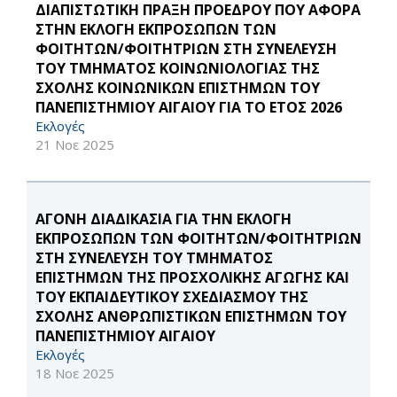
ΔΙΑΠΙΣΤΩΤΙΚΗ ΠΡΑΞΗ ΠΡΟΕΔΡΟΥ ΠΟΥ ΑΦΟΡΑ
ΣΤΗΝ ΕΚΛΟΓΗ ΕΚΠΡΟΣΩΠΩΝ ΤΩΝ
ΦΟΙΤΗΤΩΝ/ΦΟΙΤΗΤΡΙΩΝ ΣΤΗ ΣΥΝΕΛΕΥΣΗ
ΤΟΥ ΤΜΗΜΑΤΟΣ ΚΟΙΝΩΝΙΟΛΟΓΙΑΣ ΤΗΣ
ΣΧΟΛΗΣ ΚΟΙΝΩΝΙΚΩΝ ΕΠΙΣΤΗΜΩΝ ΤΟΥ
ΠΑΝΕΠΙΣΤΗΜΙΟΥ ΑΙΓΑΙΟΥ ΓΙΑ ΤΟ ΕΤΟΣ 2026
Εκλογές
21 Νοε 2025
ΑΓΟΝΗ ΔΙΑΔΙΚΑΣΙΑ ΓΙΑ ΤΗΝ ΕΚΛΟΓΗ
ΕΚΠΡΟΣΩΠΩΝ ΤΩΝ ΦΟΙΤΗΤΩΝ/ΦΟΙΤΗΤΡΙΩΝ
ΣΤΗ ΣΥΝΕΛΕΥΣΗ ΤΟΥ ΤΜΗΜΑΤΟΣ
ΕΠΙΣΤΗΜΩΝ ΤΗΣ ΠΡΟΣΧΟΛΙΚΗΣ ΑΓΩΓΗΣ ΚΑΙ
ΤΟΥ ΕΚΠΑΙΔΕΥΤΙΚΟΥ ΣΧΕΔΙΑΣΜΟΥ ΤΗΣ
ΣΧΟΛΗΣ ΑΝΘΡΩΠΙΣΤΙΚΩΝ ΕΠΙΣΤΗΜΩΝ ΤΟΥ
ΠΑΝΕΠΙΣΤΗΜΙΟΥ ΑΙΓΑΙΟΥ
Εκλογές
18 Νοε 2025