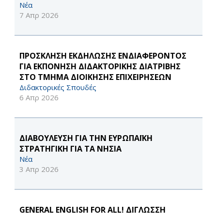
Νέα
7 Απρ 2026
ΠΡΟΣΚΛΗΣΗ ΕΚΔΗΛΩΣΗΣ ΕΝΔΙΑΦΕΡΟΝΤΟΣ
ΓΙΑ ΕΚΠΟΝΗΣΗ ΔΙΔΑΚΤΟΡΙΚΗΣ ΔΙΑΤΡΙΒΗΣ
ΣΤΟ ΤΜΗΜΑ ΔΙΟΙΚΗΣΗΣ ΕΠΙΧΕΙΡΗΣΕΩΝ
Διδακτορικές Σπουδές
6 Απρ 2026
ΔΙΑΒΟΥΛΕΥΣΗ ΓΙΑ ΤΗΝ ΕΥΡΩΠΑΪΚΗ
ΣΤΡΑΤΗΓΙΚΗ ΓΙΑ ΤΑ ΝΗΣΙΑ
Νέα
3 Απρ 2026
GENERAL ENGLISH FOR ALL! ΔΙΓΛΩΣΣΗ