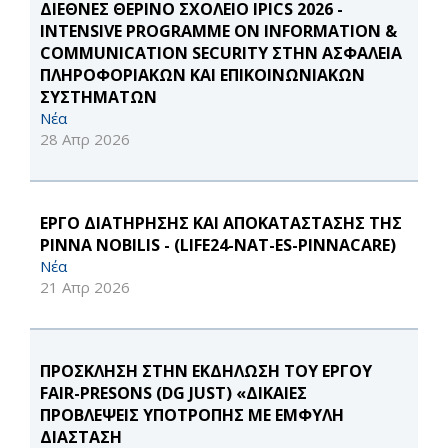
ΔΙΕΘΝΕΣ ΘΕΡΙΝΟ ΣΧΟΛΕΙΟ IPICS 2026 -
INTENSIVE PROGRAMME ON INFORMATION &
COMMUNICATION SECURITY ΣΤΗΝ ΑΣΦΑΛΕΙΑ
ΠΛΗΡΟΦΟΡΙΑΚΩΝ ΚΑΙ ΕΠΙΚΟΙΝΩΝΙΑΚΩΝ
ΣΥΣΤΗΜΑΤΩΝ
Νέα
28 Απρ 2026
ΕΡΓΟ ΔΙΑΤΗΡΗΣΗΣ ΚΑΙ ΑΠΟΚΑΤΑΣΤΑΣΗΣ ΤΗΣ
PINNA NOBILIS - (LIFE24-NAT-ES-PINNACARE)
Νέα
21 Απρ 2026
ΠΡΟΣΚΛΗΣΗ ΣΤΗΝ ΕΚΔΗΛΩΣΗ ΤΟΥ ΕΡΓΟΥ
FAIR-PRESONS (DG JUST) «ΔΙΚΑΙΕΣ
ΠΡΟΒΛΕΨΕΙΣ ΥΠΟΤΡΟΠΗΣ ΜΕ ΕΜΦΥΛΗ
ΔΙΑΣΤΑΣΗ