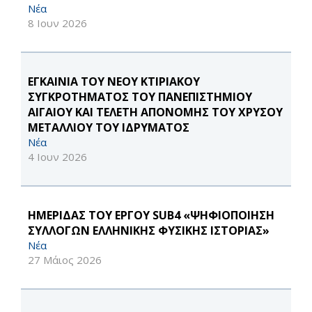
Νέα
8 Ιουν 2026
ΕΓΚΑΙΝΙΑ ΤΟΥ ΝΕΟΥ ΚΤΙΡΙΑΚΟΥ
ΣΥΓΚΡΟΤΗΜΑΤΟΣ ΤΟΥ ΠΑΝΕΠΙΣΤΗΜΙΟΥ
ΑΙΓΑΙΟΥ ΚΑΙ ΤΕΛΕΤΗ ΑΠΟΝΟΜΗΣ ΤΟΥ ΧΡΥΣΟΥ
ΜΕΤΑΛΛΙΟΥ ΤΟΥ ΙΔΡΥΜΑΤΟΣ
Νέα
4 Ιουν 2026
ΗΜΕΡΙΔΑΣ ΤΟΥ ΕΡΓΟΥ SUB4 «ΨΗΦΙΟΠΟΙΗΣΗ
ΣΥΛΛΟΓΩΝ ΕΛΛΗΝΙΚΗΣ ΦΥΣΙΚΗΣ ΙΣΤΟΡΙΑΣ»
Νέα
27 Μάιος 2026