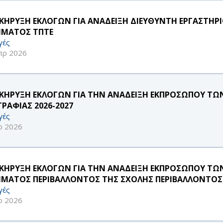
ΚΗΡΥΞΗ ΕΚΛΟΓΩΝ ΓΙΑ ΑΝΑΔΕΙΞΗ ΔΙΕΥΘΥΝΤΗ ΕΡΓΑΣΤΗ
ΜΑTOΣ ΤΠΤΕ
γές
πρ 2026
ΚΗΡΥΞΗ ΕΚΛΟΓΩΝ ΓΙΑ ΤΗΝ ΑΝΑΔΕΙΞΗ ΕΚΠΡΟΣΩΠΟΥ ΤΩΝ
ΓΡΑΦΙΑΣ 2026-2027
γές
ρ 2026
ΚΗΡΥΞΗ ΕΚΛΟΓΩΝ ΓΙΑ ΤΗΝ ΑΝΑΔΕΙΞΗ ΕΚΠΡΟΣΩΠΟΥ ΤΩΝ 
ΜΑΤΟΣ ΠΕΡΙΒΑΛΛΟΝΤΟΣ ΤΗΣ ΣΧΟΛΗΣ ΠΕΡΙΒΑΛΛΟΝΤΟΣ 
γές
ρ 2026