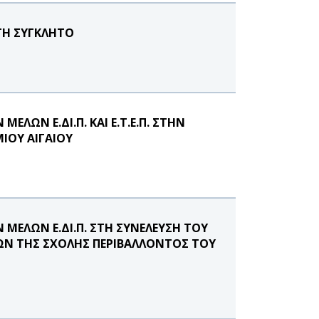
ΤΗ ΣΥΓΚΛΗΤΟ
ΛΩΝ Ε.ΔΙ.Π. ΚΑΙ Ε.Τ.Ε.Π. ΣΤΗΝ
ΙΟΥ ΑΙΓΑΙΟΥ
ΜΕΛΩΝ Ε.ΔΙ.Π. ΣΤΗ ΣΥΝΕΛΕΥΣΗ ΤΟΥ
ΩΝ ΤΗΣ ΣΧΟΛΗΣ ΠΕΡΙΒΑΛΛΟΝΤΟΣ ΤΟΥ