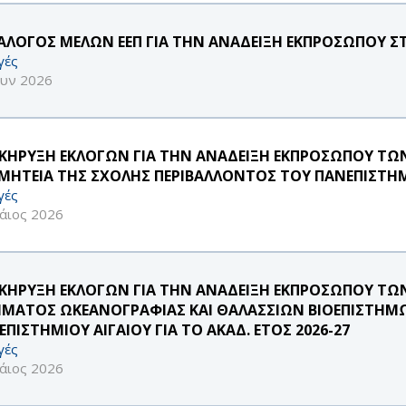
ΑΛΟΓΟΣ ΜΕΛΩΝ ΕΕΠ ΓΙΑ ΤΗΝ ΑΝΑΔΕΙΞΗ ΕΚΠΡΟΣΩΠΟΥ Σ
γές
ουν 2026
ΚΗΡΥΞΗ ΕΚΛΟΓΩΝ ΓΙΑ ΤΗΝ ΑΝΑΔΕΙΞΗ ΕΚΠΡΟΣΩΠΟΥ ΤΩΝ ΜΕ
ΜΗΤΕΙΑ ΤΗΣ ΣΧΟΛΗΣ ΠΕΡΙΒΑΛΛΟΝΤΟΣ ΤΟΥ ΠΑΝΕΠΙΣΤΗΜ
γές
άιος 2026
ΚΗΡΥΞΗ ΕΚΛΟΓΩΝ ΓΙΑ ΤΗΝ ΑΝΑΔΕΙΞΗ ΕΚΠΡΟΣΩΠΟΥ ΤΩΝ 
ΜΑΤΟΣ ΩΚΕΑΝΟΓΡΑΦΙΑΣ ΚΑΙ ΘΑΛΑΣΣΙΩΝ ΒΙΟΕΠΙΣΤΗΜ
ΠΙΣΤΗΜΙΟΥ ΑΙΓΑΙΟΥ ΓΙΑ ΤΟ ΑΚΑΔ. ΕΤΟΣ 2026-27
γές
άιος 2026