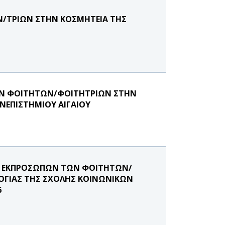
/ΤΡΙΩΝ ΣΤΗΝ ΚΟΣΜΗΤΕΙΑ ΤΗΣ
ΩΝ ΦΟΙΤΗΤΩΝ/ΦΟΙΤΗΤΡΙΩΝ ΣΤΗΝ
ΝΕΠΙΣΤΗΜΙΟΥ ΑΙΓΑΙΟΥ
ΓΗ ΕΚΠΡΟΣΩΠΩΝ ΤΩΝ ΦΟΙΤΗΤΩΝ/
ΟΓΙΑΣ ΤΗΣ ΣΧΟΛΗΣ ΚΟΙΝΩΝΙΚΩΝ
6