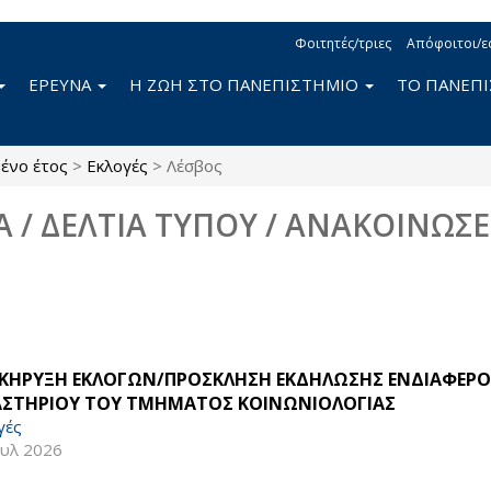
Φοιτητές/τριες
Απόφοιτοι/ε
ΕΡΕΥΝΑ
Η ΖΩΗ ΣΤΟ ΠΑΝΕΠΙΣΤΗΜΙΟ
ΤΟ ΠΑΝΕΠ
ένο έτος
>
Εκλογές
>
Λέσβος
Α / ΔΕΛΤΙΑ ΤΥΠΟΥ / ΑΝΑΚΟΙΝΩΣΕ
ΚΗΡΥΞΗ ΕΚΛΟΓΩΝ/ΠΡΟΣΚΛΗΣΗ ΕΚΔΗΛΩΣΗΣ ΕΝΔΙΑΦΕΡΟΝ
ΑΣΤΗΡΙΟΥ ΤΟΥ ΤΜΗΜΑΤΟΣ ΚΟΙΝΩΝΙΟΛΟΓΙΑΣ
γές
ουλ 2026