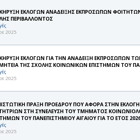
ΚΗΡΥΞΗ ΕΚΛΟΓΩΝ ΑΝΑΔΕΙΞΗΣ ΕΚΠΡΟΣΩΠΩΝ ΦΟΙΤΗΤΩΝ
ΛΗΣ ΠΕΡΙΒΑΛΛΟΝΤΟΣ
γές
οε 2025
ΚΗΡΥΞΗ ΕΚΛΟΓΩΝ ΓΙΑ ΤΗΝ ΑΝΑΔΕΙΞΗ ΕΚΠΡΟΣΩΠΩΝ Τ
ΜΗΤΕΙΑ ΤΗΣ ΣΧΟΛΗΣ ΚΟΙΝΩΝΙΚΩΝ ΕΠΙΣΤΗΜΩΝ ΤΟΥ ΠΑ
γές
οε 2025
ΠΙΣΤΩΤΙΚΗ ΠΡΑΞΗ ΠΡΟΕΔΡΟΥ ΠΟΥ ΑΦΟΡΑ ΣΤΗΝ ΕΚΛΟ
ΤΗΤΡΙΩΝ ΣΤΗ ΣΥΝΕΛΕΥΣΗ ΤΟΥ ΤΜΗΜΑΤΟΣ ΚΟΙΝΩΝΙΟΛ
ΣΤΗΜΩΝ ΤΟΥ ΠΑΝΕΠΙΣΤΗΜΙΟΥ ΑΙΓΑΙΟΥ ΓΙΑ ΤΟ ΕΤΟΣ 202
γές
οε 2025