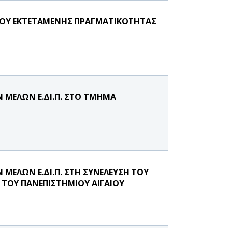
ΡΙΟΥ ΕΚΤΕΤΑΜΕΝΗΣ ΠΡΑΓΜΑΤΙΚΟΤΗΤΑΣ
 ΜΕΛΩΝ Ε.ΔΙ.Π. ΣΤΟ ΤΜΗΜΑ
ΜΕΛΩΝ Ε.ΔΙ.Π. ΣΤΗ ΣΥΝΕΛΕΥΣΗ ΤΟΥ
ΤΟΥ ΠΑΝΕΠΙΣΤΗΜΙΟΥ ΑΙΓΑΙΟΥ