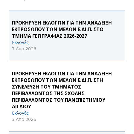
ΠΡΟΚΗΡΥΞΗ ΕΚΛΟΓΩΝ ΓΙΑ ΤΗΝ ΑΝΑΔΕΙΞΗ
ΕΚΠΡΟΣΩΠΟΥ ΤΩΝ ΜΕΛΩΝ Ε.ΔΙ.Π. ΣΤΟ
ΤΜΗΜΑ ΓΕΩΓΡΑΦΙΑΣ 2026-2027
Εκλογές
7 Απρ 2026
ΠΡΟΚΗΡΥΞΗ ΕΚΛΟΓΩΝ ΓΙΑ ΤΗΝ ΑΝΑΔΕΙΞΗ
ΕΚΠΡΟΣΩΠΟΥ ΤΩΝ ΜΕΛΩΝ Ε.ΔΙ.Π. ΣΤΗ
ΣΥΝΕΛΕΥΣΗ ΤΟΥ ΤΜΗΜΑΤΟΣ
ΠΕΡΙΒΑΛΛΟΝΤΟΣ ΤΗΣ ΣΧΟΛΗΣ
ΠΕΡΙΒΑΛΛΟΝΤΟΣ ΤΟΥ ΠΑΝΕΠΙΣΤΗΜΙΟΥ
ΑΙΓΑΙΟΥ
Εκλογές
3 Απρ 2026