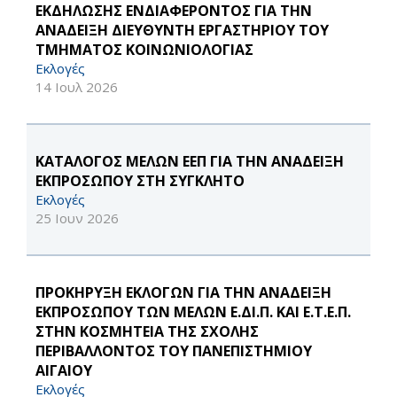
ΕΚΔΗΛΩΣΗΣ ΕΝΔΙΑΦΕΡΟΝΤΟΣ ΓΙΑ ΤΗΝ
ΑΝΑΔΕΙΞΗ ΔΙΕΥΘΥΝΤΗ ΕΡΓΑΣΤΗΡΙΟΥ ΤΟΥ
ΤΜΗΜΑΤΟΣ ΚΟΙΝΩΝΙΟΛΟΓΙΑΣ
Εκλογές
14 Ιουλ 2026
ΚΑΤΑΛΟΓΟΣ ΜΕΛΩΝ ΕΕΠ ΓΙΑ ΤΗΝ ΑΝΑΔΕΙΞΗ
ΕΚΠΡΟΣΩΠΟΥ ΣΤΗ ΣΥΓΚΛΗΤΟ
Εκλογές
25 Ιουν 2026
ΠΡΟΚΗΡΥΞΗ ΕΚΛΟΓΩΝ ΓΙΑ ΤΗΝ ΑΝΑΔΕΙΞΗ
ΕΚΠΡΟΣΩΠΟΥ ΤΩΝ ΜΕΛΩΝ Ε.ΔΙ.Π. ΚΑΙ Ε.Τ.Ε.Π.
ΣΤΗΝ ΚΟΣΜΗΤΕΙΑ ΤΗΣ ΣΧΟΛΗΣ
ΠΕΡΙΒΑΛΛΟΝΤΟΣ ΤΟΥ ΠΑΝΕΠΙΣΤΗΜΙΟΥ
ΑΙΓΑΙΟΥ
Εκλογές