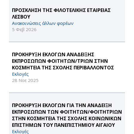
ΠΡΟΣΚΛΗΣΗ ΤΗΣ ΦΙΛΟΤΕΛΙΚΗΣ ΕΤΑΙΡΕΙΑΣ
ΛΕΣΒΟΥ
Ανακοινώσεις άλλων φορέων
5 Φεβ 2026
ΠΡΟΚΗΡΥΞΗ ΕΚΛΟΓΩΝ ΑΝΑΔΕΙΞΗΣ
ΕΚΠΡΟΣΩΠΩΝ ΦΟΙΤΗΤΩΝ/ΤΡΙΩΝ ΣΤΗΝ
ΚΟΣΜΗΤΕΙΑ ΤΗΣ ΣΧΟΛΗΣ ΠΕΡΙΒΑΛΛΟΝΤΟΣ
Εκλογές
28 Νοε 2025
ΠΡΟΚΗΡΥΞΗ ΕΚΛΟΓΩΝ ΓΙΑ ΤΗΝ ΑΝΑΔΕΙΞΗ
ΕΚΠΡΟΣΩΠΩΝ ΤΩΝ ΦΟΙΤΗΤΩΝ/ΦΟΙΤΗΤΡΙΩΝ
ΣΤΗΝ ΚΟΣΜΗΤΕΙΑ ΤΗΣ ΣΧΟΛΗΣ ΚΟΙΝΩΝΙΚΩΝ
ΕΠΙΣΤΗΜΩΝ ΤΟΥ ΠΑΝΕΠΙΣΤΗΜΙΟΥ ΑΙΓΑΙΟΥ
Εκλογές