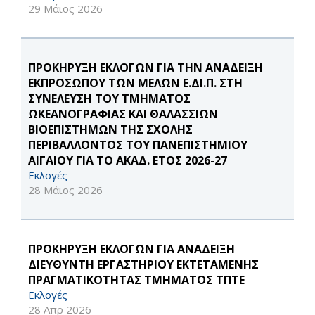
29 Μάιος 2026
ΠΡΟΚΗΡΥΞΗ ΕΚΛΟΓΩΝ ΓΙΑ ΤΗΝ ΑΝΑΔΕΙΞΗ
ΕΚΠΡΟΣΩΠΟΥ ΤΩΝ ΜΕΛΩΝ Ε.ΔΙ.Π. ΣΤΗ
ΣΥΝΕΛΕΥΣΗ ΤΟΥ ΤΜΗΜΑΤΟΣ
ΩΚΕΑΝΟΓΡΑΦΙΑΣ ΚΑΙ ΘΑΛΑΣΣΙΩΝ
ΒΙΟΕΠΙΣΤΗΜΩΝ ΤΗΣ ΣΧΟΛΗΣ
ΠΕΡΙΒΑΛΛΟΝΤΟΣ ΤΟΥ ΠΑΝΕΠΙΣΤΗΜΙΟΥ
ΑΙΓΑΙΟΥ ΓΙΑ ΤΟ ΑΚΑΔ. ΕΤΟΣ 2026-27
Εκλογές
28 Μάιος 2026
ΠΡΟΚΗΡΥΞΗ ΕΚΛΟΓΩΝ ΓΙΑ ΑΝΑΔΕΙΞΗ
ΔΙΕΥΘΥΝΤΗ ΕΡΓΑΣΤΗΡΙΟΥ ΕΚΤΕΤΑΜΕΝΗΣ
ΠΡΑΓΜΑΤΙΚΟΤΗΤΑΣ ΤΜΗΜΑTOΣ ΤΠΤΕ
Εκλογές
28 Απρ 2026