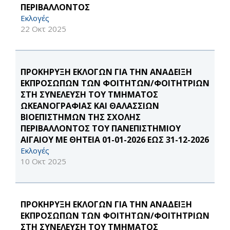
ΠΕΡΙΒΑΛΛΟΝΤΟΣ
Εκλογές
22 Οκτ 2025
ΠΡΟΚΗΡΥΞΗ ΕΚΛΟΓΩΝ ΓΙΑ ΤΗΝ ΑΝΑΔΕΙΞΗ
ΕΚΠΡΟΣΩΠΩΝ ΤΩΝ ΦΟΙΤΗΤΩΝ/ΦΟΙΤΗΤΡΙΩΝ
ΣΤΗ ΣΥΝΕΛΕΥΣΗ ΤΟΥ ΤΜΗΜΑΤΟΣ
ΩΚΕΑΝΟΓΡΑΦΙΑΣ ΚΑΙ ΘΑΛΑΣΣΙΩΝ
ΒΙΟΕΠΙΣΤΗΜΩΝ ΤΗΣ ΣΧΟΛΗΣ
ΠΕΡΙΒΑΛΛΟΝΤΟΣ ΤΟΥ ΠΑΝΕΠΙΣΤΗΜΙΟΥ
ΑΙΓΑΙΟΥ ΜΕ ΘΗΤΕΙΑ 01-01-2026 ΕΩΣ 31-12-2026
Εκλογές
10 Οκτ 2025
ΠΡΟΚΗΡΥΞΗ ΕΚΛΟΓΩΝ ΓΙΑ ΤΗΝ ΑΝΑΔΕΙΞΗ
ΕΚΠΡΟΣΩΠΩΝ ΤΩΝ ΦΟΙΤΗΤΩΝ/ΦΟΙΤΗΤΡΙΩΝ
ΣΤΗ ΣΥΝΕΛΕΥΣΗ ΤΟΥ ΤΜΗΜΑΤΟΣ