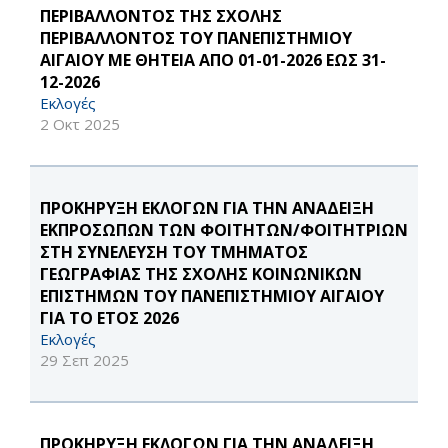
ΠΕΡΙΒΑΛΛΟΝΤΟΣ ΤΗΣ ΣΧΟΛΗΣ
ΠΕΡΙΒΑΛΛΟΝΤΟΣ ΤΟΥ ΠΑΝΕΠΙΣΤΗΜΙΟΥ
ΑΙΓΑΙΟΥ ΜΕ ΘΗΤΕΙΑ ΑΠΟ 01-01-2026 ΕΩΣ 31-
12-2026
Εκλογές
2 Οκτ 2025
ΠΡΟΚΗΡΥΞΗ ΕΚΛΟΓΩΝ ΓΙΑ ΤΗΝ ΑΝΑΔΕΙΞΗ
ΕΚΠΡΟΣΩΠΩΝ ΤΩΝ ΦΟΙΤΗΤΩΝ/ΦΟΙΤΗΤΡΙΩΝ
ΣΤΗ ΣΥΝΕΛΕΥΣΗ ΤΟΥ ΤΜΗΜΑΤΟΣ
ΓΕΩΓΡΑΦΙΑΣ ΤΗΣ ΣΧΟΛΗΣ ΚΟΙΝΩΝΙΚΩΝ
ΕΠΙΣΤΗΜΩΝ ΤΟΥ ΠΑΝΕΠΙΣΤΗΜΙΟΥ ΑΙΓΑΙΟΥ
ΓΙΑ ΤΟ ΕΤΟΣ 2026
Εκλογές
29 Σεπ 2025
ΠΡΟΚΗΡΥΞΗ ΕΚΛΟΓΩΝ ΓΙΑ ΤΗΝ ΑΝΑΔΕΙΞΗ