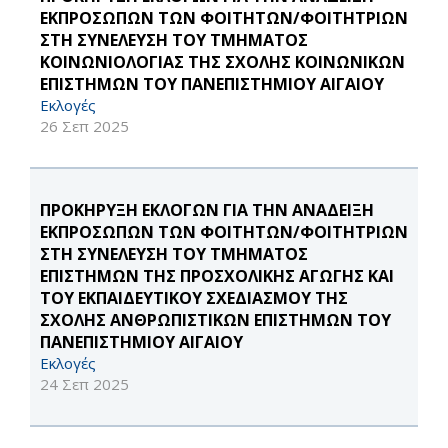
ΕΚΠΡΟΣΩΠΩΝ ΤΩΝ ΦΟΙΤΗΤΩΝ/ΦΟΙΤΗΤΡΙΩΝ
ΣΤΗ ΣΥΝΕΛΕΥΣΗ ΤΟΥ ΤΜΗΜΑΤΟΣ
ΚΟΙΝΩΝΙΟΛΟΓΙΑΣ ΤΗΣ ΣΧΟΛΗΣ ΚΟΙΝΩΝΙΚΩΝ
ΕΠΙΣΤΗΜΩΝ ΤΟΥ ΠΑΝΕΠΙΣΤΗΜΙΟΥ ΑΙΓΑΙΟΥ
Εκλογές
26 Σεπ 2025
ΠΡΟΚΗΡΥΞΗ ΕΚΛΟΓΩΝ ΓΙΑ ΤΗΝ ΑΝΑΔΕΙΞΗ
ΕΚΠΡΟΣΩΠΩΝ ΤΩΝ ΦΟΙΤΗΤΩΝ/ΦΟΙΤΗΤΡΙΩΝ
ΣΤΗ ΣΥΝΕΛΕΥΣΗ ΤΟΥ ΤΜΗΜΑΤΟΣ
ΕΠΙΣΤΗΜΩΝ ΤΗΣ ΠΡΟΣΧΟΛΙΚΗΣ ΑΓΩΓΗΣ ΚΑΙ
ΤΟΥ ΕΚΠΑΙΔΕΥΤΙΚΟΥ ΣΧΕΔΙΑΣΜΟΥ ΤΗΣ
ΣΧΟΛΗΣ ΑΝΘΡΩΠΙΣΤΙΚΩΝ ΕΠΙΣΤΗΜΩΝ ΤΟΥ
ΠΑΝΕΠΙΣΤΗΜΙΟΥ ΑΙΓΑΙΟΥ
Εκλογές
24 Σεπ 2025