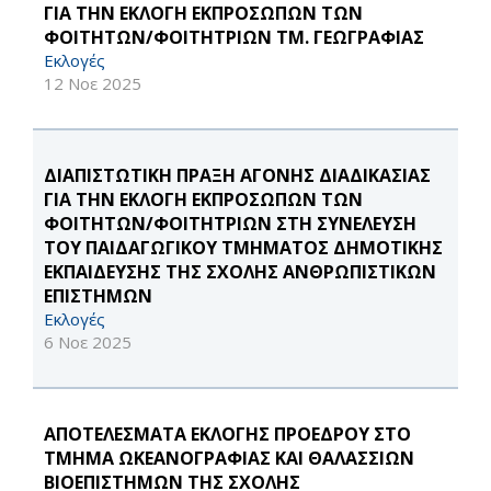
ΓΙΑ ΤΗΝ ΕΚΛΟΓΗ ΕΚΠΡΟΣΩΠΩΝ ΤΩΝ
ΦΟΙΤΗΤΩΝ/ΦΟΙΤΗΤΡΙΩΝ ΤΜ. ΓΕΩΓΡΑΦΙΑΣ
Εκλογές
12 Νοε 2025
ΔΙΑΠΙΣΤΩΤΙΚΗ ΠΡΑΞΗ ΑΓΟΝΗΣ ΔΙΑΔΙΚΑΣΙΑΣ
ΓΙΑ ΤΗΝ ΕΚΛΟΓΗ ΕΚΠΡΟΣΩΠΩΝ ΤΩΝ
ΦΟΙΤΗΤΩΝ/ΦΟΙΤΗΤΡΙΩΝ ΣΤΗ ΣΥΝΕΛΕΥΣΗ
ΤΟΥ ΠΑΙΔΑΓΩΓΙΚΟΥ ΤΜΗΜΑΤΟΣ ΔΗΜΟΤΙΚΗΣ
ΕΚΠΑΙΔΕΥΣΗΣ ΤΗΣ ΣΧΟΛΗΣ ΑΝΘΡΩΠΙΣΤΙΚΩΝ
ΕΠΙΣΤΗΜΩΝ
Εκλογές
6 Νοε 2025
ΑΠΟΤΕΛΕΣΜΑΤΑ ΕΚΛΟΓΗΣ ΠΡΟΕΔΡΟΥ ΣΤΟ
ΤΜΗΜΑ ΩΚΕΑΝΟΓΡΑΦΙΑΣ ΚΑΙ ΘΑΛΑΣΣΙΩΝ
ΒΙΟΕΠΙΣΤΗΜΩΝ ΤΗΣ ΣΧΟΛΗΣ