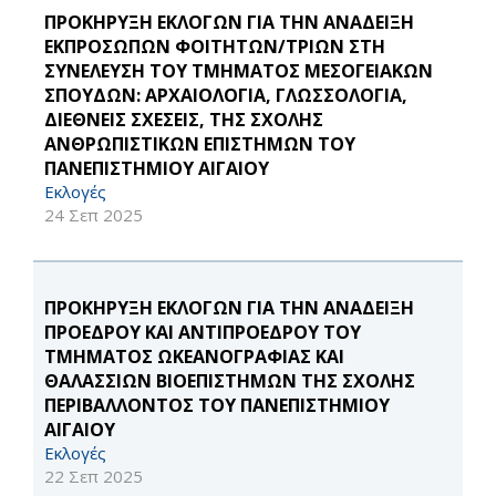
ΠΡΟΚΗΡΥΞΗ ΕΚΛΟΓΩΝ ΓΙΑ ΤΗΝ ΑΝΑΔΕΙΞΗ
ΕΚΠΡΟΣΩΠΩΝ ΦΟΙΤΗΤΩΝ/ΤΡΙΩΝ ΣΤΗ
ΣΥΝΕΛΕΥΣΗ ΤΟΥ ΤΜΗΜΑΤΟΣ ΜΕΣΟΓΕΙΑΚΩΝ
ΣΠΟΥΔΩΝ: ΑΡΧΑΙΟΛΟΓΙΑ, ΓΛΩΣΣΟΛΟΓΙΑ,
ΔΙΕΘΝΕΙΣ ΣΧΕΣΕΙΣ, ΤΗΣ ΣΧΟΛΗΣ
ΑΝΘΡΩΠΙΣΤΙΚΩΝ ΕΠΙΣΤΗΜΩΝ ΤΟΥ
ΠΑΝΕΠΙΣΤΗΜΙΟΥ ΑΙΓΑΙΟΥ
Εκλογές
24 Σεπ 2025
ΠΡΟΚΗΡΥΞΗ ΕΚΛΟΓΩΝ ΓΙΑ ΤΗΝ ΑΝΑΔΕΙΞΗ
ΠΡΟΕΔΡΟΥ ΚΑΙ ΑΝΤΙΠΡΟΕΔΡΟΥ ΤΟΥ
ΤΜΗΜΑΤΟΣ ΩΚΕΑΝΟΓΡΑΦΙΑΣ ΚΑΙ
ΘΑΛΑΣΣΙΩΝ ΒΙΟΕΠΙΣΤΗΜΩΝ ΤΗΣ ΣΧΟΛΗΣ
ΠΕΡΙΒΑΛΛΟΝΤΟΣ ΤΟΥ ΠΑΝΕΠΙΣΤΗΜΙΟΥ
ΑΙΓΑΙΟΥ
Εκλογές
22 Σεπ 2025