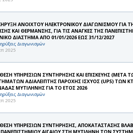
ΚΗΡΥΞΗ ΑΝΟΙΧΤΟΥ ΗΛΕΚΤΡΟΝΙΚΟΥ ΔΙΑΓΩΝΙΣΜΟΥ ΓΙΑ 
ΗΣΗΣ ΚΑΙ ΘΕΡΜΑΝΣΗΣ, ΓΙΑ ΤΙΣ ΑΝΑΓΚΕΣ ΤΗΣ ΠΑΝΕΠΙΣ
ΝΙΚΟ ΔΙΑΣΤΗΜΑ ΑΠΟ 01/01/2026 ΕΩΣ 31/12/2027
ηρύξεις Διαγωνισμών
επ 2025
ΘΕΣΗ ΥΠΗΡΕΣΙΩΝ ΣΥΝΤΗΡΗΣΗΣ ΚΑΙ ΕΠΙΣΚΕΥΗΣ (ΜΕΤΑ Τ
ΤΗΜΑΤΩΝ ΑΔΙΑΛΕΙΠΤΗΣ ΠΑΡΟΧΗΣ ΙΣΧΥΟΣ (UPS) ΤΩΝ Κ
ΑΔΑΣ ΜΥΤΙΛΗΝΗΣ ΓΙΑ ΤΟ ΕΤΟΣ 2026
ηρύξεις Διαγωνισμών
επ 2025
ΘΕΣΗ ΥΠΗΡΕΣΙΩΝ ΣΥΝΤΗΡΗΣΗΣ, ΑΠΟΚΑΤΑΣΤΑΣΗΣ ΒΛΑΒ
 ΠΑΝΕΠΙΣΤΗΜΙΟΥ ΑΙΓΑΙΟΥ ΣΤΗ ΜΥΤΙΛΗΝΗ ΤΩΝ ΣΥΣΤ