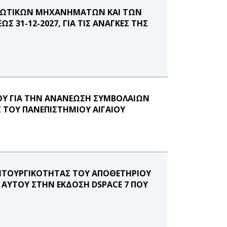
ΥΠΩΤΙΚΩΝ ΜΗΧΑΝΗΜΑΤΩΝ ΚΑΙ ΤΩΝ
Σ 31-12-2027, ΓΙΑ ΤΙΣ ΑΝΑΓΚΕΣ ΤΗΣ
ΟΥ ΓΙΑ THN ΑΝΑΝΕΩΣΗ ΣΥΜΒΟΛΑΙΩΝ
ΤΟΥ ΠΑΝΕΠΙΣΤΗΜΙΟΥ ΑΙΓΑΙΟΥ
ΕΙΤΟΥΡΓΙΚΟΤΗΤΑΣ ΤΟΥ ΑΠΟΘΕΤΗΡΙΟΥ
 ΑΥΤΟΥ ΣΤΗΝ ΕΚΔΟΣΗ DSPACE 7 ΠΟΥ