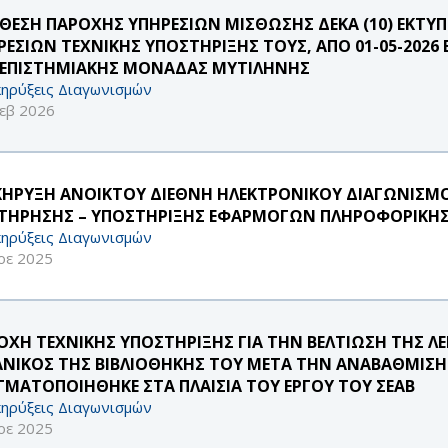
ΘΕΣΗ ΠΑΡΟΧΗΣ ΥΠΗΡΕΣΙΩΝ ΜΙΣΘΩΣΗΣ ΔΕΚΑ (10) ΕΚΤ
ΕΣΙΩΝ ΤΕΧΝΙΚΗΣ ΥΠΟΣΤΗΡΙΞΗΣ ΤΟΥΣ, ΑΠΟ 01-05-2026 ΕΩ
ΕΠΙΣΤΗΜΙΑΚΗΣ ΜΟΝΑΔΑΣ ΜΥΤΙΛΗΝΗΣ
ηρύξεις Διαγωνισμών
εβ 2026
ΚΗΡΥΞΗ ΑΝΟΙΚΤΟΥ ΔΙΕΘΝΗ ΗΛΕΚΤΡΟΝΙΚΟΥ ΔΙΑΓΩΝΙΣΜ
ΤΗΡΗΣΗΣ – ΥΠΟΣΤΗΡΙΞΗΣ ΕΦΑΡΜΟΓΩΝ ΠΛΗΡΟΦΟΡΙΚΗΣ 
ηρύξεις Διαγωνισμών
οε 2025
ΟΧΗ ΤΕΧΝΙΚΗΣ ΥΠΟΣΤΗΡΙΞΗΣ ΓΙΑ ΤΗΝ ΒΕΛΤΙΩΣΗ ΤΗΣ Λ
ΑΝΙΚΟΣ ΤΗΣ ΒΙΒΛΙΟΘΗΚΗΣ ΤΟΥ ΜΕΤΑ ΤΗΝ ΑΝΑΒΑΘΜΙΣΗ
ΓΜΑΤΟΠΟΙΗΘΗΚΕ ΣΤΑ ΠΛΑΙΣΙΑ ΤΟΥ ΕΡΓΟΥ ΤΟΥ ΣΕΑΒ
ηρύξεις Διαγωνισμών
οε 2025