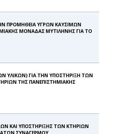
ΤΗΝ ΠΡΟΜΗΘΕΙΑ ΥΓΡΩΝ ΚΑΥΣΙΜΩΝ
ΤΗΜΙΑΚΗΣ ΜΟΝΑΔΑΣ ΜΥΤΙΛΗΝΗΣ ΓΙΑ ΤΟ
ΩΝ ΥΛΙΚΩΝ) ΓΙΑ ΤΗΝ ΥΠΟΣΤΗΡΙΞΗ ΤΩΝ
ΤΗΡΙΩΝ ΤΗΣ ΠΑΝΕΠΙΣΤΗΜΙΑΚΗΣ
ΩΝ ΚΑΙ ΥΠΟΣΤΗΡΙΞΗΣ ΤΩΝ ΚΤΗΡΙΩΝ
ΗΜΑΤΩΝ ΣΥΝΑΓΕΡΜΟΥ