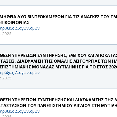
ΜΗΘΕΙΑ ΔΥΟ ΒΙΝΤΕΟΚΑΜΕΡΩΝ ΓΙΑ ΤΙΣ ΑΝΑΓΚΕΣ ΤΟΥ Τ
 ΕΠΙΚΟΙΝΩΝΙΑΣ
ηρύξεις Διαγωνισμών
ε 2025
ΘΕΣΗ ΥΠΗΡΕΣΙΩΝ ΣΥΝΤΗΡΗΣΗΣ, ΕΛΕΓΧΟΥ ΚΑΙ ΑΠΟΚΑΤΑ
ΚΤΑΣΕΙΣ, ΔΙΑΣΦΑΛΙΣΗ ΤΗΣ ΟΜΑΛΗΣ ΛΕΙΤΟΥΡΓΙΑΣ ΤΩΝ 
ΕΠΙΣΤΗΜΙΑΚΗΣ ΜΟΝΑΔΑΣ ΜΥΤΙΛΗΝΗΣ ΓΙΑ ΤΟ ΕΤΟΣ 202
ηρύξεις Διαγωνισμών
τ 2025
ΘΕΣΗ ΥΠΗΡΕΣΙΩΝ ΣΥΝΤΗΡΗΣΗΣ ΚΑΙ ΔΙΑΣΦΑΛΙΣΗΣ ΤΗΣ 
ΑΤΑΣΤΑΣΕΩΝ ΤΟΥ ΠΑΝΕΠΙΣΤΗΜΙΟΥ ΑΙΓΑΙΟΥ ΣΤΗ ΜΥΤΙΛΗΝ
ηρύξεις Διαγωνισμών
τ 2025