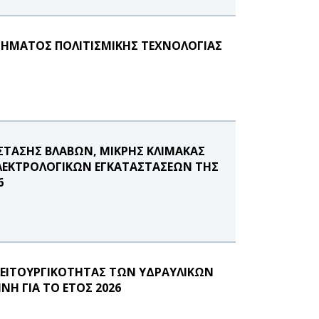
ΜΗΜΑΤΟΣ ΠΟΛΙΤΙΣΜΙΚΗΣ ΤΕΧΝΟΛΟΓΙΑΣ
ΣΤΑΣΗΣ ΒΛΑΒΩΝ, ΜΙΚΡΗΣ ΚΛΙΜΑΚΑΣ
ΗΛΕΚΤΡΟΛΟΓΙΚΩΝ ΕΓΚΑΤΑΣΤΑΣΕΩΝ ΤΗΣ
6
ΛΕΙΤΟΥΡΓΙΚΟΤΗΤΑΣ ΤΩΝ ΥΔΡΑΥΛΙΚΩΝ
Η ΓΙΑ ΤΟ ΕΤΟΣ 2026