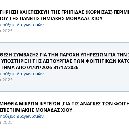
ΤΗΡΗΣΗ ΚΑΙ ΕΠΙΣΚΕΥΗ ΤΗΣ ΓΡΗΠΙΔΑΣ (ΚΟΡΝΙΖΑΣ) ΠΕΡΙ
ΡΙΟΥ ΤΗΣ ΠΑΝΕΠΙΣΤΗΜΙΑΚΗΣ ΜΟΝΑΔΑΣ ΧΙΟΥ
ηρύξεις Διαγωνισμών
π 2025
ΘΕΣΗ ΣΥΜΒΑΣΗΣ ΓΙΑ ΤΗΝ ΠΑΡΟΧΗ ΥΠΗΡΕΣΙΩΝ ΓΙΑ ΤΗΝ Σ
 ΥΠΟΣΤΗΡΙΞΗ ΤΗΣ ΛΕΙΤΟΥΡΓΙΑΣ ΤΩΝ ΦΟΙΤΗΤΙΚΩΝ ΚΑΤΟΙ
ΣΤΗΜΑ ΑΠΟ 01/01/2026-31/12/2026
ηρύξεις Διαγωνισμών
π 2025
ΜΗΘΕΙΑ ΜΙΚΡΩΝ ΨΥΓΕΙΩΝ ,ΓΙΑ ΤΙΣ ΑΝΑΓΚΕΣ ΤΩΝ ΦΟΙΤ
ΕΠΙΣΤΗΜΙΑΚΗΣ ΜΟΝΑΔΑΣ ΧΙΟΥ
ηρύξεις Διαγωνισμών
π 2025