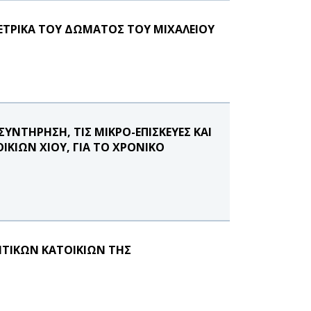
ΜΕΤΡΙΚΑ ΤΟΥ ΔΩΜΑΤΟΣ ΤΟΥ ΜΙΧΑΛΕΙΟΥ
ΥΝΤΗΡΗΣΗ, ΤΙΣ ΜΙΚΡΟ-ΕΠΙΣΚΕΥΕΣ ΚΑΙ
ΚΙΩΝ ΧΙΟΥ, ΓΙΑ ΤΟ ΧΡΟΝΙΚΟ
ΗΤΙΚΩΝ ΚΑΤΟΙΚΙΩΝ ΤΗΣ