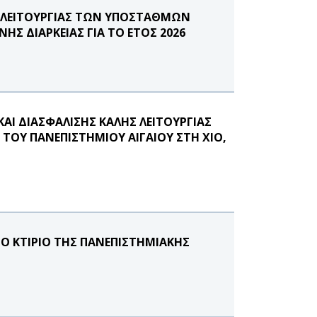
Σ ΛΕΙΤΟΥΡΓΙΑΣ ΤΩΝ ΥΠΟΣΤΑΘΜΩΝ
ΗΣ ΔΙΑΡΚΕΙΑΣ ΓΙΑ ΤΟ ΕΤΟΣ 2026
ΑΙ ΔΙΑΣΦΑΛΙΣΗΣ ΚΑΛΗΣ ΛΕΙΤΟΥΡΓΙΑΣ
ΤΟΥ ΠΑΝΕΠΙΣΤΗΜΙΟΥ ΑΙΓΑΙΟΥ ΣΤΗ ΧΙΟ,
Ο ΚΤΙΡΙΟ ΤΗΣ ΠΑΝΕΠΙΣΤΗΜΙΑΚΗΣ