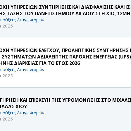
ΟΧΗ ΥΠΗΡΕΣΙΩΝ ΣΥΝΤΗΡΗΣΗΣ ΚΑΙ ΔΙΑΣΦΑΛΙΣΗΣ ΚΑΛΗ
ΗΣ ΤΑΣΗΣ ΤΟΥ ΠΑΝΕΠΙΣΤΗΜΙΟΥ ΑΙΓΑΙΟΥ ΣΤΗ ΧΙΟ, 12ΜΗΝ
ηρύξεις Διαγωνισμών
π 2025
ΟΧΗ ΥΠΗΡΕΣΙΩΝ ΕΛΕΓΧΟΥ, ΠΡΟΛΗΠΤΙΚΗΣ ΣΥΝΤΗΡΗΣΗΣ Κ
 ΣΥΣΤΗΜΑΤΩΝ ΑΔΙΑΛΕΙΠΤΗΣ ΠΑΡΟΧΗΣ ΕΝΕΡΓΕΙΑΣ (UPS) 
ΗΝΗΣ ΔΙΑΡΚΕΙΑΣ ΓΙΑ ΤΟ ΕΤΟΣ 2026
ηρύξεις Διαγωνισμών
π 2025
ΤΗΡΗΣΗ ΚΑΙ ΕΠΙΣΚΕΥΗ ΤΗΣ ΥΓΡΟΜΟΝΩΣΗΣ ΣΤΟ ΜΙΧΑΛΕΙ
ΑΔΑΣ ΧΙΟΥ
ηρύξεις Διαγωνισμών
π 2025