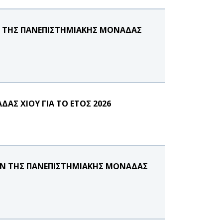
Α ΤΗΣ ΠΑΝΕΠΙΣΤΗΜΙΑΚΗΣ ΜΟΝΑΔΑΣ
Σ ΧΙΟΥ ΓΙΑ ΤΟ ΕΤΟΣ 2026
Ν ΤΗΣ ΠΑΝΕΠΙΣΤΗΜΙΑΚΗΣ ΜΟΝΑΔΑΣ