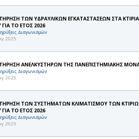
ΤΗΡΗΣΗ ΤΩΝ ΥΔΡΑΥΛΙΚΩΝ ΕΓΚΑΤΑΣΤΑΣΕΩΝ ΣΤΑ ΚΤΙΡΙ
 ΓΙΑ ΤΟ ΕΤΟΣ 2026
ηρύξεις Διαγωνισμών
υγ 2025
ΤΗΡΗΣΗ ΑΝΕΛΚΥΣΤΗΡΩΝ ΤΗΣ ΠΑΝΕΠΙΣΤΗΜΙΑΚΗΣ ΜΟΝΑΔΑ
ηρύξεις Διαγωνισμών
υγ 2025
ΤΗΡΗΣΗ ΤΩΝ ΣΥΣΤΗΜΑΤΩΝ ΚΛΙΜΑΤΙΣΜΟΥ ΤΩΝ ΚΤΙΡΙΩ
 ΓΙΑ ΤΟ ΕΤΟΣ 2026
ηρύξεις Διαγωνισμών
υγ 2025