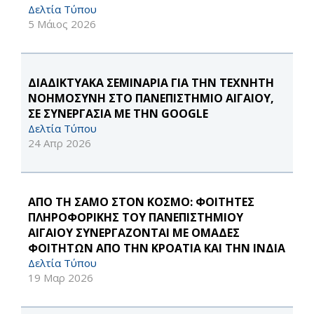
Δελτία Τύπου
5 Μάιος 2026
ΔΙΑΔΙΚΤΥΑΚΑ ΣΕΜΙΝΑΡΙΑ ΓΙΑ ΤΗΝ ΤΕΧΝΗΤΗ
ΝΟΗΜΟΣΥΝΗ ΣΤΟ ΠΑΝΕΠΙΣΤΗΜΙΟ ΑΙΓΑΙΟΥ,
ΣΕ ΣΥΝΕΡΓΑΣΙΑ ΜΕ ΤΗΝ GOOGLE
Δελτία Τύπου
24 Απρ 2026
ΑΠΟ ΤΗ ΣΑΜΟ ΣΤΟΝ ΚΟΣΜΟ: ΦΟΙΤΗΤΕΣ
ΠΛΗΡΟΦΟΡΙΚΗΣ ΤΟΥ ΠΑΝΕΠΙΣΤΗΜΙΟΥ
ΑΙΓΑΙΟΥ ΣΥΝΕΡΓΑΖΟΝΤΑΙ ΜΕ ΟΜΑΔΕΣ
ΦΟΙΤΗΤΩΝ ΑΠΟ ΤΗΝ ΚΡΟΑΤΙΑ ΚΑΙ ΤΗΝ ΙΝΔΙΑ
Δελτία Τύπου
19 Μαρ 2026