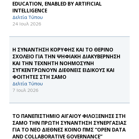
EDUCATION, ENABLED BY ARTIFICIAL
INTELLIGENCE
Δελτία Τύπου
24 Ιουλ 2026
Η ΣΥΝΑΝΤΗΣΗ ΚΟΡΥΦΗΣ ΚΑΙ ΤΟ ΘΕΡΙΝΟ
ΣΧΟΛΕΙΟ ΓΙΑ ΤΗΝ ΨΗΦΙΑΚΗ ΔΙΑΚΥΒΕΡΝΗΣΗ
ΚΑΙ ΤΗΝ ΤΕΧΝΗΤΗ ΝΟΗΜΟΣΥΝΗ
ΣΥΓΚΕΝΤΡΩΝΟΥΝ ΔΙΕΘΝΕΙΣ ΕΙΔΙΚΟΥΣ ΚΑΙ
ΦΟΙΤΗΤΕΣ ΣΤΗ ΣΑΜΟ
Δελτία Τύπου
7 Ιουλ 2026
ΤΟ ΠΑΝΕΠΙΣΤΗΜΙΟ ΑΙΓΑΙΟΥ ΦΙΛΟΞΕΝΗΣΕ ΣΤΗ
ΣΑΜΟ ΤΗΝ ΠΡΩΤΗ ΣΥΝΑΝΤΗΣΗ ΣΥΝΕΡΓΑΣΙΑΣ
ΓΙΑ ΤΟ ΝΕΟ ΔΙΕΘΝΕΣ ΚΟΙΝΟ ΠΜΣ “OPEN DATA
AND COLLABORATIVE GOVERNANCE”