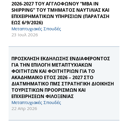
2026-2027 ΤΟΥ ΑΓΓΛΟΦΩΝΟΥ “MBA IN
SHIPPING” ΤΟΥ ΤΜΗΜΑΤΟΣ ΝΑΥΤΙΛΙΑΣ ΚΑΙ
ΕΠΙΧΕΙΡΗΜΑΤΙΚΩΝ ΥΠΗΡΕΣΙΩΝ (ΠΑΡΑΤΑΣΗ
ΕΩΣ 6/9/2026)
Μεταπτυχιακές Σπουδές
23 Ιουλ 2026
ΠΡΟΣΚΛΗΣΗ ΕΚΔΗΛΩΣΗΣ ΕΝΔΙΑΦΕΡΟΝΤΟΣ
ΓΙΑ ΤΗΝ ΕΠΙΛΟΓΗ ΜΕΤΑΠΤΥΧΙΑΚΩΝ
ΦΟΙΤΗΤΩΝ ΚΑΙ ΦΟΙΤΗΤΡΙΩΝ ΓΙΑ ΤΟ
ΑΚΑΔΗΜΑΪΚΟ ΕΤΟΣ 2026 – 2027 ΣΤΟ
ΔΙΑΤΜΗΜΑΤΙΚΟ ΠΜΣ ΣΤΡΑΤΗΓΙΚΗ ΔΙΟΙΚΗΣΗ
ΤΟΥΡΙΣΤΙΚΩΝ ΠΡΟΟΡΙΣΜΩΝ ΚΑΙ
ΕΠΙΧΕΙΡΗΣΕΩΝ ΦΙΛΟΞΕΝΙΑΣ
Μεταπτυχιακές Σπουδές
22 Απρ 2026