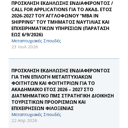
ΠΡΟΣΚΛΗΣΗ ΕΚΔΗΛΩΣΗΣ ΕΝΔΙΑΦΕΡΟΝΤΟΣ /
CALL FOR APPLICATIONS ΓΙΑ ΤΟ ΑΚΑΔ. ΕΤΟΣ
2026-2027 ΤΟΥ ΑΓΓΛΟΦΩΝΟΥ “MBA IN
SHIPPING” ΤΟΥ ΤΜΗΜΑΤΟΣ ΝΑΥΤΙΛΙΑΣ ΚΑΙ
ΕΠΙΧΕΙΡΗΜΑΤΙΚΩΝ ΥΠΗΡΕΣΙΩΝ (ΠΑΡΑΤΑΣΗ
ΕΩΣ 6/9/2026)
Μεταπτυχιακές Σπουδές
23 Ιουλ 2026
ΠΡΟΣΚΛΗΣΗ ΕΚΔΗΛΩΣΗΣ ΕΝΔΙΑΦΕΡΟΝΤΟΣ
ΓΙΑ ΤΗΝ ΕΠΙΛΟΓΗ ΜΕΤΑΠΤΥΧΙΑΚΩΝ
ΦΟΙΤΗΤΩΝ ΚΑΙ ΦΟΙΤΗΤΡΙΩΝ ΓΙΑ ΤΟ
ΑΚΑΔΗΜΑΪΚΟ ΕΤΟΣ 2026 – 2027 ΣΤΟ
ΔΙΑΤΜΗΜΑΤΙΚΟ ΠΜΣ ΣΤΡΑΤΗΓΙΚΗ ΔΙΟΙΚΗΣΗ
ΤΟΥΡΙΣΤΙΚΩΝ ΠΡΟΟΡΙΣΜΩΝ ΚΑΙ
ΕΠΙΧΕΙΡΗΣΕΩΝ ΦΙΛΟΞΕΝΙΑΣ
Μεταπτυχιακές Σπουδές
22 Απρ 2026