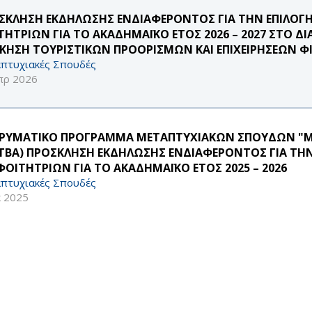
ΣΚΛΗΣΗ ΕΚΔΗΛΩΣΗΣ ΕΝΔΙΑΦΕΡΟΝΤΟΣ ΓΙΑ ΤΗΝ ΕΠΙΛΟΓ
ΤΗΤΡΙΩΝ ΓΙΑ ΤΟ ΑΚΑΔΗΜΑΪΚΟ ΕΤΟΣ 2026 – 2027 ΣΤΟ 
ΙΚΗΣΗ ΤΟΥΡΙΣΤΙΚΩΝ ΠΡΟΟΡΙΣΜΩΝ ΚΑΙ ΕΠΙΧΕΙΡΗΣΕΩΝ Φ
πτυχιακές Σπουδές
πρ 2026
ΔΡΥΜΑΤΙΚΟ ΠΡΟΓΡΑΜΜΑ ΜΕΤΑΠΤΥΧΙΑΚΩΝ ΣΠΟΥΔΩΝ "M.
TBA) ΠΡΟΣΚΛΗΣΗ ΕΚΔΗΛΩΣΗΣ ΕΝΔΙΑΦΕΡΟΝΤΟΣ ΓΙΑ ΤΗ
 ΦΟΙΤΗΤΡΙΩΝ ΓΙΑ ΤΟ ΑΚΑΔΗΜΑΪΚΟ ΕΤΟΣ 2025 – 2026
πτυχιακές Σπουδές
κ 2025