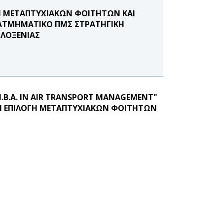
Η ΜΕΤΑΠΤΥΧΙΑΚΩΝ ΦΟΙΤΗΤΩΝ ΚΑΙ
ΔΙΑΤΜΗΜΑΤΙΚΟ ΠΜΣ ΣΤΡΑΤΗΓΙΚΗ
ΙΛΟΞΕΝΙΑΣ
B.A. IN AIR TRANSPORT MANAGEMENT"
Ν ΕΠΙΛΟΓΗ ΜΕΤΑΠΤΥΧΙΑΚΩΝ ΦΟΙΤΗΤΩΝ