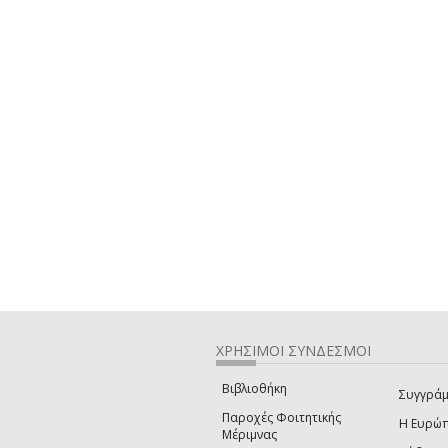
ΧΡΗΣΙΜΟΙ ΣΥΝΔΕΣΜΟΙ
Βιβλιοθήκη
Συγγράμ
Παροχές Φοιτητικής
Η Ευρώ
Μέριμνας