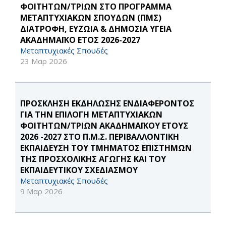
ΦΟΙΤΗΤΩΝ/ΤΡΙΩΝ ΣΤΟ ΠΡΟΓΡΑΜΜΑ
ΜΕΤΑΠΤΥΧΙΑΚΩΝ ΣΠΟΥΔΩΝ (ΠΜΣ)
ΔΙΑΤΡΟΦΗ, ΕΥΖΩΙΑ & ΔΗΜΟΣΙΑ ΥΓΕΙΑ
ΑΚΑΔΗΜΑΪΚΟ ΕΤΟΣ 2026-2027
Μεταπτυχιακές Σπουδές
23 Μαρ 2026
ΠΡΟΣΚΛΗΣΗ ΕΚΔΗΛΩΣΗΣ ΕΝΔΙΑΦΕΡΟΝΤΟΣ
ΓΙΑ ΤΗΝ ΕΠΙΛΟΓΗ ΜΕΤΑΠΤΥΧΙΑΚΩΝ
ΦΟΙΤΗΤΩΝ/ΤΡΙΩΝ ΑΚΑΔΗΜΑΪΚΟΥ ΕΤΟΥΣ
2026 -2027 ΣΤΟ Π.Μ.Σ. ΠΕΡΙΒΑΛΛΟΝΤΙΚΗ
ΕΚΠΑΙΔΕΥΣΗ ΤΟΥ ΤΜΗΜΑΤΟΣ ΕΠΙΣΤΗΜΩΝ
ΤΗΣ ΠΡΟΣΧΟΛΙΚΗΣ ΑΓΩΓΗΣ ΚΑΙ ΤΟΥ
ΕΚΠΑΙΔΕΥΤΙΚΟΥ ΣΧΕΔΙΑΣΜΟΥ
Μεταπτυχιακές Σπουδές
9 Μαρ 2026