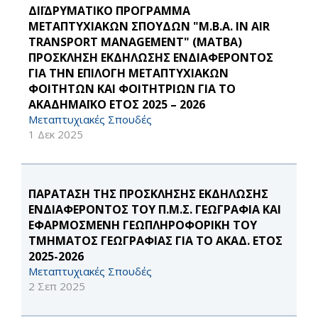
ΔΙΪΔΡΥΜΑΤΙΚΟ ΠΡΟΓΡΑΜΜΑ
ΜΕΤΑΠΤΥΧΙΑΚΩΝ ΣΠΟΥΔΩΝ "M.B.A. IN AIR
TRANSPORT MANAGEMENT" (MATBA)
ΠΡΟΣΚΛΗΣΗ ΕΚΔΗΛΩΣΗΣ ΕΝΔΙΑΦΕΡΟΝΤΟΣ
ΓΙΑ ΤΗΝ ΕΠΙΛΟΓΗ ΜΕΤΑΠΤΥΧΙΑΚΩΝ
ΦΟΙΤΗΤΩΝ ΚΑΙ ΦΟΙΤΗΤΡΙΩΝ ΓΙΑ ΤΟ
ΑΚΑΔΗΜΑΪΚΟ ΕΤΟΣ 2025 – 2026
Μεταπτυχιακές Σπουδές
1 Δεκ 2025
ΠΑΡΑΤΑΣΗ ΤΗΣ ΠΡΟΣΚΛΗΣΗΣ ΕΚΔΗΛΩΣΗΣ
ΕΝΔΙΑΦΕΡΟΝΤΟΣ ΤΟΥ Π.Μ.Σ. ΓΕΩΓΡΑΦΙΑ ΚΑΙ
ΕΦΑΡΜΟΣΜΕΝΗ ΓΕΩΠΛΗΡΟΦΟΡΙΚΗ ΤΟΥ
ΤΜΗΜΑΤΟΣ ΓΕΩΓΡΑΦΙΑΣ ΓΙΑ ΤΟ ΑΚΑΔ. ΕΤΟΣ
2025-2026
Μεταπτυχιακές Σπουδές
2 Σεπ 2025