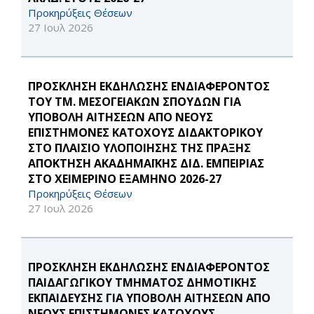
Προκηρύξεις Θέσεων
27 Ιουλ 2026
ΠΡΟΣΚΛΗΣΗ ΕΚΔΗΛΩΣΗΣ ΕΝΔΙΑΦΕΡΟΝΤΟΣ
ΤΟΥ ΤΜ. ΜΕΣΟΓΕΙΑΚΩΝ ΣΠΟΥΔΩΝ ΓΙΑ
ΥΠΟΒΟΛΗ ΑΙΤΗΣΕΩΝ ΑΠΟ ΝΕΟΥΣ
ΕΠΙΣΤΗΜΟΝΕΣ ΚΑΤΟΧΟΥΣ ΔΙΔΑΚΤΟΡΙΚΟΥ
ΣΤΟ ΠΛΑΙΣΙΟ ΥΛΟΠΟΙΗΣΗΣ ΤΗΣ ΠΡΑΞΗΣ
ΑΠΟΚΤΗΣΗ ΑΚΑΔΗΜΑΪΚΗΣ ΔΙΔ. ΕΜΠΕΙΡΙΑΣ
ΣΤΟ ΧΕΙΜΕΡΙΝΟ ΕΞΑΜΗΝΟ 2026-27
Προκηρύξεις Θέσεων
27 Ιουλ 2026
ΠΡΟΣΚΛΗΣΗ ΕΚΔΗΛΩΣΗΣ ΕΝΔΙΑΦΕΡΟΝΤΟΣ
ΠΑΙΔΑΓΩΓΙΚΟΥ ΤΜΗΜΑΤΟΣ ΔΗΜΟΤΙΚΗΣ
ΕΚΠΑΙΔΕΥΣΗΣ ΓΙΑ ΥΠΟΒΟΛΗ ΑΙΤΗΣΕΩΝ ΑΠΟ
ΝΕΟΥΣ ΕΠΙΣΤΗΜΟΝΕΣ ΚΑΤΟΧΟΥΣ