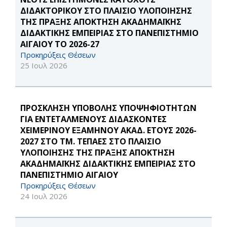
ΔΙΔΑΚΤΟΡΙΚΟΥ ΣΤΟ ΠΛΑΙΣΙΟ ΥΛΟΠΟΙΗΣΗΣ
ΤΗΣ ΠΡΑΞΗΣ ΑΠΟΚΤΗΣΗ ΑΚΑΔΗΜΑΪΚΗΣ
ΔΙΔΑΚΤΙΚΗΣ ΕΜΠΕΙΡΙΑΣ ΣΤΟ ΠΑΝΕΠΙΣΤΗΜΙΟ
ΑΙΓΑΙΟΥ ΤΟ 2026-27
Προκηρύξεις Θέσεων
25 Ιουλ 2026
ΠΡΟΣΚΛΗΣΗ ΥΠΟΒΟΛΗΣ ΥΠΟΨΗΦΙΟΤΗΤΩΝ
ΓΙΑ ΕΝΤΕΤΑΛΜΕΝΟΥΣ ΔΙΔΑΣΚΟΝΤΕΣ
ΧΕΙΜΕΡΙΝΟΥ ΕΞΑΜΗΝΟΥ ΑΚΑΔ. ΕΤΟΥΣ 2026-
2027 ΣΤΟ ΤΜ. ΤΕΠΑΕΣ ΣΤΟ ΠΛΑΙΣΙΟ
ΥΛΟΠΟΙΗΣΗΣ ΤΗΣ ΠΡΑΞΗΣ ΑΠΟΚΤΗΣΗ
ΑΚΑΔΗΜΑΪΚΗΣ ΔΙΔΑΚΤΙΚΗΣ ΕΜΠΕΙΡΙΑΣ ΣΤΟ
ΠΑΝΕΠΙΣΤΗΜΙΟ ΑΙΓΑΙΟΥ
Προκηρύξεις Θέσεων
24 Ιουλ 2026