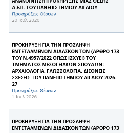
ΑΝΑΚΟΙΝΩΣΗ ΠΡΟΚΗΡΥΞΗΣ ΜΙΑΣ ΘΕΣΗΣ
Δ.Ε.Π. ΤΟΥ ΠΑΝΕΠΙΣΤΗΜΙΟΥ ΑΙΓΑΙΟΥ
Προκηρύξεις Θέσεων
20 Ιουλ 2026
ΠΡΟΚΗΡΥΞΗ ΓΙΑ ΤΗΝ ΠΡΟΣΛΗΨΗ
ΕΝΤΕΤΑΛΜΕΝΩΝ ΔΙΔΑΣΚΟΝΤΩΝ (ΑΡΘΡΟ 173
ΤΟΥ Ν.4957/2022 ΟΠΩΣ ΙΣΧΥΕΙ) ΤΟΥ
ΤΜΗΜΑΤΟΣ ΜΕΣΟΓΕΙΑΚΩΝ ΣΠΟΥΔΩΝ:
ΑΡΧΑΙΟΛΟΓΙΑ, ΓΛΩΣΣΟΛΟΓΙΑ, ΔΙΕΘΝΕΙΣ
ΣΧΕΣΕΙΣ ΤΟΥ ΠΑΝΕΠΙΣΤΗΜΙΟΥ ΑΙΓΑΙΟΥ 2026-
27
Προκηρύξεις Θέσεων
1 Ιουλ 2026
ΠΡΟΚΗΡΥΞΗ ΓΙΑ ΤΗΝ ΠΡΟΣΛΗΨΗ
ΕΝΤΕΤΑΛΜΕΝΩΝ ΔΙΔΑΣΚΟΝΤΩΝ (ΑΡΘΡΟ 173