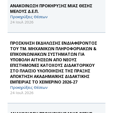
ΑΝΑΚΟΙΝΩΣΗ ΠΡΟΚΗΡΥΞΗΣ ΜΙΑΣ ΘΕΣΗΣ
ΜΕΛΟΥΣ Δ.Ε.Π.
Προκηρύξεις Θέσεων
24 Ιουλ 2026
ΠΡΟΣΚΛΗΣΗ ΕΚΔΗΛΩΣΗΣ ΕΝΔΙΑΦΕΡΟΝΤΟΣ
ΤΟΥ ΤΜ. ΜΗΧΑΝΙΚΩΝ ΠΛΗΡΟΦΟΡΙΑΚΩΝ &
ΕΠΙΚΟΙΝΩΝΙΑΚΩΝ ΣΥΣΤΗΜΑΤΩΝ ΓΙΑ
ΥΠΟΒΟΛΗ ΑΙΤΗΣΕΩΝ ΑΠΟ ΝΕΟΥΣ
ΕΠΙΣΤΗΜΟΝΕΣ ΚΑΤΟΧΟΥΣ ΔΙΔΑΚΤΟΡΙΚΟΥ
ΣΤΟ ΠΛΑΙΣΙΟ ΥΛΟΠΟΙΗΣΗΣ ΤΗΣ ΠΡΑΞΗΣ
ΑΠΟΚΤΗΣΗ ΑΚΑΔΗΜΑΪΚΗΣ ΔΙΔΑΚΤΙΚΗΣ
ΕΜΠΕΙΡΙΑΣ ΤΟ ΧΕΙΜΕΡΙΝΟ 2026-27
Προκηρύξεις Θέσεων
24 Ιουλ 2026