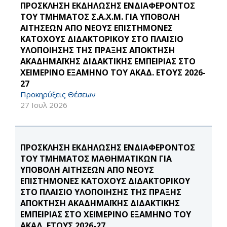
ΠΡΟΣΚΛΗΣΗ ΕΚΔΗΛΩΣΗΣ ΕΝΔΙΑΦΕΡΟΝΤΟΣ
ΤΟΥ ΤΜΗΜΑΤΟΣ Σ.Α.Χ.Μ. ΓΙΑ ΥΠΟΒΟΛΗ
ΑΙΤΗΣΕΩΝ ΑΠΟ ΝΕΟΥΣ ΕΠΙΣΤΗΜΟΝΕΣ
ΚΑΤΟΧΟΥΣ ΔΙΔΑΚΤΟΡΙΚΟΥ ΣΤΟ ΠΛΑΙΣΙΟ
ΥΛΟΠΟΙΗΣΗΣ ΤΗΣ ΠΡΑΞΗΣ ΑΠΟΚΤΗΣΗ
ΑΚΑΔΗΜΑΪΚΗΣ ΔΙΔΑΚΤΙΚΗΣ ΕΜΠΕΙΡΙΑΣ ΣΤΟ
ΧΕΙΜΕΡΙΝΟ ΕΞΑΜΗΝΟ ΤΟΥ ΑΚΑΔ. ΕΤΟΥΣ 2026-
27
Προκηρύξεις Θέσεων
27 Ιουλ 2026
ΠΡΟΣΚΛΗΣΗ ΕΚΔΗΛΩΣΗΣ ΕΝΔΙΑΦΕΡΟΝΤΟΣ
ΤΟΥ ΤΜΗΜΑΤΟΣ ΜΑΘΗΜΑΤΙΚΩΝ ΓΙΑ
ΥΠΟΒΟΛΗ ΑΙΤΗΣΕΩΝ ΑΠΟ ΝΕΟΥΣ
ΕΠΙΣΤΗΜΟΝΕΣ ΚΑΤΟΧΟΥΣ ΔΙΔΑΚΤΟΡΙΚΟΥ
ΣΤΟ ΠΛΑΙΣΙΟ ΥΛΟΠΟΙΗΣΗΣ ΤΗΣ ΠΡΑΞΗΣ
ΑΠΟΚΤΗΣΗ ΑΚΑΔΗΜΑΪΚΗΣ ΔΙΔΑΚΤΙΚΗΣ
ΕΜΠΕΙΡΙΑΣ ΣΤΟ ΧΕΙΜΕΡΙΝΟ ΕΞΑΜΗΝΟ ΤΟΥ
ΑΚΑΔ. ΕΤΟΥΣ 2026-27