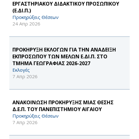
ΕΡΓΑΣΤΗΡΙΑΚΟΥ ΔΙΔΑΚΤΙΚΟΥ ΠΡΟΣΩΠΙΚΟΥ
(Ε.ΔΙ.Π.)
Προκηρύξεις Θέσεων
24 Απρ 2026
ΠΡΟΚΗΡΥΞΗ ΕΚΛΟΓΩΝ ΓΙΑ ΤΗΝ ΑΝΑΔΕΙΞΗ
ΕΚΠΡΟΣΩΠΟΥ ΤΩΝ ΜΕΛΩΝ Ε.ΔΙ.Π. ΣΤΟ
ΤΜΗΜΑ ΓΕΩΓΡΑΦΙΑΣ 2026-2027
Εκλογές
7 Απρ 2026
ΑΝΑΚΟΙΝΩΣΗ ΠΡΟΚΗΡΥΞΗΣ ΜΙΑΣ ΘΕΣΗΣ
Δ.Ε.Π. ΤΟΥ ΠΑΝΕΠΙΣΤΗΜΙΟΥ ΑΙΓΑΙΟΥ
Προκηρύξεις Θέσεων
7 Απρ 2026