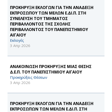
ΠΡΟΚΗΡΥΞΗ ΕΚΛΟΓΩΝ ΓΙΑ ΤΗΝ ΑΝΑΔΕΙΞΗ
ΕΚΠΡΟΣΩΠΟΥ ΤΩΝ ΜΕΛΩΝ Ε.ΔΙ.Π. ΣΤΗ
ΣΥΝΕΛΕΥΣΗ ΤΟΥ ΤΜΗΜΑΤΟΣ
ΠΕΡΙΒΑΛΛΟΝΤΟΣ ΤΗΣ ΣΧΟΛΗΣ
ΠΕΡΙΒΑΛΛΟΝΤΟΣ ΤΟΥ ΠΑΝΕΠΙΣΤΗΜΙΟΥ
ΑΙΓΑΙΟΥ
Εκλογές
3 Απρ 2026
ΑΝΑΚΟΙΝΩΣΗ ΠΡΟΚΗΡΥΞΗΣ ΜΙΑΣ ΘΕΣΗΣ
Δ.Ε.Π. ΤΟΥ ΠΑΝΕΠΙΣΤΗΜΙΟΥ ΑΙΓΑΙΟΥ
Προκηρύξεις Θέσεων
3 Απρ 2026
ΠΡΟΚΗΡΥΞΗ ΕΚΛΟΓΩΝ ΓΙΑ ΤΗΝ ΑΝΑΔΕΙΞΗ
ΕΚΠΡΟΣΩΠΩΝ ΤΩΝ ΜΕΛΩΝ Ε.ΔΙ.Π. ΣΤΗ