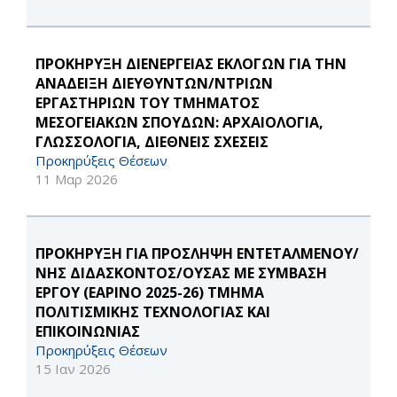
ΠΡΟΚΗΡΥΞΗ ΔΙΕΝΕΡΓΕΙΑΣ ΕΚΛΟΓΩΝ ΓΙΑ ΤΗΝ
ΑΝΑΔΕΙΞΗ ΔΙΕΥΘΥΝΤΩΝ/ΝΤΡΙΩΝ
ΕΡΓΑΣΤΗΡΙΩΝ ΤΟΥ ΤΜΗΜΑΤΟΣ
ΜΕΣΟΓΕΙΑΚΩΝ ΣΠΟΥΔΩΝ: ΑΡΧΑΙΟΛΟΓΙΑ,
ΓΛΩΣΣΟΛΟΓΙΑ, ΔΙΕΘΝΕΙΣ ΣΧΕΣΕΙΣ
Προκηρύξεις Θέσεων
11 Μαρ 2026
ΠΡΟΚΗΡΥΞΗ ΓΙΑ ΠΡΟΣΛΗΨΗ ΕΝΤΕΤΑΛΜΕΝΟΥ/
ΝΗΣ ΔΙΔΑΣΚΟΝΤΟΣ/ΟΥΣΑΣ ΜΕ ΣΥΜΒΑΣΗ
ΕΡΓΟΥ (ΕΑΡΙΝΟ 2025-26) ΤΜΗΜΑ
ΠΟΛΙΤΙΣΜΙΚΗΣ ΤΕΧΝΟΛΟΓΙΑΣ ΚΑΙ
ΕΠΙΚΟΙΝΩΝΙΑΣ
Προκηρύξεις Θέσεων
15 Ιαν 2026