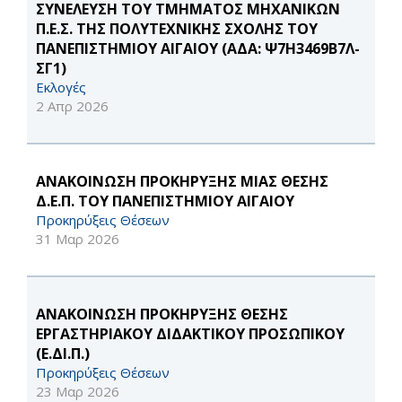
ΣΥΝΕΛΕΥΣΗ ΤΟΥ ΤΜΗΜΑΤΟΣ ΜΗΧΑΝΙΚΩΝ
Π.Ε.Σ. ΤΗΣ ΠΟΛΥΤΕΧΝΙΚΗΣ ΣΧΟΛΗΣ ΤΟΥ
ΠΑΝΕΠΙΣΤΗΜΙΟΥ ΑΙΓΑΙΟΥ (ΑΔΑ: Ψ7Η3469Β7Λ-
ΣΓ1)
Εκλογές
2 Απρ 2026
ΑΝΑΚΟΙΝΩΣΗ ΠΡΟΚΗΡΥΞΗΣ ΜΙΑΣ ΘΕΣΗΣ
Δ.Ε.Π. ΤΟΥ ΠΑΝΕΠΙΣΤΗΜΙΟΥ ΑΙΓΑΙΟΥ
Προκηρύξεις Θέσεων
31 Μαρ 2026
ΑΝΑΚΟΙΝΩΣΗ ΠΡΟΚΗΡΥΞΗΣ ΘΕΣΗΣ
ΕΡΓΑΣΤΗΡΙΑΚΟΥ ΔΙΔΑΚΤΙΚΟΥ ΠΡΟΣΩΠΙΚΟΥ
(Ε.ΔΙ.Π.)
Προκηρύξεις Θέσεων
23 Μαρ 2026