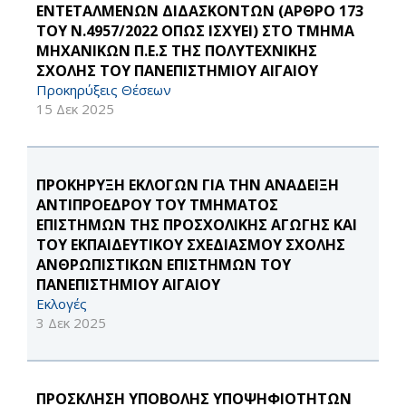
ΕΝΤΕΤΑΛΜΕΝΩΝ ΔΙΔΑΣΚΟΝΤΩΝ (ΑΡΘΡΟ 173
ΤΟΥ Ν.4957/2022 ΟΠΩΣ ΙΣΧΥΕΙ) ΣΤΟ ΤΜΗΜΑ
ΜΗΧΑΝΙΚΩΝ Π.Ε.Σ ΤΗΣ ΠΟΛΥΤΕΧΝΙΚΗΣ
ΣΧΟΛΗΣ ΤΟΥ ΠΑΝΕΠΙΣΤΗΜΙΟΥ ΑΙΓΑΙΟΥ
Προκηρύξεις Θέσεων
15 Δεκ 2025
ΠΡΟΚΗΡΥΞΗ ΕΚΛΟΓΩΝ ΓΙΑ ΤΗΝ ΑΝΑΔΕΙΞΗ
ΑΝΤΙΠΡΟΕΔΡΟΥ ΤΟΥ ΤΜΗΜΑΤΟΣ
ΕΠΙΣΤΗΜΩΝ ΤΗΣ ΠΡΟΣΧΟΛΙΚΗΣ ΑΓΩΓΗΣ ΚΑΙ
ΤΟΥ ΕΚΠΑΙΔΕΥΤΙΚΟΥ ΣΧΕΔΙΑΣΜΟΥ ΣΧΟΛΗΣ
ΑΝΘΡΩΠΙΣΤΙΚΩΝ ΕΠΙΣΤΗΜΩΝ ΤΟΥ
ΠΑΝΕΠΙΣΤΗΜΙΟΥ ΑΙΓΑΙΟΥ
Εκλογές
3 Δεκ 2025
ΠΡΟΣΚΛΗΣΗ ΥΠΟΒΟΛΗΣ ΥΠΟΨΗΦΙΟΤΗΤΩΝ