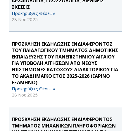
ΑΡΧΑΙΟΛΟΓΙΑ, ΓΛΩΣΣΟΛΟΓΙΑ, ΔΙΕΘΝΕΙΣ
ΣΧΕΣΕΙΣ
Προκηρύξεις Θέσεων
28 Νοε 2025
ΠΡΟΣΚΛΗΣΗ ΕΚΔΗΛΩΣΗΣ ΕΝΔΙΑΦΕΡΟΝΤΟΣ
ΤΟΥ ΠΑΙΔΑΓΩΓΙΚΟΥ ΤΜΗΜΑΤΟΣ ΔΗΜΟΤΙΚΗΣ
ΕΚΠΑΙΔΕΥΣΗΣ ΤΟΥ ΠΑΝΕΠΙΣΤΗΜΙΟΥ ΑΙΓΑΙΟΥ
ΓΙΑ ΥΠΟΒΟΛΗ ΑΙΤΗΣΕΩΝ ΑΠΟ ΝΕΟΥΣ
ΕΠΙΣΤΗΜΟΝΕΣ ΚΑΤΟΧΟΥΣ ΔΙΔΑΚΤΟΡΙΚΟΥ ΓΙΑ
ΤΟ ΑΚΑΔΗΜΑΪΚΟ ΕΤΟΣ 2025-2026 (ΕΑΡΙΝΟ
ΕΞΑΜΗΝΟ)
Προκηρύξεις Θέσεων
28 Νοε 2025
ΠΡΟΣΚΛΗΣΗ ΕΚΔΗΛΩΣΗΣ ΕΝΔΙΑΦΕΡΟΝΤΟΣ
ΤΜΗΜΑΤΟΣ ΜΗΧΑΝΙΚΩΝ ΠΛΗΡΟΦΟΡΙΑΚΩΝ