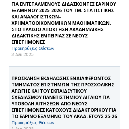
ΓΙΑ ΕΝΤΕΤΑΛΜΕΝΟΥΣ ΔΙΔΑΣΚΟΝΤΕΣ ΕΑΡΙΝΟΥ
ΕΞΑΜΗΝΟΥ 2025-2026 ΤΟΥ ΤΜ. ΣΤΑΤΙΣΤΙΚΗΣ
ΚΑΙ ΑΝΑΛΟΓΙΣΤΙΚΩΝ–
ΧΡΗΜΑΤΟΟΙΚΟΝΟΜΙΚΩΝ ΜΑΘΗΜΑΤΙΚΩΝ,
ΣΤΟ ΠΛΑΙΣΙΟ ΑΠΟΚΤΗΣΗ ΑΚΑΔΗΜΑΪΚΗΣ
ΔΙΔΑΚΤΙΚΗΣ ΕΜΠΕΙΡΙΑΣ ΣΕ ΝΕΟΥΣ
ΕΠΙΣΤΗΜΟΝΕΣ
Προκηρύξεις Θέσεων
3 Δεκ 2025
ΠΡΟΣΚΛΗΣΗ ΕΚΔΗΛΩΣΗΣ ΕΝΔΙΑΦΕΡΟΝΤΟΣ
ΤΜΗΜΑΤΟΣ ΕΠΙΣΤΗΜΩΝ ΤΗΣ ΠΡΟΣΧΟΛΙΚΗΣ
ΑΓΩΓΗΣ ΚΑΙ ΤΟΥ ΕΚΠΑΙΔΕΥΤΙΚΟΥ
ΣΧΕΔΙΑΣΜΟΥ ΠΑΝΕΠΙΣΤΗΜΙΟΥ ΑΙΓΑΙΟΥ ΓΙΑ
ΥΠΟΒΟΛΗ ΑΙΤΗΣΕΩΝ ΑΠΟ ΝΕΟΥΣ
ΕΠΙΣΤΗΜΟΝΕΣ ΚΑΤΟΧΟΥΣ ΔΙΔΑΚΤΟΡΙΚΟΥ ΓΙΑ
ΤΟ ΕΑΡΙΝΟ ΕΞΑΜΗΝΟ ΤΟΥ ΑΚΑΔ. ΕΤΟΥΣ 25-26
Προκηρύξεις Θέσεων
1 Δεκ 2025