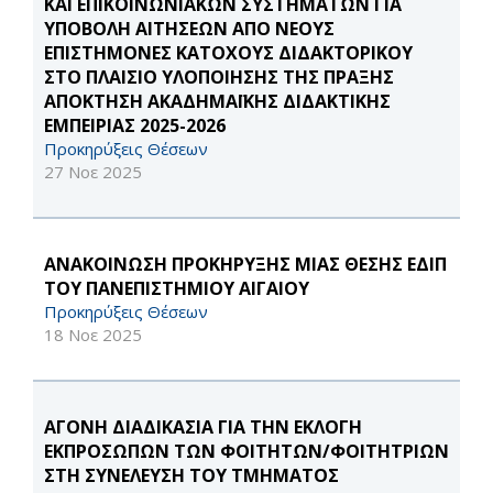
ΚΑΙ ΕΠΙΚΟΙΝΩΝΙΑΚΩΝ ΣΥΣΤΗΜΑΤΩΝ ΓΙΑ
ΥΠΟΒΟΛΗ ΑΙΤΗΣΕΩΝ ΑΠΟ ΝΕΟΥΣ
ΕΠΙΣΤΗΜΟΝΕΣ ΚΑΤΟΧΟΥΣ ΔΙΔΑΚΤΟΡΙΚΟΥ
ΣΤΟ ΠΛΑΙΣΙΟ ΥΛΟΠΟΙΗΣΗΣ ΤΗΣ ΠΡΑΞΗΣ
ΑΠΟΚΤΗΣΗ ΑΚΑΔΗΜΑΪΚΗΣ ΔΙΔΑΚΤΙΚΗΣ
ΕΜΠΕΙΡΙΑΣ 2025-2026
Προκηρύξεις Θέσεων
27 Νοε 2025
ΑΝΑΚΟΙΝΩΣΗ ΠΡΟΚΗΡΥΞΗΣ ΜΙΑΣ ΘΕΣΗΣ ΕΔΙΠ
ΤΟΥ ΠΑΝΕΠΙΣΤΗΜΙΟΥ ΑΙΓΑΙΟΥ
Προκηρύξεις Θέσεων
18 Νοε 2025
ΑΓΟΝΗ ΔΙΑΔΙΚΑΣΙΑ ΓΙΑ ΤΗΝ ΕΚΛΟΓΗ
ΕΚΠΡΟΣΩΠΩΝ ΤΩΝ ΦΟΙΤΗΤΩΝ/ΦΟΙΤΗΤΡΙΩΝ
ΣΤΗ ΣΥΝΕΛΕΥΣΗ ΤΟΥ ΤΜΗΜΑΤΟΣ