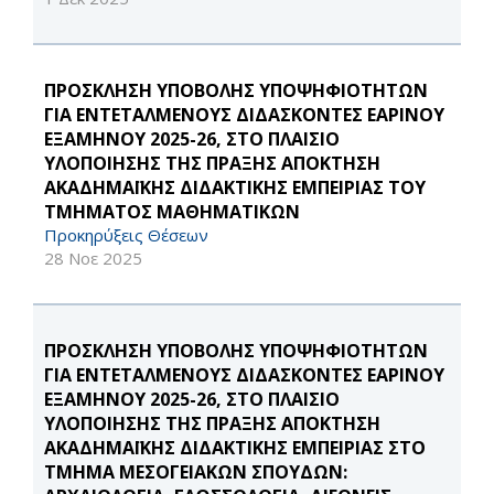
ΠΡΟΣΚΛΗΣΗ ΥΠΟΒΟΛΗΣ ΥΠΟΨΗΦΙΟΤΗΤΩΝ
ΓΙΑ ΕΝΤΕΤΑΛΜΕΝΟΥΣ ΔΙΔΑΣΚΟΝΤΕΣ ΕΑΡΙΝΟΥ
ΕΞΑΜΗΝΟΥ 2025-26, ΣΤΟ ΠΛΑΙΣΙΟ
ΥΛΟΠΟΙΗΣΗΣ ΤΗΣ ΠΡΑΞΗΣ ΑΠΟΚΤΗΣΗ
ΑΚΑΔΗΜΑΪΚΗΣ ΔΙΔΑΚΤΙΚΗΣ ΕΜΠΕΙΡΙΑΣ ΤΟΥ
ΤΜΗΜΑΤΟΣ ΜΑΘΗΜΑΤΙΚΩΝ
Προκηρύξεις Θέσεων
28 Νοε 2025
ΠΡΟΣΚΛΗΣΗ ΥΠΟΒΟΛΗΣ ΥΠΟΨΗΦΙΟΤΗΤΩΝ
ΓΙΑ ΕΝΤΕΤΑΛΜΕΝΟΥΣ ΔΙΔΑΣΚΟΝΤΕΣ ΕΑΡΙΝΟΥ
ΕΞΑΜΗΝΟΥ 2025-26, ΣΤΟ ΠΛΑΙΣΙΟ
ΥΛΟΠΟΙΗΣΗΣ ΤΗΣ ΠΡΑΞΗΣ ΑΠΟΚΤΗΣΗ
ΑΚΑΔΗΜΑΪΚΗΣ ΔΙΔΑΚΤΙΚΗΣ ΕΜΠΕΙΡΙΑΣ ΣΤΟ
ΤΜΗΜΑ ΜΕΣΟΓΕΙΑΚΩΝ ΣΠΟΥΔΩΝ: