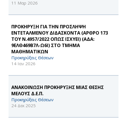
11 Μαρ 2026
ΠΡΟΚΗΡΥΞΗ ΓΙΑ ΤΗΝ ΠΡΟΣΛΗΨΗ
ΕΝΤΕΤΑΛΜΕΝΟΥ ΔΙΔΑΣΚΟΝΤΑ (ΑΡΘΡΟ 173
ΤΟΥ Ν.4957/2022 ΟΠΩΣ ΙΣΧΥΕΙ) (ΑΔΑ:
9ΕΛΘ469Β7Λ-Ω6Ι) ΣΤΟ ΤΜΗΜΑ
ΜΑΘΗΜΑΤΙΚΩΝ
Προκηρύξεις Θέσεων
14 Ιαν 2026
ΑΝΑΚΟΙΝΩΣΗ ΠΡΟΚΗΡΥΞΗΣ ΜΙΑΣ ΘΕΣΗΣ
ΜΕΛΟΥΣ Δ.Ε.Π.
Προκηρύξεις Θέσεων
24 Δεκ 2025