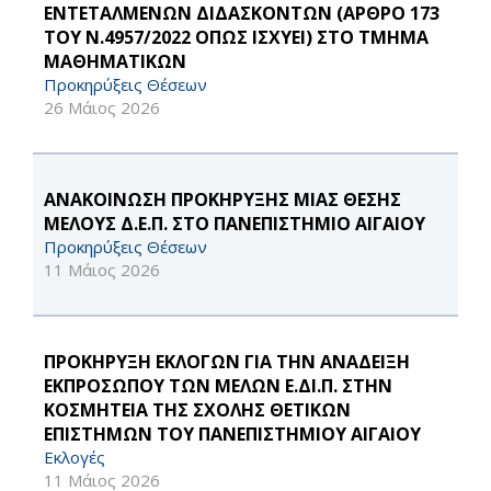
ΕΝΤΕΤΑΛΜΕΝΩΝ ΔΙΔΑΣΚΟΝΤΩΝ (ΑΡΘΡΟ 173
ΤΟΥ Ν.4957/2022 ΟΠΩΣ ΙΣΧΥΕΙ) ΣΤΟ ΤΜΗΜΑ
ΜΑΘΗΜΑΤΙΚΩΝ
Προκηρύξεις Θέσεων
26 Μάιος 2026
ΑΝΑΚΟΙΝΩΣΗ ΠΡΟΚΗΡΥΞΗΣ ΜΙΑΣ ΘΕΣΗΣ
ΜΕΛΟΥΣ Δ.Ε.Π. ΣΤΟ ΠΑΝΕΠΙΣΤΗΜΙΟ ΑΙΓΑΙΟΥ
Προκηρύξεις Θέσεων
11 Μάιος 2026
ΠΡΟΚΗΡΥΞΗ ΕΚΛΟΓΩΝ ΓΙΑ ΤΗΝ ΑΝΑΔΕΙΞΗ
ΕΚΠΡΟΣΩΠΟΥ ΤΩΝ ΜΕΛΩΝ Ε.ΔΙ.Π. ΣΤΗΝ
ΚΟΣΜΗΤΕΙΑ ΤΗΣ ΣΧΟΛΗΣ ΘΕΤΙΚΩΝ
ΕΠΙΣΤΗΜΩΝ ΤΟΥ ΠΑΝΕΠΙΣΤΗΜΙΟΥ ΑΙΓΑΙΟΥ
Εκλογές
11 Μάιος 2026