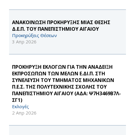
ΑΝΑΚΟΙΝΩΣΗ ΠΡΟΚΗΡΥΞΗΣ ΜΙΑΣ ΘΕΣΗΣ
Δ.Ε.Π. ΤΟΥ ΠΑΝΕΠΙΣΤΗΜΙΟΥ ΑΙΓΑΙΟΥ
Προκηρύξεις Θέσεων
3 Απρ 2026
ΠΡΟΚΗΡΥΞΗ ΕΚΛΟΓΩΝ ΓΙΑ ΤΗΝ ΑΝΑΔΕΙΞΗ
ΕΚΠΡΟΣΩΠΩΝ ΤΩΝ ΜΕΛΩΝ Ε.ΔΙ.Π. ΣΤΗ
ΣΥΝΕΛΕΥΣΗ ΤΟΥ ΤΜΗΜΑΤΟΣ ΜΗΧΑΝΙΚΩΝ
Π.Ε.Σ. ΤΗΣ ΠΟΛΥΤΕΧΝΙΚΗΣ ΣΧΟΛΗΣ ΤΟΥ
ΠΑΝΕΠΙΣΤΗΜΙΟΥ ΑΙΓΑΙΟΥ (ΑΔΑ: Ψ7Η3469Β7Λ-
ΣΓ1)
Εκλογές
2 Απρ 2026