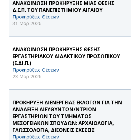
ΑΝΑΚΟΙΝΩΣΗ ΠΡΟΚΗΡΥΞΗΣ ΜΙΑΣ ΘΕΣΗΣ
Δ.Ε.Π. ΤΟΥ ΠΑΝΕΠΙΣΤΗΜΙΟΥ ΑΙΓΑΙΟΥ
Προκηρύξεις Θέσεων
31 Μαρ 2026
ΑΝΑΚΟΙΝΩΣΗ ΠΡΟΚΗΡΥΞΗΣ ΘΕΣΗΣ
ΕΡΓΑΣΤΗΡΙΑΚΟΥ ΔΙΔΑΚΤΙΚΟΥ ΠΡΟΣΩΠΙΚΟΥ
(Ε.ΔΙ.Π.)
Προκηρύξεις Θέσεων
23 Μαρ 2026
ΠΡΟΚΗΡΥΞΗ ΔΙΕΝΕΡΓΕΙΑΣ ΕΚΛΟΓΩΝ ΓΙΑ ΤΗΝ
ΑΝΑΔΕΙΞΗ ΔΙΕΥΘΥΝΤΩΝ/ΝΤΡΙΩΝ
ΕΡΓΑΣΤΗΡΙΩΝ ΤΟΥ ΤΜΗΜΑΤΟΣ
ΜΕΣΟΓΕΙΑΚΩΝ ΣΠΟΥΔΩΝ: ΑΡΧΑΙΟΛΟΓΙΑ,
ΓΛΩΣΣΟΛΟΓΙΑ, ΔΙΕΘΝΕΙΣ ΣΧΕΣΕΙΣ
Προκηρύξεις Θέσεων