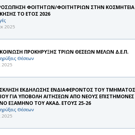
ΡΟΣΩΠΗΣΗ ΦΟΙΤΗΤΩΝ/ΦΟΙΤΗΤΡΙΩΝ ΣΤΗΝ ΚΟΣΜΗΤΕΙΑ 
ΙΚΗΣΗΣ ΤΟ ΕΤΟΣ 2026
γές
εκ 2025
ΚΟΙΝΩΣΗ ΠΡΟΚΗΡΥΞΗΣ ΤΡΙΩΝ ΘΕΣΕΩΝ ΜΕΛΩΝ Δ.Ε.Π.
ηρύξεις Θέσεων
κ 2025
ΣΚΛΗΣΗ ΕΚΔΗΛΩΣΗΣ ΕΝΔΙΑΦΕΡΟΝΤΟΣ ΤΟΥ ΤΜΗΜΑΤΟΣ 
ΑΙΟΥ ΓΙΑ ΥΠΟΒΟΛΗ ΑΙΤΗΣΕΩΝ ΑΠΟ ΝΕΟΥΣ ΕΠΙΣΤΗΜΟΝΕΣ
ΙΝΟ ΕΞΑΜΗΝΟ ΤΟΥ ΑΚΑΔ. ΕΤΟΥΣ 25-26
ηρύξεις Θέσεων
κ 2025