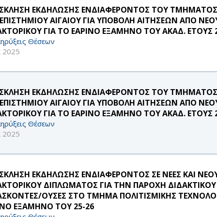
ΣΚΛΗΣΗ ΕΚΔΗΛΩΣΗΣ ΕΝΔΙΑΦΕΡΟΝΤΟΣ ΤΟΥ ΤΜΗΜΑΤΟΣ 
ΕΠΙΣΤΗΜΙΟΥ ΑΙΓΑΙΟΥ ΓΙΑ ΥΠΟΒΟΛΗ ΑΙΤΗΣΕΩΝ ΑΠΟ ΝΕ
ΑΚΤΟΡΙΚΟΥ ΓΙΑ ΤΟ ΕΑΡΙΝΟ ΕΞΑΜΗΝΟ ΤΟΥ ΑΚΑΔ. ΕΤΟΥΣ 2
ηρύξεις Θέσεων
κ 2025
ΣΚΛΗΣΗ ΕΚΔΗΛΩΣΗΣ ΕΝΔΙΑΦΕΡΟΝΤΟΣ ΤΟΥ ΤΜΗΜΑΤΟΣ
ΕΠΙΣΤΗΜΙΟΥ ΑΙΓΑΙΟΥ ΓΙΑ ΥΠΟΒΟΛΗ ΑΙΤΗΣΕΩΝ ΑΠΟ ΝΕ
ΑΚΤΟΡΙΚΟΥ ΓΙΑ ΤΟ ΕΑΡΙΝΟ ΕΞΑΜΗΝΟ ΤΟΥ ΑΚΑΔ. ΕΤΟΥΣ 2
ηρύξεις Θέσεων
κ 2025
ΣΚΛΗΣΗ ΕΚΔΗΛΩΣΗΣ ΕΝΔΙΑΦΕΡΟΝΤΟΣ ΣΕ ΝΕΕΣ ΚΑΙ ΝΕΟ
ΑΚΤΟΡΙΚΟΥ ΔΙΠΛΩΜΑΤΟΣ ΓΙΑ ΤΗΝ ΠΑΡΟΧΗ ΔΙΔΑΚΤΙΚΟΥ
ΑΣΚΟΝΤΕΣ/ΟΥΣΕΣ ΣΤΟ ΤΜΗΜΑ ΠΟΛΙΤΙΣΜΙΚΗΣ ΤΕΧΝΟΛΟΓΙ
ΙΝΟ ΕΞΑΜΗΝΟ ΤΟΥ 25-26
ηρύξεις Θέσεων