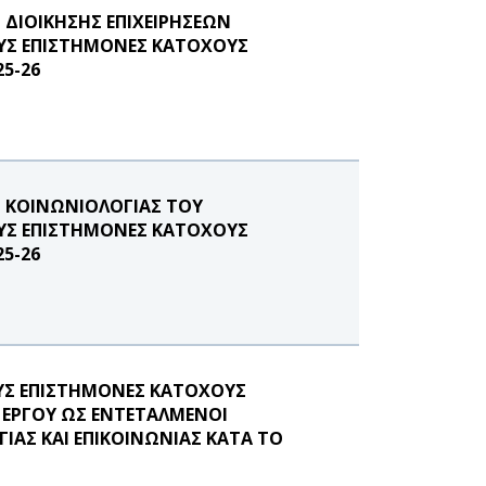
ΔΙΟΙΚΗΣΗΣ ΕΠΙΧΕΙΡΗΣΕΩΝ
ΟΥΣ ΕΠΙΣΤΗΜΟΝΕΣ ΚΑΤΟΧΟΥΣ
5-26
 ΚΟΙΝΩΝΙΟΛΟΓΙΑΣ ΤΟΥ
ΟΥΣ ΕΠΙΣΤΗΜΟΝΕΣ ΚΑΤΟΧΟΥΣ
5-26
ΥΣ ΕΠΙΣΤΗΜΟΝΕΣ ΚΑΤΟΧΟΥΣ
 ΕΡΓΟΥ ΩΣ ΕΝΤΕΤΑΛΜΕΝΟΙ
ΑΣ ΚΑΙ ΕΠΙΚΟΙΝΩΝΙΑΣ ΚΑΤΑ ΤΟ