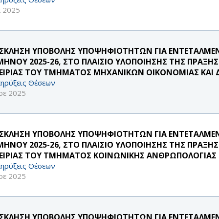
κ 2025
ΣΚΛΗΣΗ ΥΠΟΒΟΛΗΣ ΥΠΟΨΗΦΙΟΤΗΤΩΝ ΓΙΑ ΕΝΤΕΤΑΛΜΕΝ
ΜΗΝΟΥ 2025-26, ΣΤΟ ΠΛΑΙΣΙΟ ΥΛΟΠΟΙΗΣΗΣ ΤΗΣ ΠΡΑΞΗ
ΕΙΡΙΑΣ ΤΟΥ ΤΜΗΜΑΤΟΣ ΜΗΧΑΝΙΚΩΝ ΟΙΚΟΝΟΜΙΑΣ ΚΑΙ 
ηρύξεις Θέσεων
οε 2025
ΣΚΛΗΣΗ ΥΠΟΒΟΛΗΣ ΥΠΟΨΗΦΙΟΤΗΤΩΝ ΓΙΑ ΕΝΤΕΤΑΛΜΕΝ
ΜΗΝΟΥ 2025-26, ΣΤΟ ΠΛΑΙΣΙΟ ΥΛΟΠΟΙΗΣΗΣ ΤΗΣ ΠΡΑΞΗ
ΕΙΡΙΑΣ ΤΟΥ ΤΜΗΜΑΤΟΣ ΚΟΙΝΩΝΙΚΗΣ ΑΝΘΡΩΠΟΛΟΓΙΑΣ Κ
ηρύξεις Θέσεων
οε 2025
ΣΚΛΗΣΗ ΥΠΟΒΟΛΗΣ ΥΠΟΨΗΦΙΟΤΗΤΩΝ ΓΙΑ ΕΝΤΕΤΑΛΜΕΝ