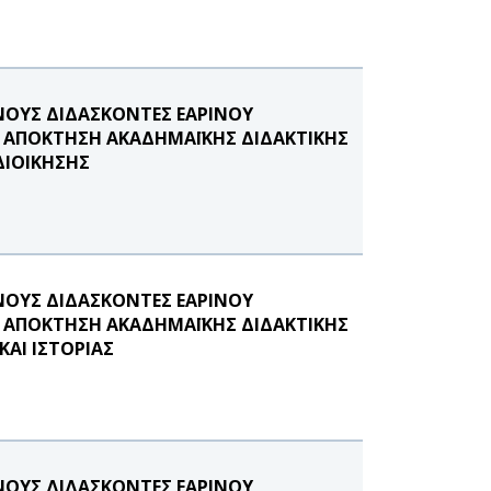
ΟΥΣ ΔΙΔΑΣΚΟΝΤΕΣ ΕΑΡΙΝΟΥ
Σ ΑΠΟΚΤΗΣΗ ΑΚΑΔΗΜΑΪΚΗΣ ΔΙΔΑΚΤΙΚΗΣ
ΔΙΟΙΚΗΣΗΣ
ΟΥΣ ΔΙΔΑΣΚΟΝΤΕΣ ΕΑΡΙΝΟΥ
Σ ΑΠΟΚΤΗΣΗ ΑΚΑΔΗΜΑΪΚΗΣ ΔΙΔΑΚΤΙΚΗΣ
ΑΙ ΙΣΤΟΡΙΑΣ
ΟΥΣ ΔΙΔΑΣΚΟΝΤΕΣ ΕΑΡΙΝΟΥ