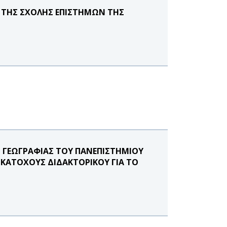
ΤΗΣ ΣΧΟΛΗΣ ΕΠΙΣΤΗΜΩΝ ΤΗΣ
ΓΕΩΓΡΑΦΙΑΣ ΤΟΥ ΠΑΝΕΠΙΣΤΗΜΙΟΥ
 ΚΑΤΟΧΟΥΣ ΔΙΔΑΚΤΟΡΙΚΟΥ ΓΙΑ ΤΟ