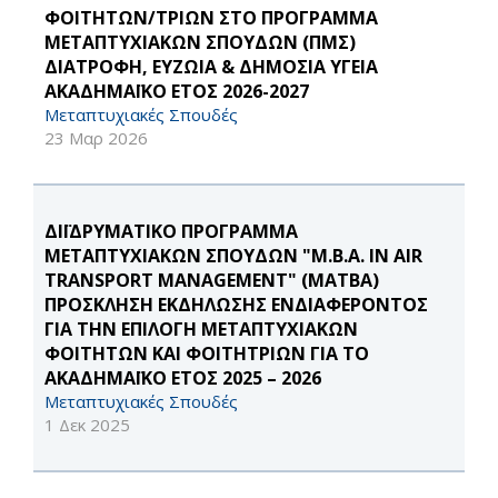
ΦΟΙΤΗΤΩΝ/ΤΡΙΩΝ ΣΤΟ ΠΡΟΓΡΑΜΜΑ
ΜΕΤΑΠΤΥΧΙΑΚΩΝ ΣΠΟΥΔΩΝ (ΠΜΣ)
ΔΙΑΤΡΟΦΗ, ΕΥΖΩΙΑ & ΔΗΜΟΣΙΑ ΥΓΕΙΑ
ΑΚΑΔΗΜΑΪΚΟ ΕΤΟΣ 2026-2027
Μεταπτυχιακές Σπουδές
23 Μαρ 2026
ΔΙΪΔΡΥΜΑΤΙΚΟ ΠΡΟΓΡΑΜΜΑ
ΜΕΤΑΠΤΥΧΙΑΚΩΝ ΣΠΟΥΔΩΝ "M.B.A. IN AIR
TRANSPORT MANAGEMENT" (MATBA)
ΠΡΟΣΚΛΗΣΗ ΕΚΔΗΛΩΣΗΣ ΕΝΔΙΑΦΕΡΟΝΤΟΣ
ΓΙΑ ΤΗΝ ΕΠΙΛΟΓΗ ΜΕΤΑΠΤΥΧΙΑΚΩΝ
ΦΟΙΤΗΤΩΝ ΚΑΙ ΦΟΙΤΗΤΡΙΩΝ ΓΙΑ ΤΟ
ΑΚΑΔΗΜΑΪΚΟ ΕΤΟΣ 2025 – 2026
Μεταπτυχιακές Σπουδές
1 Δεκ 2025