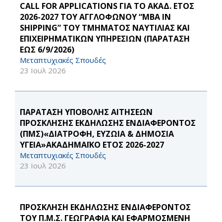
CALL FOR APPLICATIONS ΓΙΑ ΤΟ ΑΚΑΔ. ΕΤΟΣ
2026-2027 ΤΟΥ ΑΓΓΛΟΦΩΝΟΥ “MBA IN
SHIPPING” ΤΟΥ ΤΜΗΜΑΤΟΣ ΝΑΥΤΙΛΙΑΣ ΚΑΙ
ΕΠΙΧΕΙΡΗΜΑΤΙΚΩΝ ΥΠΗΡΕΣΙΩΝ (ΠΑΡΑΤΑΣΗ
ΕΩΣ 6/9/2026)
Μεταπτυχιακές Σπουδές
23 Ιουλ 2026
ΠΑΡΑΤΑΣΗ ΥΠΟΒΟΛΗΣ ΑΙΤΗΣΕΩΝ
ΠΡΟΣΚΛΗΣΗΣ ΕΚΔΗΛΩΣΗΣ ΕΝΔΙΑΦΕΡΟΝΤΟΣ
(ΠΜΣ)«ΔΙΑΤΡΟΦΗ, ΕΥΖΩΙΑ & ΔΗΜΟΣΙΑ
ΥΓΕΙΑ»ΑΚΑΔΗΜΑΪΚΟ ΕΤΟΣ 2026-2027
Μεταπτυχιακές Σπουδές
23 Ιουλ 2026
ΠΡΟΣΚΛΗΣΗ ΕΚΔΗΛΩΣΗΣ ΕΝΔΙΑΦΕΡΟΝΤΟΣ
ΤΟΥ Π.Μ.Σ. ΓΕΩΓΡΑΦΙΑ ΚΑΙ ΕΦΑΡΜΟΣΜΕΝΗ