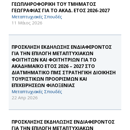
ΓΕΩΠΛΗΡΟΦΟΡΙΚΗ ΤΟΥ ΤΜΗΜΑΤΟΣ
ΓΕΩΓΡΑΦΙΑΣ ΓΙΑ ΤΟ ΑΚΑΔ. ΕΤΟΣ 2026-2027
Μεταπτυχιακές Σπουδές
11 Μάιος 2026
ΠΡΟΣΚΛΗΣΗ ΕΚΔΗΛΩΣΗΣ ΕΝΔΙΑΦΕΡΟΝΤΟΣ
ΓΙΑ ΤΗΝ ΕΠΙΛΟΓΗ ΜΕΤΑΠΤΥΧΙΑΚΩΝ
ΦΟΙΤΗΤΩΝ ΚΑΙ ΦΟΙΤΗΤΡΙΩΝ ΓΙΑ ΤΟ
ΑΚΑΔΗΜΑΪΚΟ ΕΤΟΣ 2026 – 2027 ΣΤΟ
ΔΙΑΤΜΗΜΑΤΙΚΟ ΠΜΣ ΣΤΡΑΤΗΓΙΚΗ ΔΙΟΙΚΗΣΗ
ΤΟΥΡΙΣΤΙΚΩΝ ΠΡΟΟΡΙΣΜΩΝ ΚΑΙ
ΕΠΙΧΕΙΡΗΣΕΩΝ ΦΙΛΟΞΕΝΙΑΣ
Μεταπτυχιακές Σπουδές
22 Απρ 2026
ΠΡΟΣΚΛΗΣΗΣ ΕΚΔΗΛΩΣΗΣ ΕΝΔΙΑΦΕΡΟΝΤΟΣ
ΓΙΑ ΤΗΝ ΕΠΙΛΟΓΗ ΜΕΤΑΠΤΥΧΙΑΚΩΝ