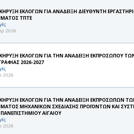
ΚΗΡΥΞΗ ΕΚΛΟΓΩΝ ΓΙΑ ΑΝΑΔΕΙΞΗ ΔΙΕΥΘΥΝΤΗ ΕΡΓΑΣΤΗ
ΜΑTOΣ ΤΠΤΕ
γές
πρ 2026
ΚΗΡΥΞΗ ΕΚΛΟΓΩΝ ΓΙΑ ΤΗΝ ΑΝΑΔΕΙΞΗ ΕΚΠΡΟΣΩΠΟΥ ΤΩΝ
ΓΡΑΦΙΑΣ 2026-2027
γές
ρ 2026
ΚΗΡΥΞΗ ΕΚΛΟΓΩΝ ΓΙΑ ΤΗΝ ΑΝΑΔΕΙΞΗ ΕΚΠΡΟΣΩΠΩΝ ΤΩΝ 
ΜΑΤΟΣ ΜΗΧΑΝΙΚΩΝ ΣΧΕΔΙΑΣΗΣ ΠΡΟΪΟΝΤΩΝ ΚΑΙ ΣΥΣΤ
 ΠΑΝΕΠΙΣΤΗΜΙΟΥ ΑΙΓΑΙΟΥ
γές
ρ 2026