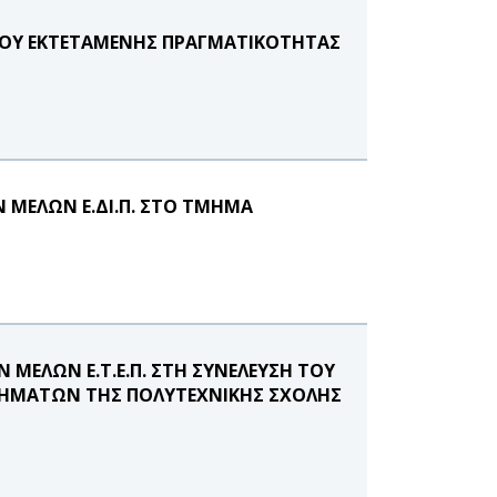
ΡΙΟΥ ΕΚΤΕΤΑΜΕΝΗΣ ΠΡΑΓΜΑΤΙΚΟΤΗΤΑΣ
 ΜΕΛΩΝ Ε.ΔΙ.Π. ΣΤΟ ΤΜΗΜΑ
ΜΕΛΩΝ Ε.Τ.Ε.Π. ΣΤΗ ΣΥΝΕΛΕΥΣΗ ΤΟΥ
ΗΜΑΤΩΝ ΤΗΣ ΠΟΛΥΤΕΧΝΙΚΗΣ ΣΧΟΛΗΣ