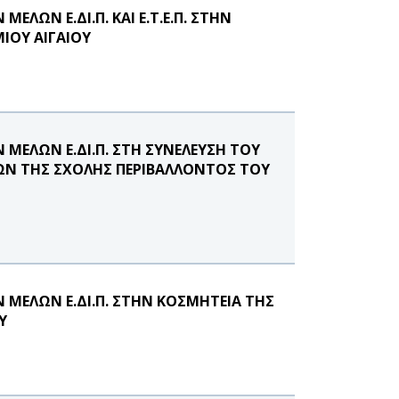
ΛΩΝ Ε.ΔΙ.Π. ΚΑΙ Ε.Τ.Ε.Π. ΣΤΗΝ
ΙΟΥ ΑΙΓΑΙΟΥ
ΜΕΛΩΝ Ε.ΔΙ.Π. ΣΤΗ ΣΥΝΕΛΕΥΣΗ ΤΟΥ
ΩΝ ΤΗΣ ΣΧΟΛΗΣ ΠΕΡΙΒΑΛΛΟΝΤΟΣ ΤΟΥ
ΜΕΛΩΝ Ε.ΔΙ.Π. ΣΤΗΝ ΚΟΣΜΗΤΕΙΑ ΤΗΣ
Υ