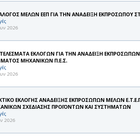
ΑΛΟΓΟΣ ΜΕΛΩΝ ΕΕΠ ΓΙΑ ΤΗΝ ΑΝΑΔΕΙΞΗ ΕΚΠΡΟΣΩΠΟΥ Σ
γές
ουν 2026
ΤΕΛΕΣΜΑΤΑ ΕΚΛΟΓΩΝ ΓΙΑ ΤΗΝ ΑΝΑΔΕΙΞΗ ΕΚΠΡΟΣΩΠΩΝ Μ
ΜΑΤΟΣ ΜΗΧΑΝΙΚΩΝ Π.Ε.Σ.
γές
ουν 2026
ΚΤΙΚΟ ΕΚΛΟΓΗΣ ΑΝΑΔΕΙΞΗΣ ΕΚΠΡΟΣΩΠΩΝ ΜΕΛΩΝ Ε.Τ.Ε
ΑΝΙΚΩΝ ΣΧΕΔΙΑΣΗΣ ΠΡΟΪΟΝΤΩΝ ΚΑΙ ΣΥΣΤΗΜΑΤΩΝ
γές
υν 2026