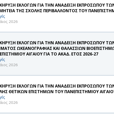
ΚΗΡΥΞΗ ΕΚΛΟΓΩΝ ΓΙΑ ΤΗΝ ΑΝΑΔΕΙΞΗ ΕΚΠΡΟΣΩΠΟΥ ΤΩΝ ΜΕ
ΜΗΤΕΙΑ ΤΗΣ ΣΧΟΛΗΣ ΠΕΡΙΒΑΛΛΟΝΤΟΣ ΤΟΥ ΠΑΝΕΠΙΣΤΗΜ
γές
άιος 2026
ΚΗΡΥΞΗ ΕΚΛΟΓΩΝ ΓΙΑ ΤΗΝ ΑΝΑΔΕΙΞΗ ΕΚΠΡΟΣΩΠΟΥ ΤΩΝ 
ΜΑΤΟΣ ΩΚΕΑΝΟΓΡΑΦΙΑΣ ΚΑΙ ΘΑΛΑΣΣΙΩΝ ΒΙΟΕΠΙΣΤΗΜ
ΠΙΣΤΗΜΙΟΥ ΑΙΓΑΙΟΥ ΓΙΑ ΤΟ ΑΚΑΔ. ΕΤΟΣ 2026-27
γές
άιος 2026
ΚΗΡΥΞΗ ΕΚΛΟΓΩΝ ΓΙΑ ΤΗΝ ΑΝΑΔΕΙΞΗ ΕΚΠΡΟΣΩΠΟΥ ΤΩΝ 
ΛΗΣ ΘΕΤΙΚΩΝ ΕΠΙΣΤΗΜΩΝ ΤΟΥ ΠΑΝΕΠΙΣΤΗΜΙΟΥ ΑΙΓΑΙΟ
γές
άιος 2026