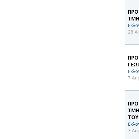
ΠΡΟ
ΤΜΗ
Εκλο
28 Α
ΠΡΟ
ΓΕΩ
Εκλο
7 Απ
ΠΡΟ
ΤΜΗ
ΤΟΥ
Εκλο
7 Απ