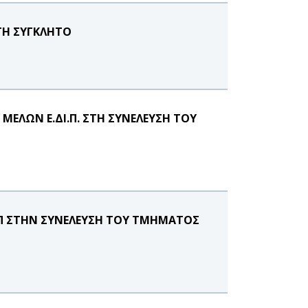
ΤΗ ΣΥΓΚΛΗΤΟ
ΕΛΩΝ Ε.ΔΙ.Π. ΣΤΗ ΣΥΝΕΛΕΥΣΗ ΤΟΥ
.Π ΣΤΗΝ ΣΥΝΕΛΕΥΣΗ ΤΟΥ ΤΜΗΜΑΤΟΣ