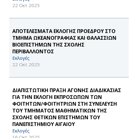
22 Οκτ 2025
ΑΠΟΤΕΛΕΣΜΑΤΑ ΕΚΛΟΓΗΣ ΠΡΟΕΔΡΟΥ ΣΤΟ
ΤΜΗΜΑ ΩΚΕΑΝΟΓΡΑΦΙΑΣ ΚΑΙ ΘΑΛΑΣΣΙΩΝ
ΒΙΟΕΠΙΣΤΗΜΩΝ ΤΗΣ ΣΧΟΛΗΣ
ΠΕΡΙΒΑΛΛΟΝΤΟΣ
Εκλογές
22 Οκτ 2025
ΔΙΑΠΙΣΤΩΤΙΚΗ ΠΡΑΞΗ ΑΓΟΝΗΣ ΔΙΑΔΙΚΑΣΙΑΣ
ΓΙΑ ΤΗΝ ΕΚΛΟΓΗ ΕΚΠΡΟΣΩΠΩΝ ΤΩΝ
ΦΟΙΤΗΤΩΝ/ΦΟΙΤΗΤΡΙΩΝ ΣΤΗ ΣΥΝΕΛΕΥΣΗ
ΤΟΥ ΤΜΗΜΑΤΟΣ ΜΑΘΗΜΑΤΙΚΩΝ ΤΗΣ
ΣΧΟΛΗΣ ΘΕΤΙΚΩΝ ΕΠΙΣΤΗΜΩΝ ΤΟΥ
ΠΑΝΕΠΙΣΤΗΜΙΟΥ ΑΙΓΑΙΟΥ
Εκλογές
16 Οκτ 2025