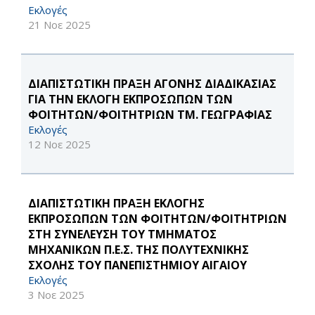
Εκλογές
21 Νοε 2025
ΔΙΑΠΙΣΤΩΤΙΚΗ ΠΡΑΞΗ ΑΓΟΝΗΣ ΔΙΑΔΙΚΑΣΙΑΣ
ΓΙΑ ΤΗΝ ΕΚΛΟΓΗ ΕΚΠΡΟΣΩΠΩΝ ΤΩΝ
ΦΟΙΤΗΤΩΝ/ΦΟΙΤΗΤΡΙΩΝ ΤΜ. ΓΕΩΓΡΑΦΙΑΣ
Εκλογές
12 Νοε 2025
ΔΙΑΠΙΣΤΩΤΙΚΗ ΠΡΑΞΗ ΕΚΛΟΓΗΣ
ΕΚΠΡΟΣΩΠΩΝ ΤΩΝ ΦΟΙΤΗΤΩΝ/ΦΟΙΤΗΤΡΙΩΝ
ΣΤΗ ΣΥΝΕΛΕΥΣΗ ΤΟΥ ΤΜΗΜΑΤΟΣ
ΜΗΧΑΝΙΚΩΝ Π.Ε.Σ. ΤΗΣ ΠΟΛΥΤΕΧΝΙΚΗΣ
ΣΧΟΛΗΣ ΤΟΥ ΠΑΝΕΠΙΣΤΗΜΙΟΥ ΑΙΓΑΙΟΥ
Εκλογές
3 Νοε 2025