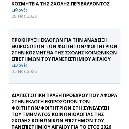
ΚΟΣΜΗΤΕΙΑ ΤΗΣ ΣΧΟΛΗΣ ΠΕΡΙΒΑΛΛΟΝΤΟΣ
Εκλογές
28 Νοε 2025
ΠΡΟΚΗΡΥΞΗ ΕΚΛΟΓΩΝ ΓΙΑ ΤΗΝ ΑΝΑΔΕΙΞΗ
ΕΚΠΡΟΣΩΠΩΝ ΤΩΝ ΦΟΙΤΗΤΩΝ/ΦΟΙΤΗΤΡΙΩΝ
ΣΤΗΝ ΚΟΣΜΗΤΕΙΑ ΤΗΣ ΣΧΟΛΗΣ ΚΟΙΝΩΝΙΚΩΝ
ΕΠΙΣΤΗΜΩΝ ΤΟΥ ΠΑΝΕΠΙΣΤΗΜΙΟΥ ΑΙΓΑΙΟΥ
Εκλογές
25 Νοε 2025
ΔΙΑΠΙΣΤΩΤΙΚΗ ΠΡΑΞΗ ΠΡΟΕΔΡΟΥ ΠΟΥ ΑΦΟΡΑ
ΣΤΗΝ ΕΚΛΟΓΗ ΕΚΠΡΟΣΩΠΩΝ ΤΩΝ
ΦΟΙΤΗΤΩΝ/ΦΟΙΤΗΤΡΙΩΝ ΣΤΗ ΣΥΝΕΛΕΥΣΗ
ΤΟΥ ΤΜΗΜΑΤΟΣ ΚΟΙΝΩΝΙΟΛΟΓΙΑΣ ΤΗΣ
ΣΧΟΛΗΣ ΚΟΙΝΩΝΙΚΩΝ ΕΠΙΣΤΗΜΩΝ ΤΟΥ
ΠΑΝΕΠΙΣΤΗΜΙΟΥ ΑΙΓΑΙΟΥ ΓΙΑ ΤΟ ΕΤΟΣ 2026