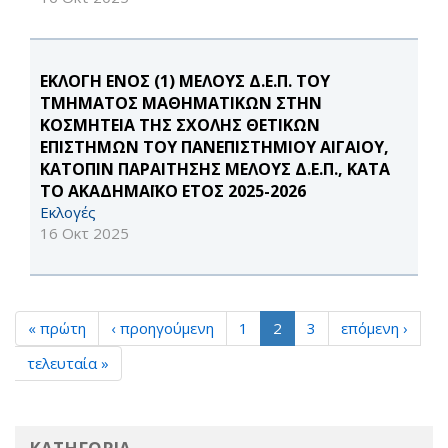
ΕΚΛΟΓΗ ΕΝΟΣ (1) ΜΕΛΟΥΣ Δ.Ε.Π. ΤΟΥ
ΤΜΗΜΑΤΟΣ ΜΑΘΗΜΑΤΙΚΩΝ ΣΤΗΝ
ΚΟΣΜΗΤΕΙΑ ΤΗΣ ΣΧΟΛΗΣ ΘΕΤΙΚΩΝ
ΕΠΙΣΤΗΜΩΝ ΤΟΥ ΠΑΝΕΠΙΣΤΗΜΙΟΥ ΑΙΓΑΙΟΥ,
ΚΑΤΟΠΙΝ ΠΑΡΑΙΤΗΣΗΣ ΜΕΛΟΥΣ Δ.Ε.Π., ΚΑΤΑ
ΤΟ ΑΚΑΔΗΜΑΪΚΟ ΕΤΟΣ 2025-2026
Εκλογές
16 Οκτ 2025
« πρώτη
‹ προηγούμενη
1
2
3
επόμενη ›
τελευταία »