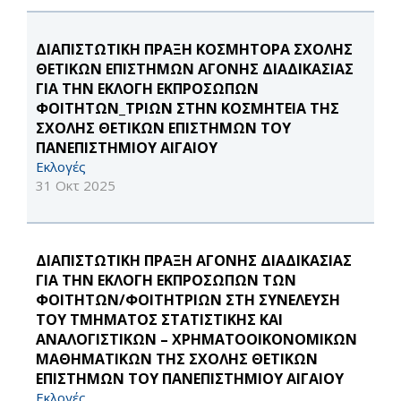
ΔΙΑΠΙΣΤΩΤΙΚΗ ΠΡΑΞΗ ΚΟΣΜΗΤΟΡΑ ΣΧΟΛΗΣ
ΘΕΤΙΚΩΝ ΕΠΙΣΤΗΜΩΝ ΑΓΟΝΗΣ ΔΙΑΔΙΚΑΣΙΑΣ
ΓΙΑ ΤΗΝ ΕΚΛΟΓΗ ΕΚΠΡΟΣΩΠΩΝ
ΦΟΙΤΗΤΩΝ_ΤΡΙΩΝ ΣΤΗΝ ΚΟΣΜΗΤΕΙΑ ΤΗΣ
ΣΧΟΛΗΣ ΘΕΤΙΚΩΝ ΕΠΙΣΤΗΜΩΝ ΤΟΥ
ΠΑΝΕΠΙΣΤΗΜΙΟΥ ΑΙΓΑΙΟΥ
Εκλογές
31 Οκτ 2025
ΔΙΑΠΙΣΤΩΤΙΚΗ ΠΡΑΞΗ ΑΓΟΝΗΣ ΔΙΑΔΙΚΑΣΙΑΣ
ΓΙΑ ΤΗΝ ΕΚΛΟΓΗ ΕΚΠΡΟΣΩΠΩΝ ΤΩΝ
ΦΟΙΤΗΤΩΝ/ΦΟΙΤΗΤΡΙΩΝ ΣΤΗ ΣΥΝΕΛΕΥΣΗ
ΤΟΥ ΤΜΗΜΑΤΟΣ ΣΤΑΤΙΣΤΙΚΗΣ ΚΑΙ
ΑΝΑΛΟΓΙΣΤΙΚΩΝ – ΧΡΗΜΑΤΟΟΙΚΟΝΟΜΙΚΩΝ
ΜΑΘΗΜΑΤΙΚΩΝ ΤΗΣ ΣΧΟΛΗΣ ΘΕΤΙΚΩΝ
ΕΠΙΣΤΗΜΩΝ ΤΟΥ ΠΑΝΕΠΙΣΤΗΜΙΟΥ ΑΙΓΑΙΟΥ
Εκλογές