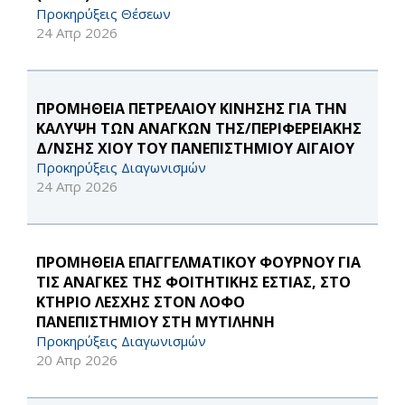
Προκηρύξεις Θέσεων
24 Απρ 2026
ΠΡΟΜΗΘΕΙΑ ΠΕΤΡΕΛΑΙΟΥ ΚΙΝΗΣΗΣ ΓΙΑ ΤΗΝ
ΚΑΛΥΨΗ ΤΩΝ ΑΝΑΓΚΩΝ ΤΗΣ/ΠΕΡΙΦΕΡΕΙΑΚΗΣ
Δ/ΝΣΗΣ ΧΙΟΥ ΤΟΥ ΠΑΝΕΠΙΣΤΗΜΙΟΥ ΑΙΓΑΙΟΥ
Προκηρύξεις Διαγωνισμών
24 Απρ 2026
ΠΡΟΜΗΘΕΙΑ ΕΠΑΓΓΕΛΜΑΤΙΚΟΥ ΦΟΥΡΝΟΥ ΓΙΑ
ΤΙΣ ΑΝΑΓΚΕΣ ΤΗΣ ΦΟΙΤΗΤΙΚΗΣ ΕΣΤΙΑΣ, ΣΤΟ
ΚΤΗΡΙΟ ΛΕΣΧΗΣ ΣΤΟΝ ΛΟΦΟ
ΠΑΝΕΠΙΣΤΗΜΙΟΥ ΣΤΗ ΜΥΤΙΛΗΝΗ
Προκηρύξεις Διαγωνισμών
20 Απρ 2026