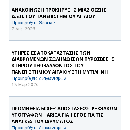
ΑΝΑΚΟΙΝΩΣΗ ΠΡΟΚΗΡΥΞΗΣ ΜΙΑΣ ΘΕΣΗΣ
Δ.Ε.Π. ΤΟΥ ΠΑΝΕΠΙΣΤΗΜΙΟΥ ΑΙΓΑΙΟΥ
Προκηρύξεις Θέσεων
7 Απρ 2026
ΥΠΗΡΕΣΙΕΣ ΑΠΟΚΑΤΑΣΤΑΣΗΣ ΤΩΝ
ΔΙΑΒΡΩΜΕΝΩΝ ΣΩΛΗΝΩΣΕΩΝ ΠΥΡΟΣΒΕΣΗΣ
ΚΤΗΡΙΟΥ ΠΕΡΙΒΑΛΛΟΝΤΟΣ ΤΟΥ
ΠΑΝΕΠΙΣΤΗΜΙΟΥ ΑΙΓΑΙΟΥ ΣΤΗ ΜΥΤΙΛΗΝΗ
Προκηρύξεις Διαγωνισμών
18 Μαρ 2026
ΠΡΟΜΗΘΕΙΑ 500 ΕΞ’ ΑΠΟΣΤΑΣΕΩΣ ΨΗΦΙΑΚΩΝ
ΥΠΟΓΡΑΦΩΝ HARICA ΓΙΑ 1 ΕΤΟΣ ΓΙΑ ΤΙΣ
ΑΝΑΓΚΕΣ ΤΟΥ ΙΔΡΥΜΑΤΟΣ
Προκηρύξεις Διαγωνισμών