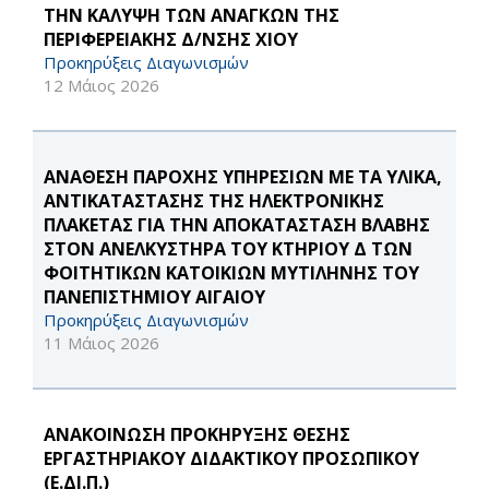
ΤΗΝ ΚΑΛΥΨΗ ΤΩΝ ΑΝΑΓΚΩΝ ΤΗΣ
ΠΕΡΙΦΕΡΕΙΑΚΗΣ Δ/ΝΣΗΣ ΧΙΟΥ
Προκηρύξεις Διαγωνισμών
12 Μάιος 2026
ΑΝΑΘΕΣΗ ΠΑΡΟΧΗΣ ΥΠΗΡΕΣΙΩΝ ΜΕ ΤΑ ΥΛΙΚΑ,
ΑΝΤΙΚΑΤΑΣΤΑΣΗΣ ΤΗΣ ΗΛΕΚΤΡΟΝΙΚΗΣ
ΠΛΑΚΕΤΑΣ ΓΙΑ ΤΗΝ ΑΠΟΚΑΤΑΣΤΑΣΗ ΒΛΑΒΗΣ
ΣΤΟΝ ΑΝΕΛΚΥΣΤΗΡΑ ΤΟΥ ΚΤΗΡΙΟΥ Δ ΤΩΝ
ΦΟΙΤΗΤΙΚΩΝ ΚΑΤΟΙΚΙΩΝ ΜΥΤΙΛΗΝΗΣ ΤΟΥ
ΠΑΝΕΠΙΣΤΗΜΙΟΥ ΑΙΓΑΙΟΥ
Προκηρύξεις Διαγωνισμών
11 Μάιος 2026
ΑΝΑΚΟΙΝΩΣΗ ΠΡΟΚΗΡΥΞΗΣ ΘΕΣΗΣ
ΕΡΓΑΣΤΗΡΙΑΚΟΥ ΔΙΔΑΚΤΙΚΟΥ ΠΡΟΣΩΠΙΚΟΥ
(Ε.ΔΙ.Π.)