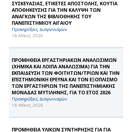
ΣΥΣΚΕΥΑΣΙΑΣ, ΕΤΙΚΕΤΕΣ ΑΠΟΣΤΟΛΗΣ, ΚΟΥΤΙΑ
ΑΠΟΘΗΚΕΥΣΗΣ ΓΙΑ ΤΗΝ ΚΑΛΥΨΗ ΤΩΝ
ΑΝΑΓΚΩΝ ΤΗΣ ΒΙΒΛΙΟΘΗΚΗΣ ΤΟΥ
ΠΑΝΕΠΙΣΤΗΜΙΟΥ ΑΙΓΑΙΟΥ
Προκηρύξεις Διαγωνισμών
18 Μάιος 2026
ΠΡΟΜΗΘΕΙΑ ΕΡΓΑΣΤΗΡΙΑΚΩΝ ΑΝΑΛΩΣΙΜΩΝ
(ΧΗΜΙΚΑ ΚΑΙ ΛΟΙΠΑ ΑΝΑΛΩΣΙΜΑ) ΓΙΑ ΤΗΝ
ΕΚΠΑΙΔΕΥΣΗ ΤΩΝ ΦΟΙΤΗΤΩΝ/ΤΡΙΩΝ ΚΑΙ ΤΗΝ
ΕΠΙΣΤΗΜΟΝΙΚΗ ΕΡΕΥΝΑ ΚΑΙ ΤΟΝ ΕΞΟΠΛΙΣΜΟ
ΤΩΝ ΕΡΓΑΣΤΗΡΙΩΝ ΤΗΣ ΠΑΝΕΠΙΣΤΗΜΙΑΚΗΣ
ΜΟΝΑΔΑΣ ΜΥΤΙΛΗΝΗΣ, ΓΙΑ ΤΟ ΕΤΟΣ 2026
Προκηρύξεις Διαγωνισμών
18 Μάιος 2026
ΠΡΟΜΗΘΕΙΑ ΥΛΙΚΩΝ ΣΥΝΤΗΡΗΣΗΣ ΓΙΑ ΓΙΑ