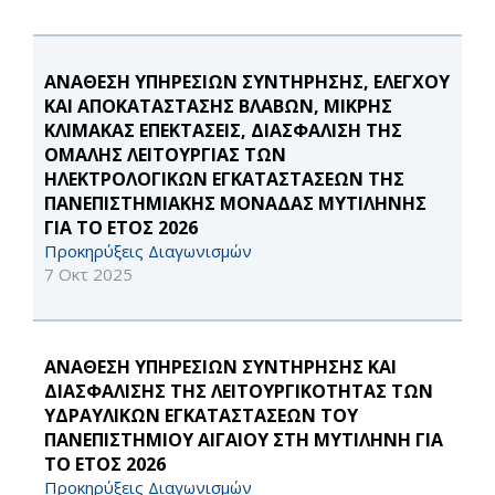
ΑΝΑΘΕΣΗ ΥΠΗΡΕΣΙΩΝ ΣΥΝΤΗΡΗΣΗΣ, ΕΛΕΓΧΟΥ
ΚΑΙ ΑΠΟΚΑΤΑΣΤΑΣΗΣ ΒΛΑΒΩΝ, ΜΙΚΡΗΣ
ΚΛΙΜΑΚΑΣ ΕΠΕΚΤΑΣΕΙΣ, ΔΙΑΣΦΑΛΙΣΗ ΤΗΣ
ΟΜΑΛΗΣ ΛΕΙΤΟΥΡΓΙΑΣ ΤΩΝ
ΗΛΕΚΤΡΟΛΟΓΙΚΩΝ ΕΓΚΑΤΑΣΤΑΣΕΩΝ ΤΗΣ
ΠΑΝΕΠΙΣΤΗΜΙΑΚΗΣ ΜΟΝΑΔΑΣ ΜΥΤΙΛΗΝΗΣ
ΓΙΑ ΤΟ ΕΤΟΣ 2026
Προκηρύξεις Διαγωνισμών
7 Οκτ 2025
ΑΝΑΘΕΣΗ ΥΠΗΡΕΣΙΩΝ ΣΥΝΤΗΡΗΣΗΣ ΚΑΙ
ΔΙΑΣΦΑΛΙΣΗΣ ΤΗΣ ΛΕΙΤΟΥΡΓΙΚΟΤΗΤΑΣ ΤΩΝ
ΥΔΡΑΥΛΙΚΩΝ ΕΓΚΑΤΑΣΤΑΣΕΩΝ ΤΟΥ
ΠΑΝΕΠΙΣΤΗΜΙΟΥ ΑΙΓΑΙΟΥ ΣΤΗ ΜΥΤΙΛΗΝΗ ΓΙΑ
ΤΟ ΕΤΟΣ 2026
Προκηρύξεις Διαγωνισμών