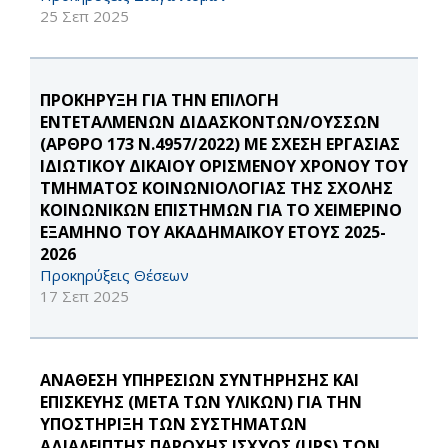
25 Σεπ 2025
ΠΡΟΚΗΡΥΞΗ ΓΙΑ ΤΗΝ ΕΠΙΛΟΓΗ
ΕΝΤΕΤΑΛΜΕΝΩΝ ΔΙΔΑΣΚΟΝΤΩΝ/ΟΥΣΣΩΝ
(ΑΡΘΡΟ 173 Ν.4957/2022) ΜΕ ΣΧΕΣΗ ΕΡΓΑΣΙΑΣ
ΙΔΙΩΤΙΚΟΥ ΔΙΚΑΙΟΥ ΟΡΙΣΜΕΝΟΥ ΧΡΟΝΟΥ ΤΟΥ
ΤΜΗΜΑΤΟΣ ΚΟΙΝΩΝΙΟΛΟΓΙΑΣ ΤΗΣ ΣΧΟΛΗΣ
ΚΟΙΝΩΝΙΚΩΝ ΕΠΙΣΤΗΜΩΝ ΓΙΑ ΤΟ ΧΕΙΜΕΡΙΝΟ
ΕΞΑΜΗΝΟ ΤΟΥ ΑΚΑΔΗΜΑΪΚΟΥ ΕΤΟΥΣ 2025-
2026
Προκηρύξεις Θέσεων
17 Σεπ 2025
ΑΝΑΘΕΣΗ ΥΠΗΡΕΣΙΩΝ ΣΥΝΤΗΡΗΣΗΣ ΚΑΙ
ΕΠΙΣΚΕΥΗΣ (ΜΕΤΑ ΤΩΝ ΥΛΙΚΩΝ) ΓΙΑ ΤΗΝ
ΥΠΟΣΤΗΡΙΞΗ ΤΩΝ ΣΥΣΤΗΜΑΤΩΝ
ΑΔΙΑΛΕΙΠΤΗΣ ΠΑΡΟΧΗΣ ΙΣΧΥΟΣ (UPS) ΤΩΝ