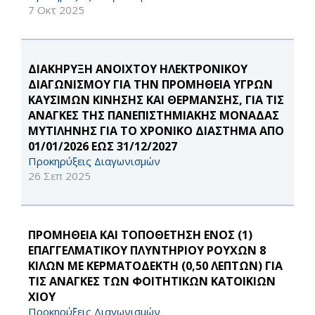
7 Οκτ 2025
ΔΙΑΚΗΡΥΞΗ ΑΝΟΙΧΤΟΥ ΗΛΕΚΤΡΟΝΙΚΟΥ
ΔΙΑΓΩΝΙΣΜΟΥ ΓΙΑ ΤΗΝ ΠΡΟΜΗΘΕΙΑ ΥΓΡΩΝ
ΚΑΥΣΙΜΩΝ ΚΙΝΗΣΗΣ ΚΑΙ ΘΕΡΜΑΝΣΗΣ, ΓΙΑ ΤΙΣ
ΑΝΑΓΚΕΣ ΤΗΣ ΠΑΝΕΠΙΣΤΗΜΙΑΚΗΣ ΜΟΝΑΔΑΣ
ΜΥΤΙΛΗΝΗΣ ΓΙΑ ΤΟ ΧΡΟΝΙΚΟ ΔΙΑΣΤΗΜΑ ΑΠΟ
01/01/2026 ΕΩΣ 31/12/2027
Προκηρύξεις Διαγωνισμών
26 Σεπ 2025
ΠΡΟΜΗΘΕΙΑ ΚΑΙ ΤΟΠΟΘΕΤΗΣΗ ΕΝΟΣ (1)
ΕΠΑΓΓΕΛΜΑΤΙΚΟΥ ΠΛΥΝΤΗΡΙΟΥ ΡΟΥΧΩΝ 8
ΚΙΛΩΝ ΜΕ ΚΕΡΜΑΤΟΔΕΚΤΗ (0,50 ΛΕΠΤΩΝ) ΓΙΑ
ΤΙΣ ΑΝΑΓΚΕΣ ΤΩΝ ΦΟΙΤΗΤΙΚΩΝ ΚΑΤΟΙΚΙΩΝ
ΧΙΟΥ
Προκηρύξεις Διαγωνισμών