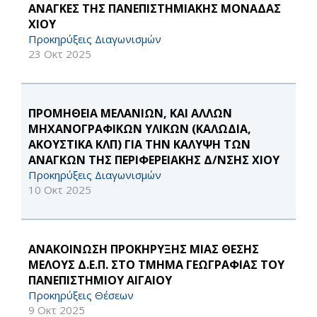
ΑΝΑΓΚΕΣ ΤΗΣ ΠΑΝΕΠΙΣΤΗΜΙΑΚΗΣ ΜΟΝΑΔΑΣ
ΧΙΟΥ
Προκηρύξεις Διαγωνισμών
23 Οκτ 2025
ΠΡΟΜΗΘΕΙΑ ΜΕΛΑΝΙΩΝ, ΚΑΙ ΑΛΛΩΝ
ΜΗΧΑΝΟΓΡΑΦΙΚΩΝ ΥΛΙΚΩΝ (ΚΑΛΩΔΙΑ,
ΑΚΟΥΣΤΙΚΑ ΚΛΠ) ΓΙΑ ΤΗΝ ΚΑΛΥΨΗ ΤΩΝ
ΑΝΑΓΚΩΝ ΤΗΣ ΠΕΡΙΦΕΡΕΙΑΚΗΣ Δ/ΝΣΗΣ ΧΙΟΥ
Προκηρύξεις Διαγωνισμών
10 Οκτ 2025
ΑΝΑΚΟΙΝΩΣΗ ΠΡΟΚΗΡΥΞΗΣ ΜΙΑΣ ΘΕΣΗΣ
ΜΕΛΟΥΣ Δ.Ε.Π. ΣΤΟ ΤΜΗΜΑ ΓΕΩΓΡΑΦΙΑΣ ΤΟΥ
ΠΑΝΕΠΙΣΤΗΜΙΟΥ ΑΙΓΑΙΟΥ
Προκηρύξεις Θέσεων
9 Οκτ 2025