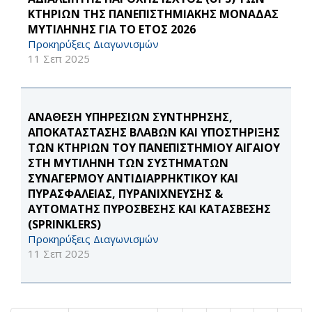
ΚΤΗΡΙΩΝ ΤΗΣ ΠΑΝΕΠΙΣΤΗΜΙΑΚΗΣ ΜΟΝΑΔΑΣ
ΜΥΤΙΛΗΝΗΣ ΓΙΑ ΤΟ ΕΤΟΣ 2026
Προκηρύξεις Διαγωνισμών
11 Σεπ 2025
ΑΝΑΘΕΣΗ ΥΠΗΡΕΣΙΩΝ ΣΥΝΤΗΡΗΣΗΣ,
ΑΠΟΚΑΤΑΣΤΑΣΗΣ ΒΛΑΒΩΝ ΚΑΙ ΥΠΟΣΤΗΡΙΞΗΣ
ΤΩΝ ΚΤΗΡΙΩΝ ΤΟΥ ΠΑΝΕΠΙΣΤΗΜΙΟΥ ΑΙΓΑΙΟΥ
ΣΤΗ ΜΥΤΙΛΗΝΗ ΤΩΝ ΣΥΣΤΗΜΑΤΩΝ
ΣΥΝΑΓΕΡΜΟΥ ΑΝΤΙΔΙΑΡΡΗΚΤΙΚΟΥ ΚΑΙ
ΠΥΡΑΣΦΑΛΕΙΑΣ, ΠΥΡΑΝΙΧΝΕΥΣΗΣ &
ΑΥΤΟΜΑΤΗΣ ΠΥΡΟΣΒΕΣΗΣ ΚΑΙ ΚΑΤΑΣΒΕΣΗΣ
(SPRINKLERS)
Προκηρύξεις Διαγωνισμών
11 Σεπ 2025